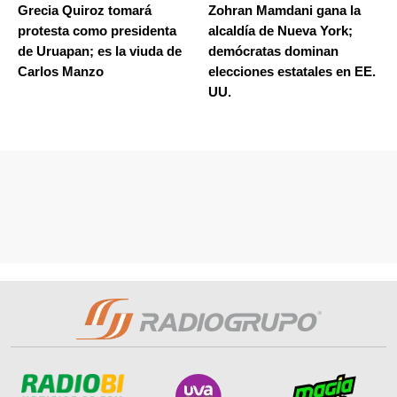
Grecia Quiroz tomará
Zohran Mamdani gana la
protesta como presidenta
alcaldía de Nueva York;
de Uruapan; es la viuda de
demócratas dominan
Carlos Manzo
elecciones estatales en EE.
UU.