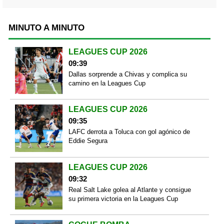
MINUTO A MINUTO
LEAGUES CUP 2026
09:39
Dallas sorprende a Chivas y complica su
camino en la Leagues Cup
LEAGUES CUP 2026
09:35
LAFC derrota a Toluca con gol agónico de
Eddie Segura
LEAGUES CUP 2026
09:32
Real Salt Lake golea al Atlante y consigue
su primera victoria en la Leagues Cup