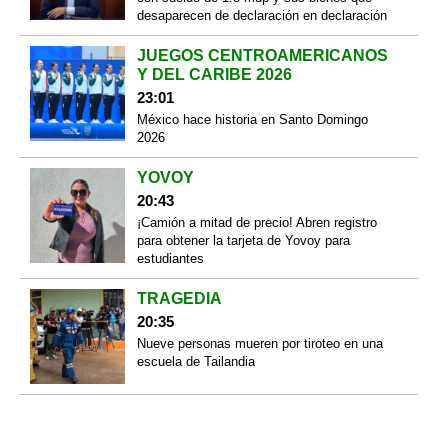
desaparecen de declaración en declaración
JUEGOS CENTROAMERICANOS
Y DEL CARIBE 2026
23:01
México hace historia en Santo Domingo
2026
YOVOY
20:43
¡Camión a mitad de precio! Abren registro
para obtener la tarjeta de Yovoy para
estudiantes
TRAGEDIA
20:35
Nueve personas mueren por tiroteo en una
escuela de Tailandia