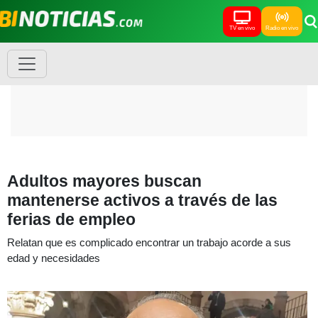
TV en vivo
Radio en vivo
Adultos mayores buscan
mantenerse activos a través de las
ferias de empleo
Relatan que es complicado encontrar un trabajo acorde a sus
edad y necesidades