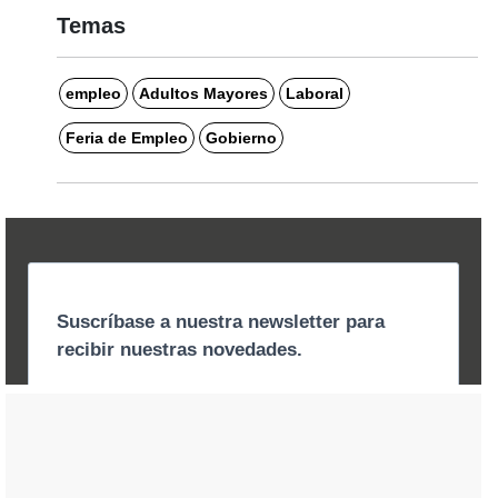
Temas
empleo
Adultos Mayores
Laboral
Feria de Empleo
Gobierno