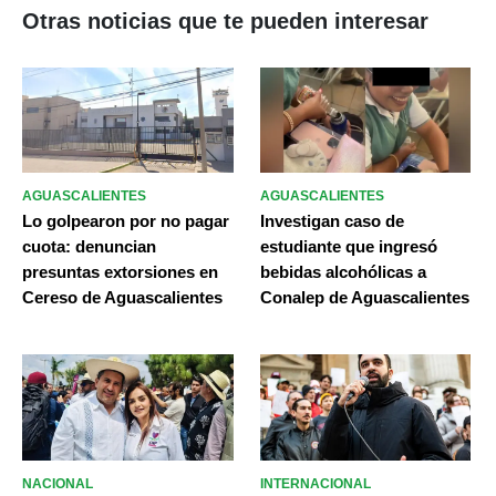
Otras noticias que te pueden interesar
AGUASCALIENTES
AGUASCALIENTES
Lo golpearon por no pagar
Investigan caso de
cuota: denuncian
estudiante que ingresó
presuntas extorsiones en
bebidas alcohólicas a
Cereso de Aguascalientes
Conalep de Aguascalientes
NACIONAL
INTERNACIONAL