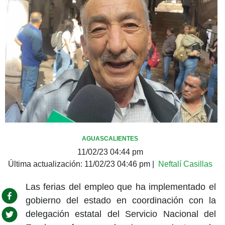
AGUASCALIENTES
11/02/23 04:44 pm
Última actualización:
11/02/23 04:46 pm
|
Neftalí Casillas
Las ferias del empleo que ha implementado el
gobierno del estado en coordinación con la
delegación estatal del Servicio Nacional del