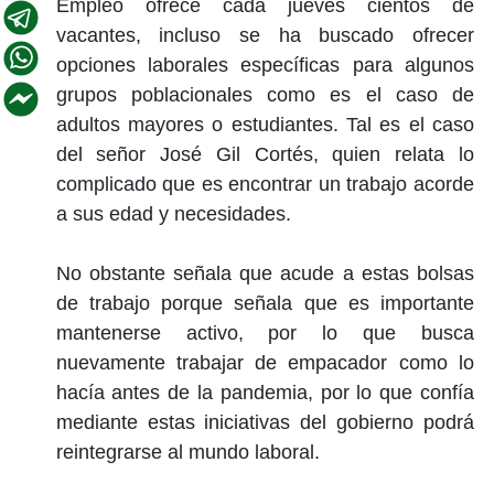
Empleo ofrece cada jueves cientos de
vacantes, incluso se ha buscado ofrecer
opciones laborales específicas para algunos
grupos poblacionales como es el caso de
adultos mayores o estudiantes. Tal es el caso
del señor José Gil Cortés, quien relata lo
complicado que es encontrar un trabajo acorde
a sus edad y necesidades.
No obstante señala que acude a estas bolsas
de trabajo porque señala que es importante
mantenerse activo, por lo que busca
nuevamente trabajar de empacador como lo
hacía antes de la pandemia, por lo que confía
mediante estas iniciativas del gobierno podrá
reintegrarse al mundo laboral.