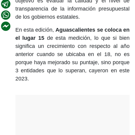
objetivo es evaluar la calidad y el nivel de
transparencia de la información presupuestal
de los gobiernos estatales.
En esta edición,
Aguascalientes se coloca en
el lugar 15
de esta medición, lo que si bien
significa un crecimiento con respecto al año
anterior cuando se ubicaba en el 18, no es
porque haya mejorado su puntaje, sino porque
3 entidades que lo superan, cayeron en este
2023.