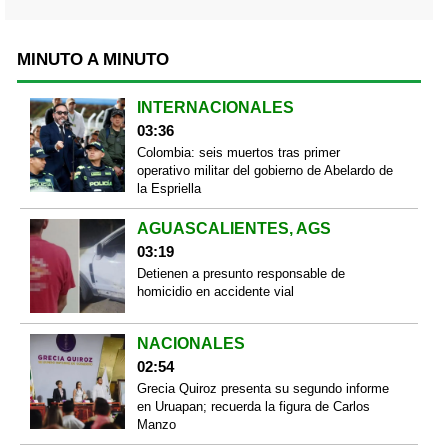
MINUTO A MINUTO
INTERNACIONALES
03:36
Colombia: seis muertos tras primer
operativo militar del gobierno de Abelardo de
la Espriella
AGUASCALIENTES, AGS
03:19
Detienen a presunto responsable de
homicidio en accidente vial
NACIONALES
02:54
Grecia Quiroz presenta su segundo informe
en Uruapan; recuerda la figura de Carlos
Manzo