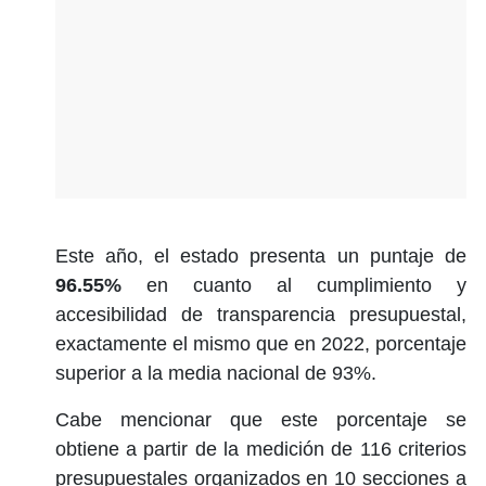
Este año, el estado presenta un puntaje de
96.55%
en cuanto al cumplimiento y
accesibilidad de transparencia presupuestal,
exactamente el mismo que en 2022, porcentaje
superior a la media nacional de 93%.
Cabe mencionar que este porcentaje se
obtiene a partir de la medición de 116 criterios
presupuestales organizados en 10 secciones a