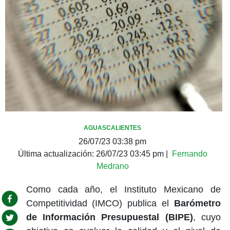
AGUASCALIENTES
26/07/23 03:38 pm
Última actualización:
26/07/23 03:45 pm
|
Fernando
Medrano
Como cada año, el Instituto Mexicano de
Competitividad (IMCO) publica el
Barómetro
de Información Presupuestal (BIPE)
, cuyo