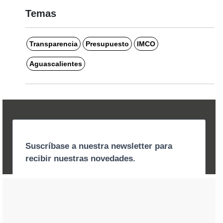
Temas
Transparencia
Presupuesto
IMCO
Aguascalientes