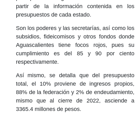
partir de la información contenida en los
presupuestos de cada estado.
Son los poderes y las secretarías, así como los
subsidios, fideicomisos y otros fondos donde
Aguascalientes tiene focos rojos, pues su
cumplimiento es del 85 y 90 por ciento
respectivamente.
Así mismo, se detalla que del presupuesto
total, el 10% proviene de ingresos propios,
88% de la federación y 2% de endeudamiento,
mismo que al cierre de 2022, asciende a
3365.4 millones de pesos.