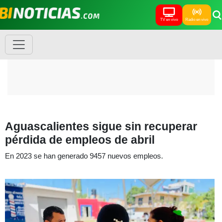
TV en vivo
Radio en vivo
Aguascalientes sigue sin recuperar
pérdida de empleos de abril
En 2023 se han generado 9457 nuevos empleos.