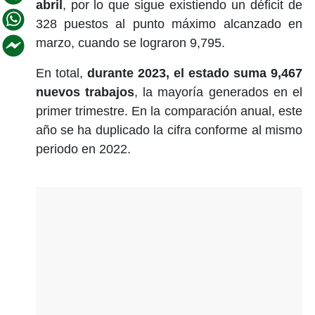
abril
, por lo que sigue existiendo un déficit de
328 puestos al punto máximo alcanzado en
marzo, cuando se lograron 9,795.
En total,
durante 2023, el estado suma 9,467
nuevos trabajos
, la mayoría generados en el
primer trimestre. En la comparación anual, este
año se ha duplicado la cifra conforme al mismo
periodo en 2022.