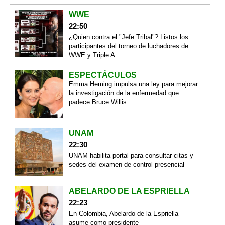
WWE
22:50
¿Quien contra el "Jefe Tribal"? Listos los
participantes del torneo de luchadores de
WWE y Triple A
ESPECTÁCULOS
Emma Heming impulsa una ley para mejorar
la investigación de la enfermedad que
padece Bruce Willis
UNAM
22:30
UNAM habilita portal para consultar citas y
sedes del examen de control presencial
ABELARDO DE LA ESPRIELLA
22:23
En Colombia, Abelardo de la Espriella
asume como presidente