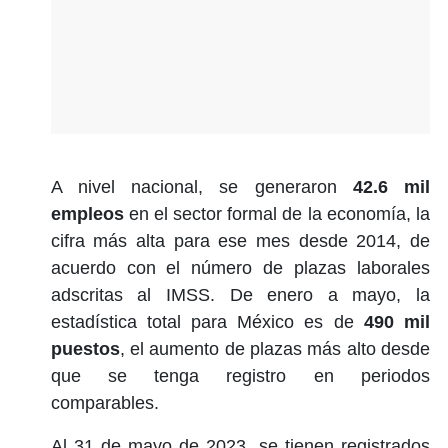
A nivel nacional, se generaron
42.6 mil
empleos
en el sector formal de la economía, la
cifra más alta para ese mes desde 2014, de
acuerdo con el número de plazas laborales
adscritas al IMSS. De enero a mayo, la
estadística total para México es de
490 mil
puestos
, el aumento de plazas más alto desde
que se tenga registro en periodos
comparables.
Al 31 de mayo de 2023, se tienen registrados