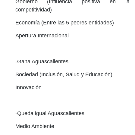
Gobierno (Influencia positiva en la
competitividad)
Economía (Entre las 5 peores entidades)
Apertura Internacional
-Gana Aguascalientes
Sociedad (Inclusión, Salud y Educación)
Innovación
-Queda igual Aguascalientes
Medio Ambiente