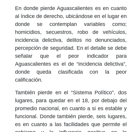
En donde pierde Aguascalientes es en cuanto
al índice de derecho, ubicándose en el lugar en
donde se contemplan variables como;
homicidios, secuestros, robo de vehículos,
incidencia delictiva, delitos no denunciados,
percepción de seguridad. En el detalle se debe
señalar que el peor indicador para
Aguascalientes es el de “incidencia delictiva”,
donde queda clasificada con la peor
calificación.
También pierde en el “Sistema Político”, dos
lugares, para quedar en el 18, por debajo del
promedio nacional, en cuanto a si es estable y
funcional. Donde también pierde, seis lugares,
es en cuanto a las facilidades que permite el