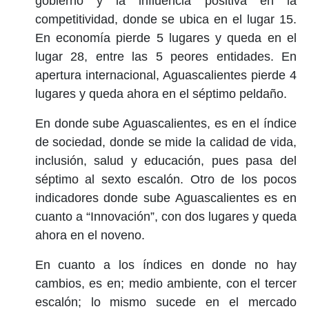
gobierno y la influencia positiva en la
competitividad, donde se ubica en el lugar 15.
En economía pierde 5 lugares y queda en el
lugar 28, entre las 5 peores entidades. En
apertura internacional, Aguascalientes pierde 4
lugares y queda ahora en el séptimo peldaño.
En donde sube Aguascalientes, es en el índice
de sociedad, donde se mide la calidad de vida,
inclusión, salud y educación, pues pasa del
séptimo al sexto escalón. Otro de los pocos
indicadores donde sube Aguascalientes es en
cuanto a “Innovación”, con dos lugares y queda
ahora en el noveno.
En cuanto a los índices en donde no hay
cambios, es en; medio ambiente, con el tercer
escalón; lo mismo sucede en el mercado