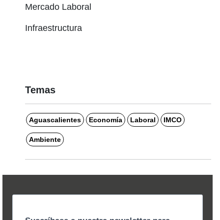
Mercado Laboral
Infraestructura
Temas
Aguascalientes
Economía
Laboral
IMCO
Ambiente