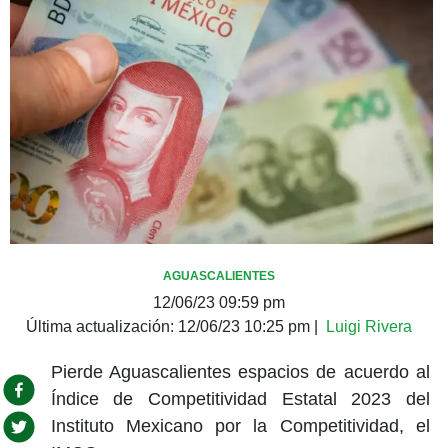
AGUASCALIENTES
12/06/23 09:59 pm
Última actualización:
12/06/23 10:25 pm
|
Luigi Rivera
Pierde Aguascalientes espacios de acuerdo al
Índice de Competitividad Estatal 2023 del
Instituto Mexicano por la Competitividad, el