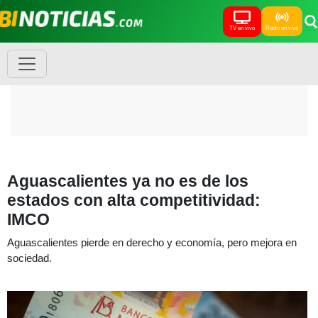
TV en vivo
Radio en vivo
Aguascalientes ya no es de los
estados con alta competitividad:
IMCO
Aguascalientes pierde en derecho y economía, pero mejora en
sociedad.