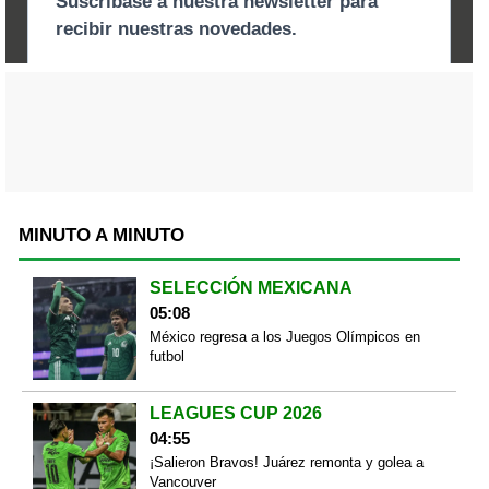
MINUTO A MINUTO
SELECCIÓN MEXICANA
05:08
México regresa a los Juegos Olímpicos en
futbol
LEAGUES CUP 2026
04:55
¡Salieron Bravos! Juárez remonta y golea a
Vancouver