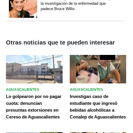
la investigación de la enfermedad que
padece Bruce Willis
Otras noticias que te pueden interesar
AGUASCALIENTES
AGUASCALIENTES
Lo golpearon por no pagar
Investigan caso de
cuota: denuncian
estudiante que ingresó
presuntas extorsiones en
bebidas alcohólicas a
Cereso de Aguascalientes
Conalep de Aguascalientes