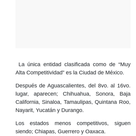
La única entidad clasificada como de “Muy
Alta Competitividad” es la Ciudad de México.
Después de Aguascalientes, del 8vo. al 16vo.
lugar, aparecen; Chihuahua, Sonora, Baja
California, Sinaloa, Tamaulipas, Quintana Roo,
Nayarit, Yucatán y Durango.
Los estados menos competitivos, siguen
siendo; Chiapas, Guerrero y Oaxaca.