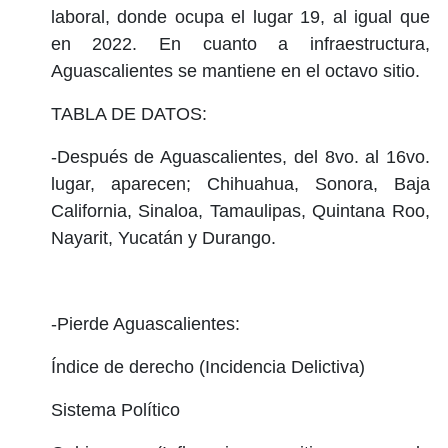
laboral, donde ocupa el lugar 19, al igual que
en 2022. En cuanto a infraestructura,
Aguascalientes se mantiene en el octavo sitio.
TABLA DE DATOS:
-Después de Aguascalientes, del 8vo. al 16vo.
lugar, aparecen; Chihuahua, Sonora, Baja
California, Sinaloa, Tamaulipas, Quintana Roo,
Nayarit, Yucatán y Durango.
-Pierde Aguascalientes:
Índice de derecho (Incidencia Delictiva)
Sistema Político