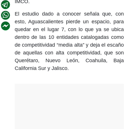
IMCO.
El estudio dado a conocer señala que, con
esto, Aguascalientes pierde un espacio, para
quedar en el lugar 7, con lo que ya se ubica
dentro de las 10 entidades catalogadas como
de competitividad “media alta” y deja el escaño
de aquellas con alta competitividad, que son
Querétaro, Nuevo León, Coahuila, Baja
California Sur y Jalisco.