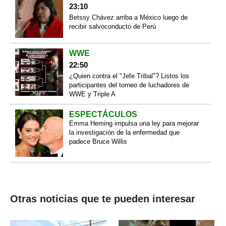
23:10
Betssy Chávez arriba a México luego de
recibir salvoconducto de Perú
WWE
22:50
¿Quien contra el "Jefe Tribal"? Listos los
participantes del torneo de luchadores de
WWE y Triple A
ESPECTÁCULOS
Emma Heming impulsa una ley para mejorar
la investigación de la enfermedad que
padece Bruce Willis
Otras noticias que te pueden interesar