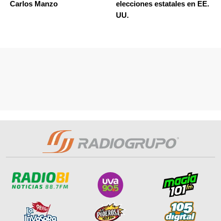
Carlos Manzo
elecciones estatales en EE.
UU.