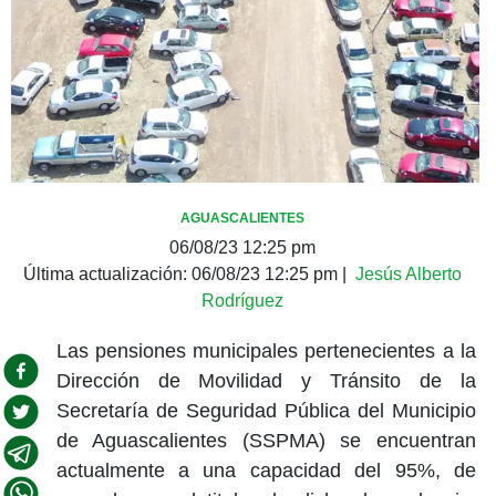
AGUASCALIENTES
06/08/23 12:25 pm
Última actualización:
06/08/23 12:25 pm
|
Jesús Alberto
Rodríguez
Las pensiones municipales pertenecientes a la
Dirección de Movilidad y Tránsito de la
Secretaría de Seguridad Pública del Municipio
de Aguascalientes (SSPMA) se encuentran
actualmente a una capacidad del 95%, de