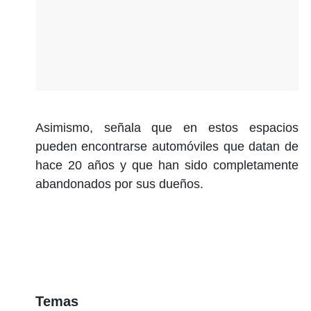
Asimismo, señala que en estos espacios
pueden encontrarse automóviles que datan de
hace 20 años y que han sido completamente
abandonados por sus dueños.
Temas