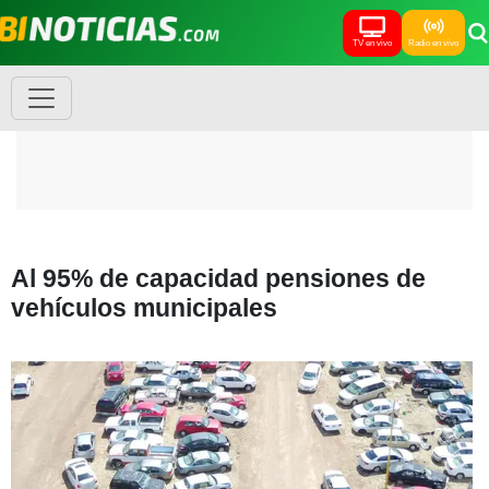
TV en vivo
Radio en vivo
Al 95% de capacidad pensiones de
vehículos municipales