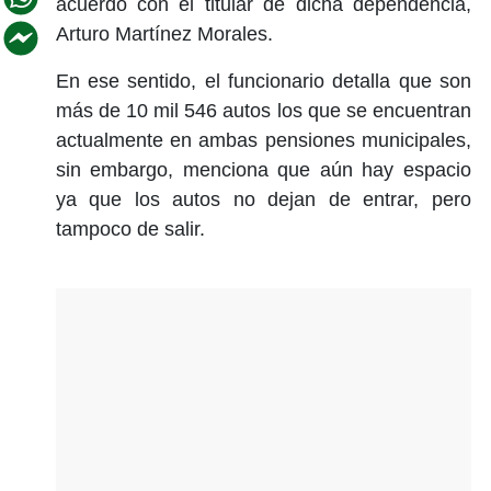
acuerdo con el titular de dicha dependencia,
Arturo Martínez Morales.
En ese sentido, el funcionario detalla que son
más de 10 mil 546 autos los que se encuentran
actualmente en ambas pensiones municipales,
sin embargo, menciona que aún hay espacio
ya que los autos no dejan de entrar, pero
tampoco de salir.