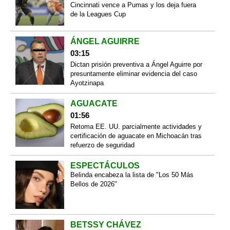
Cincinnati vence a Pumas y los deja fuera
de la Leagues Cup
ÁNGEL AGUIRRE
03:15
Dictan prisión preventiva a Ángel Aguirre por
presuntamente eliminar evidencia del caso
Ayotzinapa
AGUACATE
01:56
Retoma EE. UU. parcialmente actividades y
certificación de aguacate en Michoacán tras
refuerzo de seguridad
ESPECTÁCULOS
Belinda encabeza la lista de "Los 50 Más
Bellos de 2026"
BETSSY CHÁVEZ