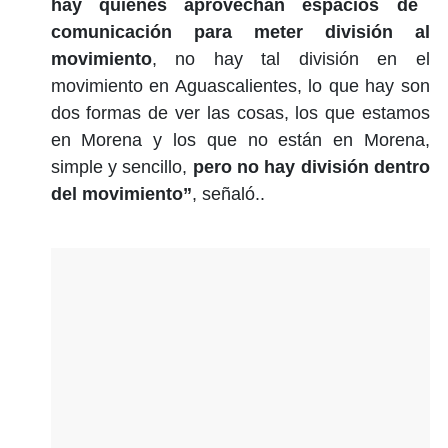
hay quienes aprovechan espacios de
comunicación para meter división al
movimiento
, no hay tal división en el
movimiento en Aguascalientes, lo que hay son
dos formas de ver las cosas, los que estamos
en Morena y los que no están en Morena,
simple y sencillo,
pero no hay división dentro
del movimiento”
, señaló..