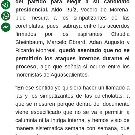
del partido para elegir a su candidato
presidencial.
Aldo Ruíz, vocero de Morena,
pide mesura a los simpatizantes de las
corcholatas, pues subraya entre los acuerdos
firmados por los aspirantes Claudia
Sheinbaum, Marcelo Ebrard, Adan Augusto y
Ricardo Monreal,
quedó asentado que no se
permitirán los ataques internos durante el
proceso
, algo que señala sí ocurre entre los
morenistas de Aguascalientes.
“En ese sentido yo quisiera hacer un llamado a
las y los simpatizantes de las corcholatas, a
que se mesuren porque dentro del documento
viene especificado que no se va a permitir la
calumnia ni la intriga interna, y hemos visto de
manera sistemática semana con semana, que