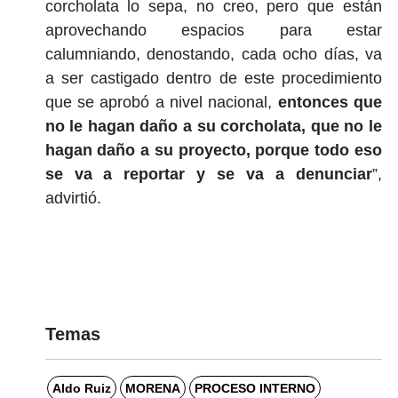
corcholata lo sepa, no creo, pero que están
aprovechando espacios para estar
calumniando, denostando, cada ocho días, va
a ser castigado dentro de este procedimiento
que se aprobó a nivel nacional,
entonces que
no le hagan daño a su corcholata, que no le
hagan daño a su proyecto, porque todo eso
se va a reportar y se va a denunciar
”,
advirtió.
Temas
Aldo Ruiz
MORENA
PROCESO INTERNO