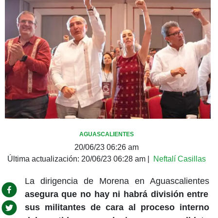
AGUASCALIENTES
20/06/23 06:26 am
Última actualización:
20/06/23 06:28 am
|
Neftalí Casillas
La dirigencia de Morena en Aguascalientes
asegura que no hay ni habrá división entre
sus militantes de cara al proceso interno