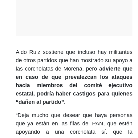
Aldo Ruiz sostiene que incluso hay militantes
de otros partidos que han mostrado su apoyo a
las corcholatas de Morena, pero
advierte que
en caso de que prevalezcan los ataques
hacia miembros del comité ejecutivo
estatal, podría haber castigos para quienes
“dañen al partido”.
“Deja mucho que desear que haya personas
que ya están en las filas del PAN, que estén
apoyando a una corcholata sí, que la