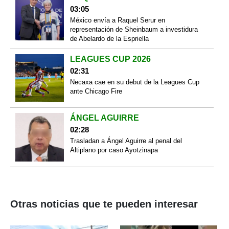
03:05
México envía a Raquel Serur en
representación de Sheinbaum a investidura
de Abelardo de la Espriella
LEAGUES CUP 2026
02:31
Necaxa cae en su debut de la Leagues Cup
ante Chicago Fire
ÁNGEL AGUIRRE
02:28
Trasladan a Ángel Aguirre al penal del
Altiplano por caso Ayotzinapa
Otras noticias que te pueden interesar