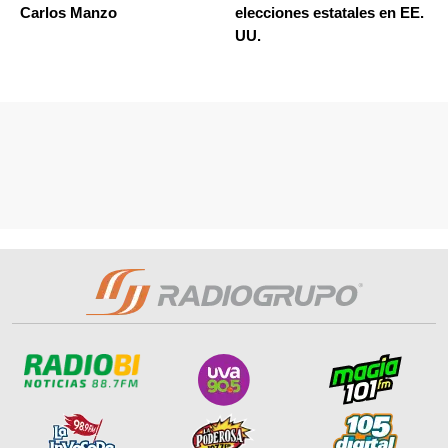
Carlos Manzo
elecciones estatales en EE.
UU.