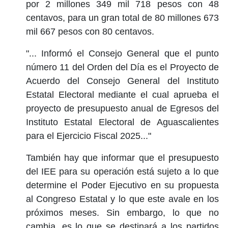
por 2 millones 349 mil 718 pesos con 48
centavos, para un gran total de 80 millones 673
mil 667 pesos con 80 centavos.
"... Informó el Consejo General que el punto
número 11 del Orden del Día es el Proyecto de
Acuerdo del Consejo General del Instituto
Estatal Electoral mediante el cual aprueba el
proyecto de presupuesto anual de Egresos del
Instituto Estatal Electoral de Aguascalientes
para el Ejercicio Fiscal 2025..."
También hay que informar que el presupuesto
del IEE para su operación está sujeto a lo que
determine el Poder Ejecutivo en su propuesta
al Congreso Estatal y lo que este avale en los
próximos meses. Sin embargo, lo que no
cambia, es lo que se destinará a los partidos