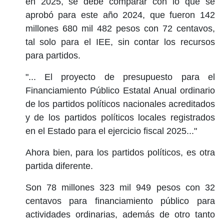
en 2025, se debe comparar con lo que se
aprobó para este año 2024, que fueron 142
millones 680 mil 482 pesos con 72 centavos,
tal solo para el IEE, sin contar los recursos
para partidos.
"... El proyecto de presupuesto para el
Financiamiento Público Estatal Anual ordinario
de los partidos políticos nacionales acreditados
y de los partidos políticos locales registrados
en el Estado para el ejercicio fiscal 2025..."
Ahora bien, para los partidos políticos, es otra
partida diferente.
Son 78 millones 323 mil 949 pesos con 32
centavos para financiamiento público para
actividades ordinarias, además de otro tanto