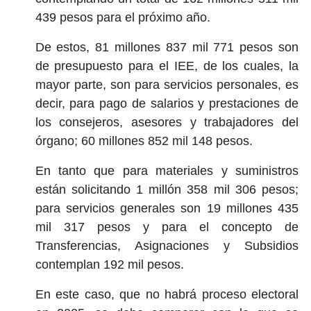
439 pesos para el próximo año.
De estos, 81 millones 837 mil 771 pesos son
de presupuesto para el IEE, de los cuales, la
mayor parte, son para servicios personales, es
decir, para pago de salarios y prestaciones de
los consejeros, asesores y trabajadores del
órgano; 60 millones 852 mil 148 pesos.
En tanto que para materiales y suministros
están solicitando 1 millón 358 mil 306 pesos;
para servicios generales son 19 millones 435
mil 317 pesos y para el concepto de
Transferencias, Asignaciones y Subsidios
contemplan 192 mil pesos.
En este caso, que no habrá proceso electoral