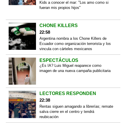
Kids a conocer el mar: "Los amo como si
fueran mis propios hijos"
CHONE KILLERS
22:58
Argentina nombra a los Chone Killers de
Ecuador como organización terrorista y los
vincula con cárteles mexicanos
ESPECTÁCULOS
¿Es IA? Luis Miguel reaparece como
imagen de una nueva campaña publicitaria
LECTORES RESPONDEN
22:38
Rentas siguen amagando a librerías; remate
salva cierre en el centro y tendrá
reubicación