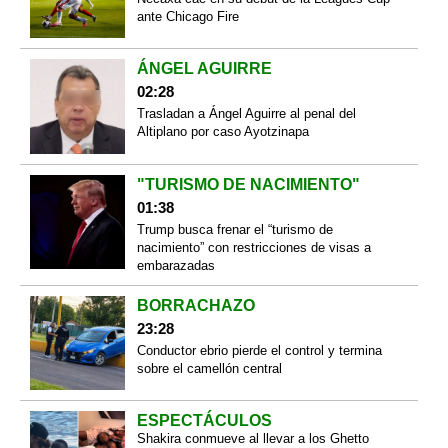
ante Chicago Fire
ÁNGEL AGUIRRE
02:28
Trasladan a Ángel Aguirre al penal del
Altiplano por caso Ayotzinapa
"TURISMO DE NACIMIENTO"
01:38
Trump busca frenar el “turismo de
nacimiento” con restricciones de visas a
embarazadas
BORRACHAZO
23:28
Conductor ebrio pierde el control y termina
sobre el camellón central
ESPECTÁCULOS
Shakira conmueve al llevar a los Ghetto