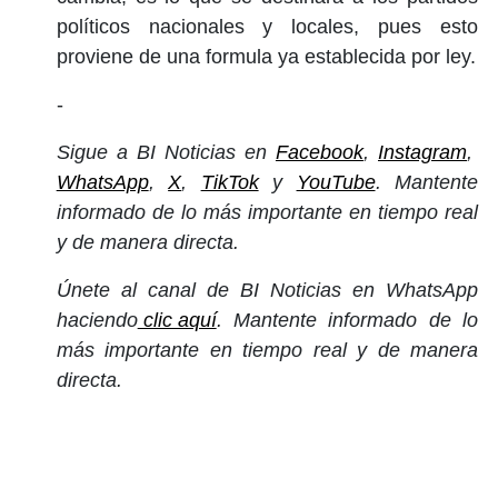
políticos nacionales y locales, pues esto
proviene de una formula ya establecida por ley.
-
Sigue a BI Noticias en
Facebook
,
Instagram
,
WhatsApp
,
X
,
TikTok
y
YouTube
. Mantente
informado de lo más importante en tiempo real
y de manera directa.
Únete al canal de BI Noticias en WhatsApp
haciendo
clic aquí
. Mantente informado de lo
más importante en tiempo real y de manera
directa.