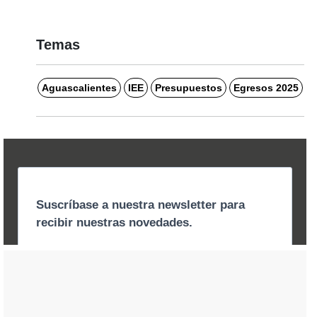
Temas
Aguascalientes
IEE
Presupuestos
Egresos 2025