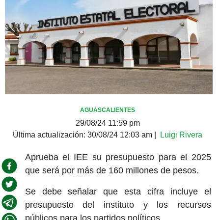
AGUASCALIENTES
29/08/24 11:59 pm
Última actualización:
30/08/24 12:03 am
|
Luigi Rivera
Aprueba el IEE su presupuesto para el 2025
que será por más de 160 millones de pesos.
Se debe señalar que esta cifra incluye el
presupuesto del instituto y los recursos
públicos para los partidos políticos.