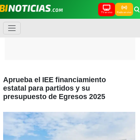
TV en vivo
Radio en vivo
Aprueba el IEE financiamiento
estatal para partidos y su
presupuesto de Egresos 2025