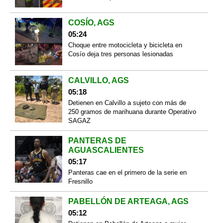
COSÍO, AGS
05:24
Choque entre motocicleta y bicicleta en
Cosío deja tres personas lesionadas
CALVILLO, AGS
05:18
Detienen en Calvillo a sujeto con más de
250 gramos de marihuana durante Operativo
SAGAZ
PANTERAS DE
AGUASCALIENTES
05:17
Panteras cae en el primero de la serie en
Fresnillo
PABELLÓN DE ARTEAGA, AGS
05:12