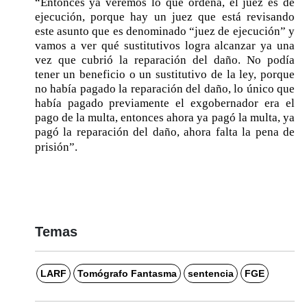
“Entonces ya veremos lo que ordena, el juez es de
ejecución, porque hay un juez que está revisando
este asunto que es denominado “juez de ejecución” y
vamos a ver qué sustitutivos logra alcanzar ya una
vez que cubrió la reparación del daño. No podía
tener un beneficio o un sustitutivo de la ley, porque
no había pagado la reparación del daño, lo único que
había pagado previamente el exgobernador era el
pago de la multa, entonces ahora ya pagó la multa, ya
pagó la reparación del daño, ahora falta la pena de
prisión”.
Temas
LARF
Tomógrafo Fantasma
sentencia
FGE