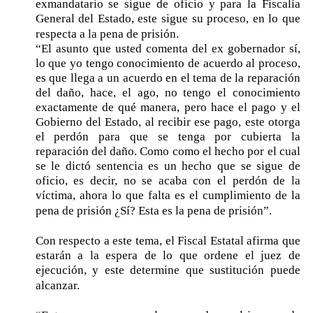
exmandatario se sigue de oficio y para la Fiscalía
General del Estado, este sigue su proceso, en lo que
respecta a la pena de prisión.
“El asunto que usted comenta del ex gobernador sí,
lo que yo tengo conocimiento de acuerdo al proceso,
es que llega a un acuerdo en el tema de la reparación
del daño, hace, el ago, no tengo el conocimiento
exactamente de qué manera, pero hace el pago y el
Gobierno del Estado, al recibir ese pago, este otorga
el perdón para que se tenga por cubierta la
reparación del daño. Como como el hecho por el cual
se le dictó sentencia es un hecho que se sigue de
oficio, es decir, no se acaba con el perdón de la
víctima, ahora lo que falta es el cumplimiento de la
pena de prisión ¿Sí? Esta es la pena de prisión”.
Con respecto a este tema, el Fiscal Estatal afirma que
estarán a la espera de lo que ordene el juez de
ejecución, y este determine que sustitución puede
alcanzar.