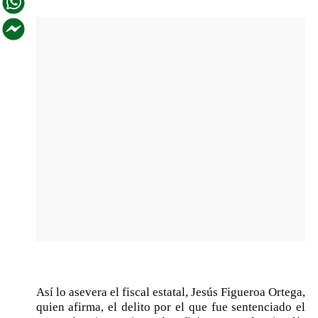
Así lo asevera el fiscal estatal, Jesús Figueroa Ortega,
quien afirma, el delito por el que fue sentenciado el