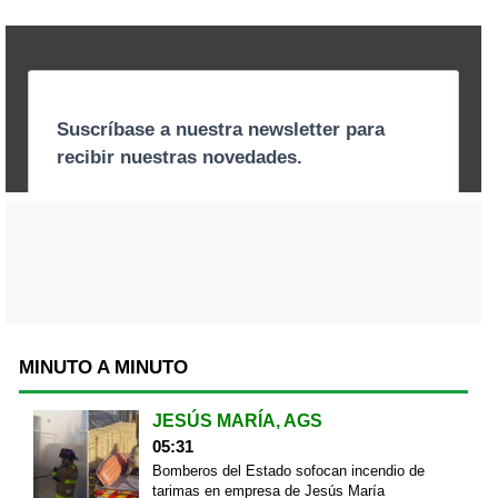
MINUTO A MINUTO
JESÚS MARÍA, AGS
05:31
Bomberos del Estado sofocan incendio de
tarimas en empresa de Jesús María