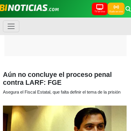
TV en vivo
Radio en vivo
Aún no concluye el proceso penal
contra LARF: FGE
Asegura el Fiscal Estatal, que falta definir el tema de la prisión