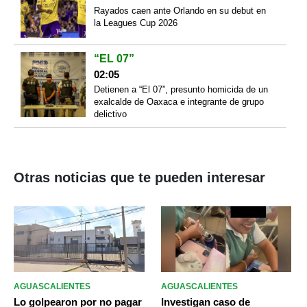
Rayados caen ante Orlando en su debut en
la Leagues Cup 2026
“EL 07”
02:05
Detienen a “El 07”, presunto homicida de un
exalcalde de Oaxaca e integrante de grupo
delictivo
Otras noticias que te pueden interesar
AGUASCALIENTES
AGUASCALIENTES
Lo golpearon por no pagar
Investigan caso de