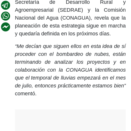
Secretaría de Desarrollo Rural y
Agroempresarial (SEDRAE) y la Comisión
Nacional del Agua (CONAGUA), revela que la
planeación de esta estrategia sigue en marcha
y quedaría definida en los próximos días.
“Me decían que siguen ellos en esta idea de sí
proceder con el bombardeo de nubes, están
terminando de analizar los proyectos y en
colaboración con la CONAGUA identificamos
que el temporal de lluvias empezará en el mes
de julio, entonces prácticamente estamos bien”
comentó.