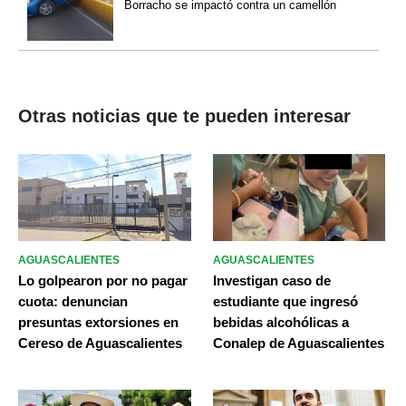
Borracho se impactó contra un camellón
Otras noticias que te pueden interesar
AGUASCALIENTES
AGUASCALIENTES
Lo golpearon por no pagar
Investigan caso de
cuota: denuncian
estudiante que ingresó
presuntas extorsiones en
bebidas alcohólicas a
Cereso de Aguascalientes
Conalep de Aguascalientes