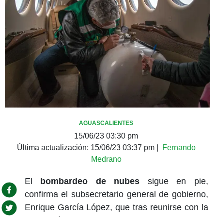
AGUASCALIENTES
15/06/23 03:30 pm
Última actualización:
15/06/23 03:37 pm
|
Fernando
Medrano
El
bombardeo de nubes
sigue en pie,
confirma el subsecretario general de gobierno,
Enrique García López, que tras reunirse con la