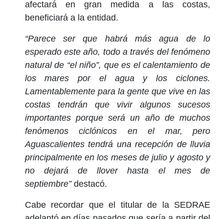
afectará en gran medida a las costas,
beneficiará a la entidad.
“Parece ser que habrá más agua de lo
esperado este año, todo a través del fenómeno
natural de “el niño”, que es el calentamiento de
los mares por el agua y los ciclones.
Lamentablemente para la gente que vive en las
costas tendrán que vivir algunos sucesos
importantes porque será un año de muchos
fenómenos ciclónicos en el mar, pero
Aguascalientes tendrá una recepción de lluvia
principalmente en los meses de julio y agosto y
no dejará de llover hasta el mes de
septiembre”
destacó.
Cabe recordar que el titular de la SEDRAE
adelantó en días pasados que sería a partir del