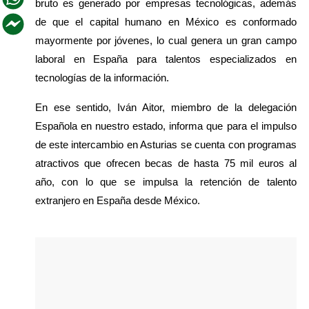
bruto es generado por empresas tecnológicas, además 
de que el capital humano en México es conformado 
mayormente por jóvenes, lo cual genera un gran campo 
laboral en España para talentos especializados en 
tecnologías de la información.
En ese sentido, Iván Aitor, miembro de la delegación 
Española en nuestro estado, informa que para el impulso 
de este intercambio en Asturias se cuenta con programas 
atractivos que ofrecen becas de hasta 75 mil euros al 
año, con lo que se impulsa la retención de talento 
extranjero en España desde México.