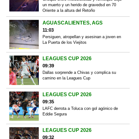
un muerto y un herido de gravedsd en 70
Oriente a la altura del Retoño
AGUASCALIENTES, AGS
11:03
Persiguen, atropellan y asesinan a joven en
La Puerta de los Viejitos
LEAGUES CUP 2026
09:39
Dallas sorprende a Chivas y complica su
camino en la Leagues Cup
LEAGUES CUP 2026
09:35
LAFC derrota a Toluca con gol agónico de
Eddie Segura
LEAGUES CUP 2026
09:32