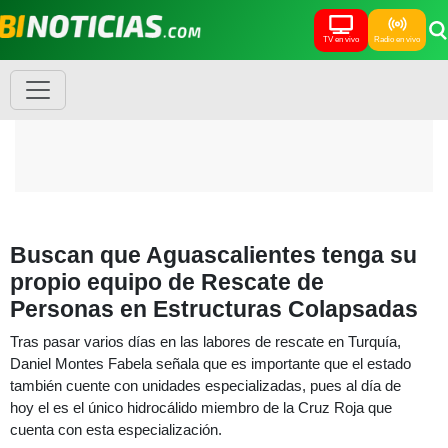
TV en vivo
Radio en vivo
Buscan que Aguascalientes tenga su
propio equipo de Rescate de
Personas en Estructuras Colapsadas
Tras pasar varios días en las labores de rescate en Turquía,
Daniel Montes Fabela señala que es importante que el estado
también cuente con unidades especializadas, pues al día de
hoy el es el único hidrocálido miembro de la Cruz Roja que
cuenta con esta especialización.