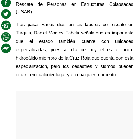
Rescate de Personas en Estructuras Colapsadas 
(USAR)
Tras pasar varios días en las labores de rescate en 
Turquía, Daniel Montes Fabela señala que es importante 
que el estado también cuente con unidades 
especializadas, pues al día de hoy el es el único 
hidrocálido miembro de la Cruz Roja que cuenta con esta 
especialización, pero los desastres y sismos pueden 
ocurrir en cualquier lugar y en cualquier momento.