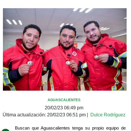
AGUASCALIENTES
20/02/23 06:49 pm
Última actualización:
20/02/23 06:51 pm
|
Dulce Rodríguez
Buscan que Aguascalientes tenga su propio equipo de 