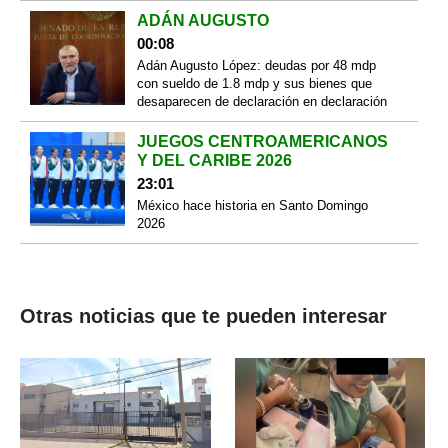
ADÁN AUGUSTO
00:08
Adán Augusto López: deudas por 48 mdp
con sueldo de 1.8 mdp y sus bienes que
desaparecen de declaración en declaración
JUEGOS CENTROAMERICANOS
Y DEL CARIBE 2026
23:01
México hace historia en Santo Domingo
2026
Otras noticias que te pueden interesar