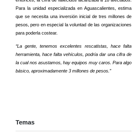
Para la unidad especializada en Aguascalientes, estima 
que se necesita una inversión inicial de tres millones de 
pesos, pero en especial la voluntad de las organizaciones 
para poderla costear. 
“La gente, tenemos excelentes rescatistas, hace falta 
herramienta, hace falta vehículos, podría dar una cifra de 
la cual nos asustamos, hay equipos muy caros. Para algo 
básico, aproximadamente 3 millones de pesos.”
Temas