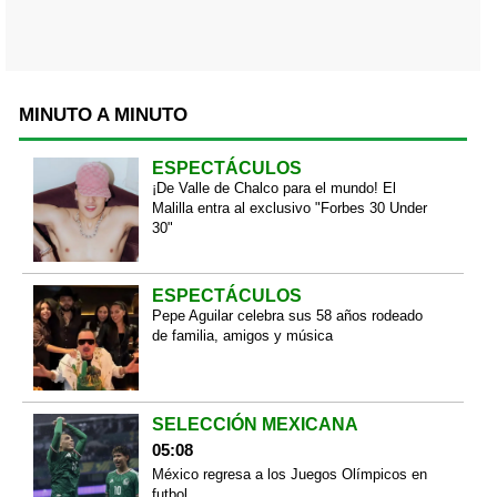
MINUTO A MINUTO
ESPECTÁCULOS
¡De Valle de Chalco para el mundo! El
Malilla entra al exclusivo "Forbes 30 Under
30"
ESPECTÁCULOS
Pepe Aguilar celebra sus 58 años rodeado
de familia, amigos y música
SELECCIÓN MEXICANA
05:08
México regresa a los Juegos Olímpicos en
futbol