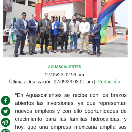
AGUASCALIENTES
27/05/23 02:59 pm
Última actualización:
27/05/23 03:01 pm
|
Redacción
"En Aguascalientes se recibe con los brazos
abiertos las inversiones, ya que representan
nuevos empleos y con ello oportunidades de
crecimiento para las familias hidrocálidas, y
hoy, que una empresa mexicana amplía sus