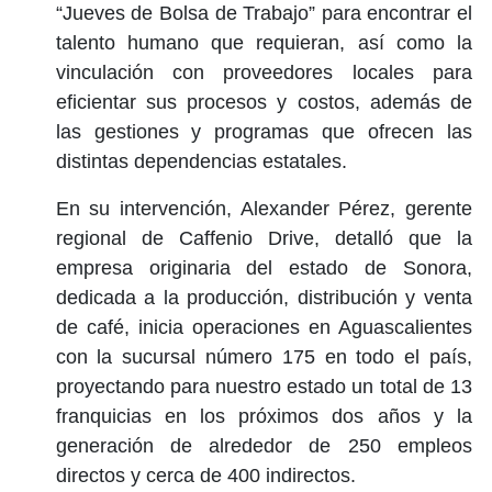
“Jueves de Bolsa de Trabajo” para encontrar el
talento humano que requieran, así como la
vinculación con proveedores locales para
eficientar sus procesos y costos, además de
las gestiones y programas que ofrecen las
distintas dependencias estatales.
En su intervención, Alexander Pérez, gerente
regional de Caffenio Drive, detalló que la
empresa originaria del estado de Sonora,
dedicada a la producción, distribución y venta
de café, inicia operaciones en Aguascalientes
con la sucursal número 175 en todo el país,
proyectando para nuestro estado un total de 13
franquicias en los próximos dos años y la
generación de alrededor de 250 empleos
directos y cerca de 400 indirectos.