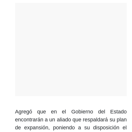
Agregó que en el Gobierno del Estado
encontrarán a un aliado que respaldará su plan
de expansión, poniendo a su disposición el