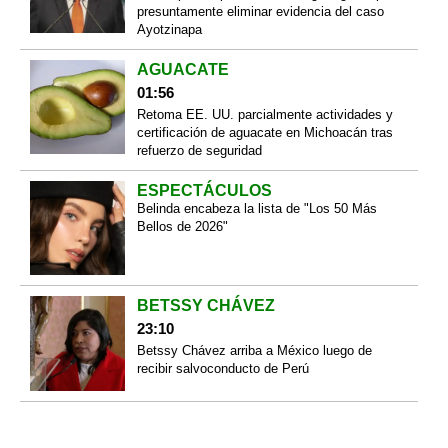
presuntamente eliminar evidencia del caso
Ayotzinapa
AGUACATE
01:56
Retoma EE. UU. parcialmente actividades y
certificación de aguacate en Michoacán tras
refuerzo de seguridad
ESPECTÁCULOS
Belinda encabeza la lista de "Los 50 Más
Bellos de 2026"
BETSSY CHÁVEZ
23:10
Betssy Chávez arriba a México luego de
recibir salvoconducto de Perú