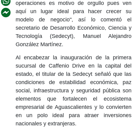
operaciones es motivo de orgullo pues ven
aquí un lugar ideal para hacer crecer su
modelo de negocio", así lo comentó el
secretario de Desarrollo Económico, Ciencia y
Tecnología (Sedecyt), Manuel Alejandro
González Martínez.
Al encabezar la inauguración de la primera
sucursal de Caffenio Drive en la capital del
estado, el titular de la Sedecyt señaló que las
condiciones de estabilidad económica, paz
social, infraestructura y seguridad pública son
elementos que fortalecen el ecosistema
empresarial de Aguascalientes y lo convierten
en un polo ideal para atraer inversiones
nacionales y extranjeras.