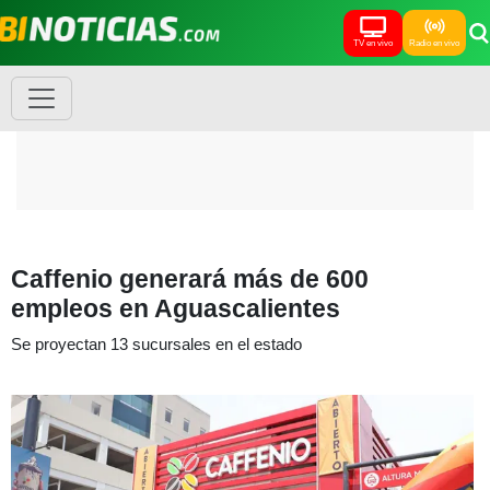
TV en vivo
Radio en vivo
Caffenio generará más de 600
empleos en Aguascalientes
Se proyectan 13 sucursales en el estado