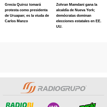
Grecia Quiroz tomará
Zohran Mamdani gana la
protesta como presidenta
alcaldía de Nueva York;
de Uruapan; es la viuda de
demócratas dominan
Carlos Manzo
elecciones estatales en EE.
UU.