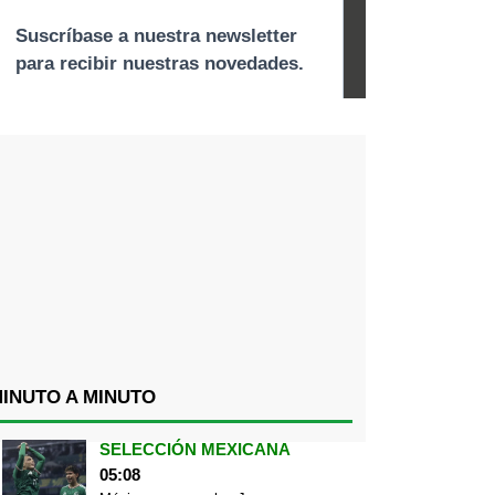
INUTO A MINUTO
SELECCIÓN MEXICANA
05:08