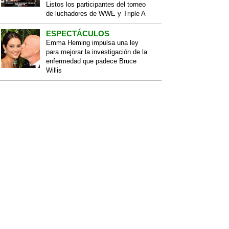
Listos los participantes del torneo
de luchadores de WWE y Triple A
ESPECTÁCULOS
Emma Heming impulsa una ley
para mejorar la investigación de la
enfermedad que padece Bruce
Willis