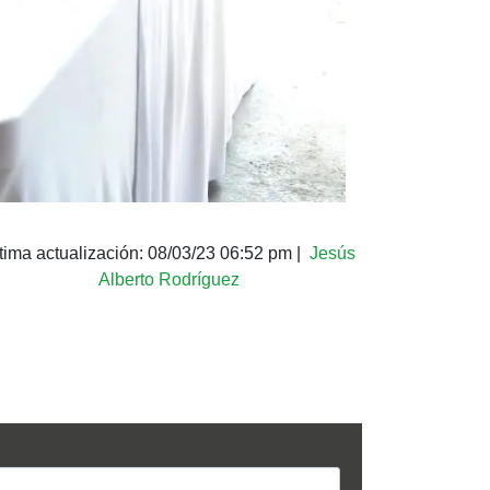
tima actualización:
08/03/23 06:52 pm
|
Jesús
Alberto Rodríguez