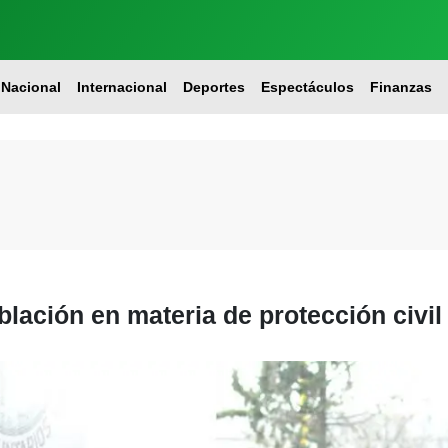
Nacional
Internacional
Deportes
Espectáculos
Finanzas
blación en materia de protección civil