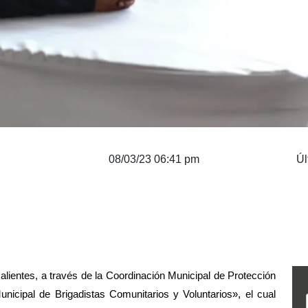
08/03/23 06:41 pm
Úl
lientes, a través de la Coordinación Municipal de Protección 
nicipal de Brigadistas Comunitarios y Voluntarios», el cual 