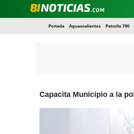
Portada
Aguascalientes
Patrulla 790
Capacita Municipio a la po