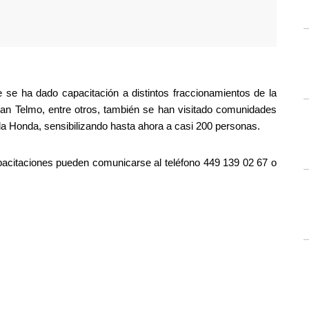
se ha dado capacitación a distintos fraccionamientos de la 
San Telmo, entre otros, también se han visitado comunidades 
 Honda, sensibilizando hasta ahora a casi 200 personas.
pacitaciones pueden comunicarse al teléfono 449 139 02 67 o 