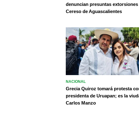
denuncian presuntas extorsiones
Cereso de Aguascalientes
NACIONAL
Grecia Quiroz tomará protesta c
presidenta de Uruapan; es la viud
Carlos Manzo