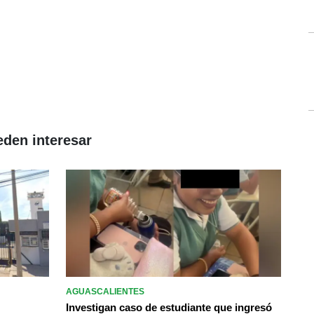
eden interesar
AGUASCALIENTES
Investigan caso de estudiante que ingresó