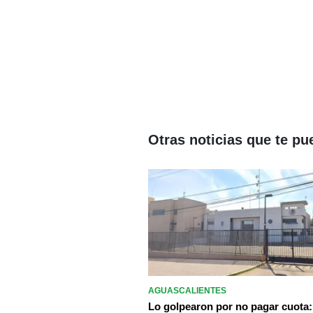
Otras noticias que te pu
AGUASCALIENTES
Lo golpearon por no pagar cuota: