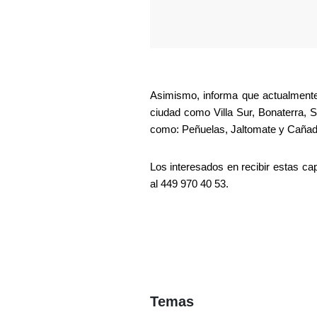
Asimismo, informa que actualmente 
ciudad como Villa Sur, Bonaterra, 
como: Peñuelas, Jaltomate y Cañada
Los interesados en recibir estas ca
al 449 970 40 53.
Temas