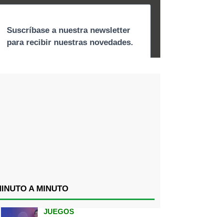
INUTO A MINUTO
JUEGOS