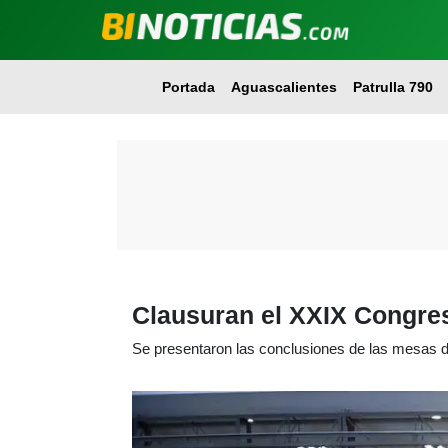
Portada
Aguascalientes
Patrulla 790
Clausuran el XXIX Congre
Se presentaron las conclusiones de las mesas d