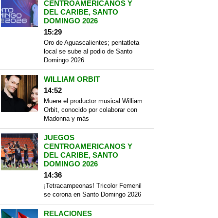
CENTROAMERICANOS Y
DEL CARIBE, SANTO
DOMINGO 2026
15:29
Oro de Aguascalientes; pentatleta
local se sube al podio de Santo
Domingo 2026
WILLIAM ORBIT
14:52
Muere el productor musical William
Orbit, conocido por colaborar con
Madonna y más
JUEGOS
CENTROAMERICANOS Y
DEL CARIBE, SANTO
DOMINGO 2026
14:36
¡Tetracampeonas! Tricolor Femenil
se corona en Santo Domingo 2026
RELACIONES