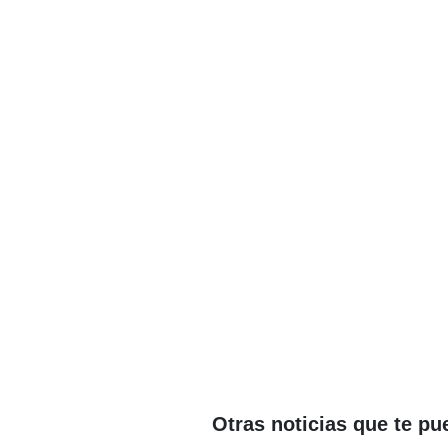
Otras noticias que te pu