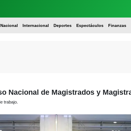
Nacional
Internacional
Deportes
Espectáculos
Finanzas
so Nacional de Magistrados y Magistr
e trabajo.