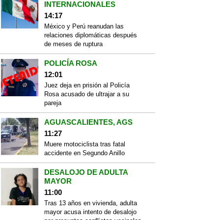
INTERNACIONALES
14:17
México y Perú reanudan las
relaciones diplomáticas después
de meses de ruptura
POLICÍA ROSA
12:01
Juez deja en prisión al Policía
Rosa acusado de ultrajar a su
pareja
AGUASCALIENTES, AGS
11:27
Muere motociclista tras fatal
accidente en Segundo Anillo
DESALOJO DE ADULTA
MAYOR
11:00
Tras 13 años en vivienda, adulta
mayor acusa intento de desalojo