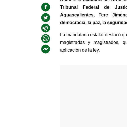
Tribunal Federal de Justic
Aguascalientes, Tere Jiméne
democracia, la paz, la segurida
La mandataria estatal destacó que
magistradas y magistrados, qu
aplicación de la ley. 