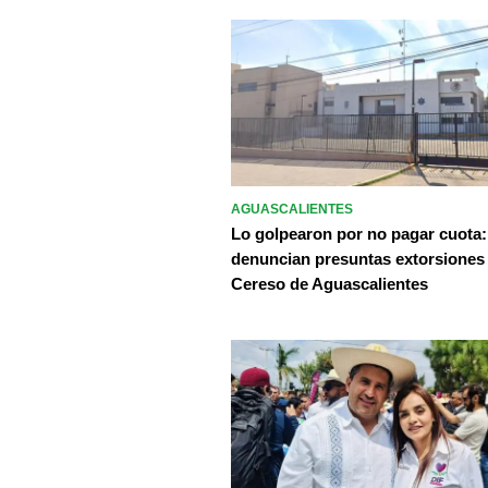
AGUASCALIENTES
Lo golpearon por no pagar cuota:
denuncian presuntas extorsiones
Cereso de Aguascalientes