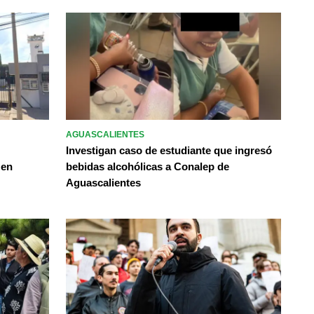
AGUASCALIENTES
Investigan caso de estudiante que ingresó
 en
bebidas alcohólicas a Conalep de
Aguascalientes