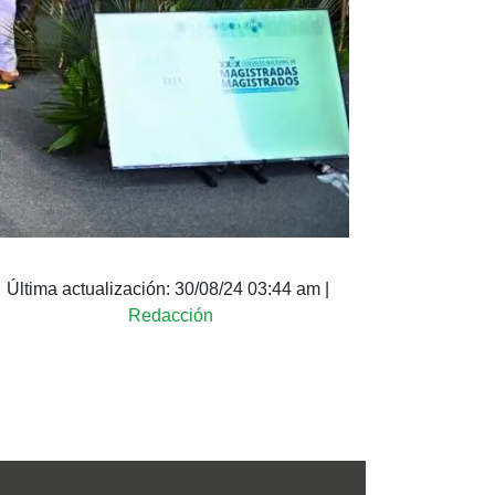
Última actualización:
30/08/24 03:44 am
|
Redacción