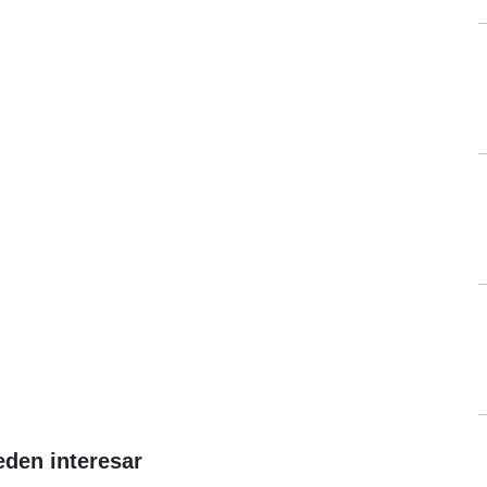
eden interesar