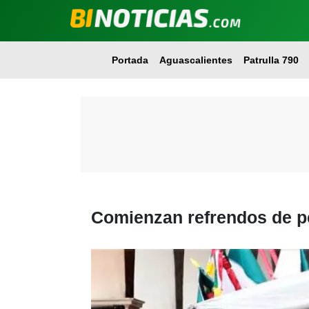
Portada
Aguascalientes
Patrulla 790
Comienzan refrendos de pe