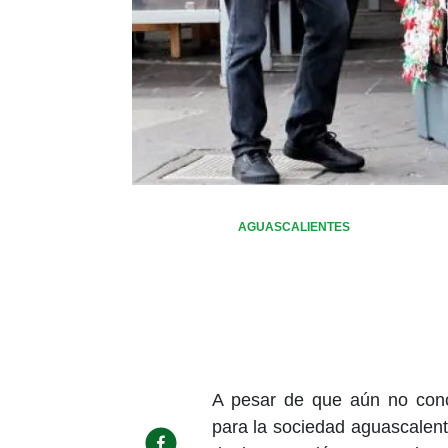
AGUASCALIENTES
A pesar de que aún no conc
para la sociedad aguascalen