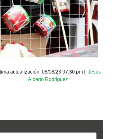
tima actualización:
08/08/23 07:30 pm
|
Jesús
Alberto Rodríguez