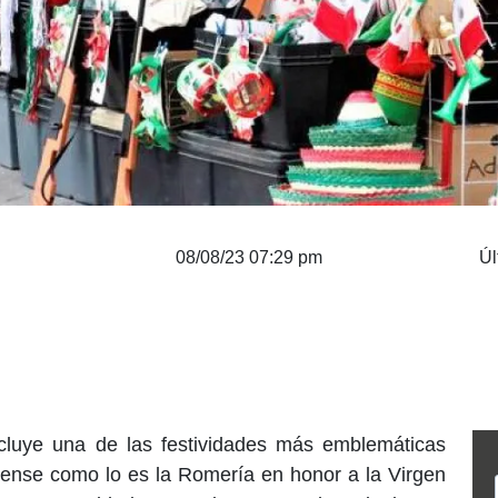
08/08/23 07:29 pm
Úl
luye una de las festividades más emblemáticas
tense como lo es la Romería en honor a la Virgen