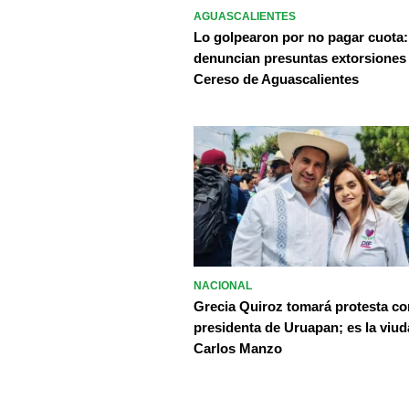
AGUASCALIENTES
Lo golpearon por no pagar cuota:
denuncian presuntas extorsiones
Cereso de Aguascalientes
NACIONAL
Grecia Quiroz tomará protesta c
presidenta de Uruapan; es la viud
Carlos Manzo