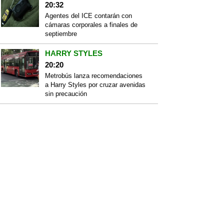
20:32
Agentes del ICE contarán con
cámaras corporales a finales de
septiembre
HARRY STYLES
20:20
Metrobús lanza recomendaciones
a Harry Styles por cruzar avenidas
sin precaución