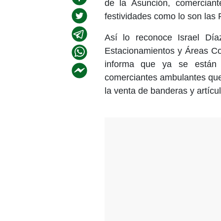
de la Asunción, comerciant
festividades como lo son las F
Así lo reconoce Israel Día
Estacionamientos y Áreas Co
informa que ya se están 
comerciantes ambulantes que 
la venta de banderas y artícul