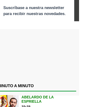
INUTO A MINUTO
ABELARDO DE LA
ESPRIELLA
22:23