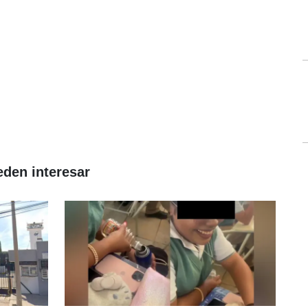
eden interesar