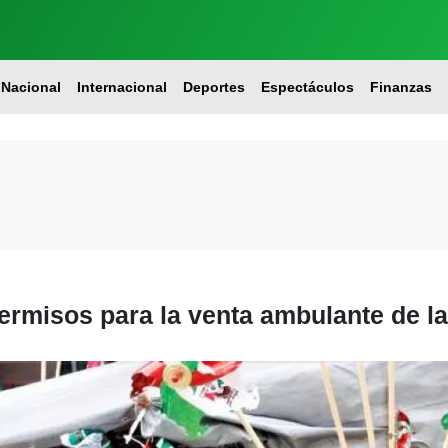
Nacional
Internacional
Deportes
Espectáculos
Finanzas
rmisos para la venta ambulante de la