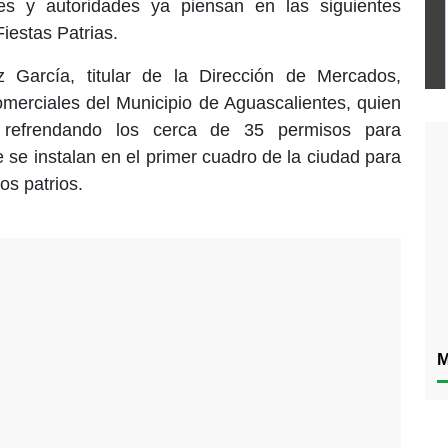
es y autoridades ya piensan en las siguientes
iestas Patrias.
z García, titular de la Dirección de Mercados,
merciales del Municipio de Aguascalientes, quien
refrendando los cerca de 35 permisos para
se instalan en el primer cuadro de la ciudad para
os patrios.
M