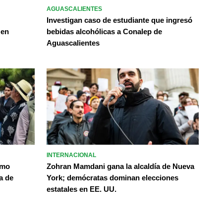
AGUASCALIENTES
Investigan caso de estudiante que ingresó
 en
bebidas alcohólicas a Conalep de
Aguascalientes
INTERNACIONAL
omo
Zohran Mamdani gana la alcaldía de Nueva
a de
York; demócratas dominan elecciones
estatales en EE. UU.