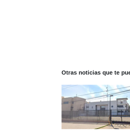
Otras noticias que te pu