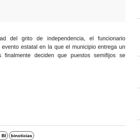
ad del grito de independencia, el funcionario
evento estatal en la que el municipio entrega un
s finalmente deciden que puestos semifijos se
 BI
binoticias