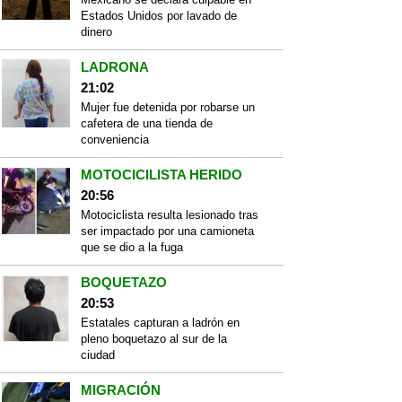
Estados Unidos por lavado de
dinero
LADRONA
21:02
Mujer fue detenida por robarse un
cafetera de una tienda de
conveniencia
MOTOCICILISTA HERIDO
20:56
Motociclista resulta lesionado tras
ser impactado por una camioneta
que se dio a la fuga
BOQUETAZO
20:53
Estatales capturan a ladrón en
pleno boquetazo al sur de la
ciudad
MIGRACIÓN