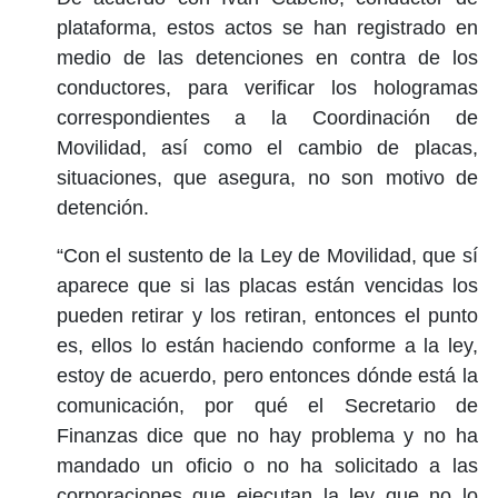
plataforma, estos actos se han registrado en
medio de las detenciones en contra de los
conductores, para verificar los hologramas
correspondientes a la Coordinación de
Movilidad, así como el cambio de placas,
situaciones, que asegura, no son motivo de
detención.
“Con el sustento de la Ley de Movilidad, que sí
aparece que si las placas están vencidas los
pueden retirar y los retiran, entonces el punto
es, ellos lo están haciendo conforme a la ley,
estoy de acuerdo, pero entonces dónde está la
comunicación, por qué el Secretario de
Finanzas dice que no hay problema y no ha
mandado un oficio o no ha solicitado a las
corporaciones que ejecutan la ley que no lo