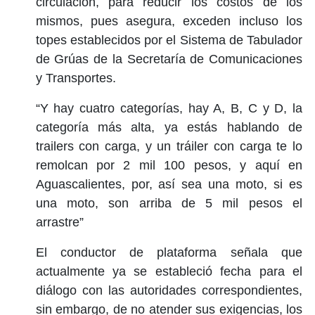
circulación, para reducir los costos de los
mismos, pues asegura, exceden incluso los
topes establecidos por el Sistema de Tabulador
de Grúas de la Secretaría de Comunicaciones
y Transportes.
“Y hay cuatro categorías, hay A, B, C y D, la
categoría más alta, ya estás hablando de
trailers con carga, y un tráiler con carga te lo
remolcan por 2 mil 100 pesos, y aquí en
Aguascalientes, por, así sea una moto, si es
una moto, son arriba de 5 mil pesos el
arrastre”
El conductor de plataforma señala que
actualmente ya se estableció fecha para el
diálogo con las autoridades correspondientes,
sin embargo, de no atender sus exigencias, los