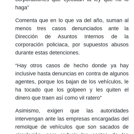
haga”
Comenta que en lo que va del año, suman al
menos tres casos denunciados ante la
Dirección de Asuntos Internos de la
corporación policiaca, por supuestos abusos
durante estas detenciones.
“Hay otros casos de hecho donde ya hay
inclusive hasta denuncias en contra de algunos
agentes, porque los bajan de los vehículos, le
ha tocado que los golpeen y les quiten el
dinero que traen así como vil ratero”
Asimismo, exigen que las autoridades
intervengan ante las empresas encargadas del
remolque de vehículos que son sacados de