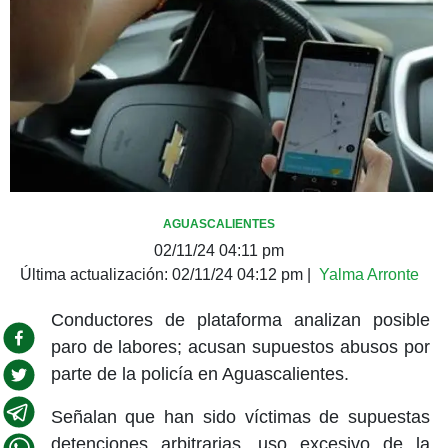
AGUASCALIENTES
02/11/24 04:11 pm
Última actualización:
02/11/24 04:12 pm
|
Yalma Arronte
Conductores de plataforma analizan posible
paro de labores; acusan supuestos abusos por
parte de la policía en Aguascalientes.
Señalan que han sido víctimas de supuestas
detenciones arbitrarias, uso excesivo de la