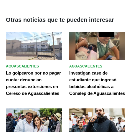
Otras noticias que te pueden interesar
AGUASCALIENTES
AGUASCALIENTES
Lo golpearon por no pagar
Investigan caso de
cuota: denuncian
estudiante que ingresó
presuntas extorsiones en
bebidas alcohólicas a
Cereso de Aguascalientes
Conalep de Aguascalientes