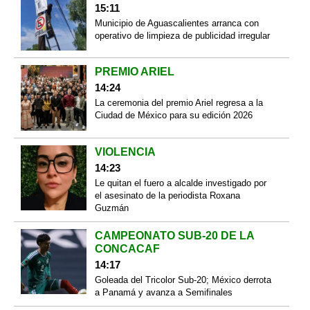
15:11
Municipio de Aguascalientes arranca con
operativo de limpieza de publicidad irregular
PREMIO ARIEL
14:24
La ceremonia del premio Ariel regresa a la
Ciudad de México para su edición 2026
VIOLENCIA
14:23
Le quitan el fuero a alcalde investigado por
el asesinato de la periodista Roxana
Guzmán
CAMPEONATO SUB-20 DE LA
CONCACAF
14:17
Goleada del Tricolor Sub-20; México derrota
a Panamá y avanza a Semifinales