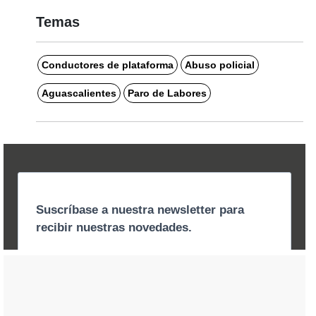
Temas
Conductores de plataforma
Abuso policial
Aguascalientes
Paro de Labores