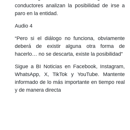
conductores analizan la posibilidad de irse a
paro en la entidad.
Audio 4
“Pero si el diálogo no funciona, obviamente
deberá de existir alguna otra forma de
hacerlo… no se descarta, existe la posibilidad”
Sigue a BI Noticias en Facebook, Instagram,
WhatsApp, X, TikTok y YouTube. Mantente
informado de lo más importante en tiempo real
y de manera directa