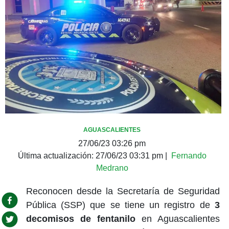
AGUASCALIENTES
27/06/23 03:26 pm
Última actualización:
27/06/23 03:31 pm
|
Fernando
Medrano
Reconocen desde la Secretaría de Seguridad
Pública (SSP) que se tiene un registro de
3
decomisos de fentanilo
en Aguascalientes