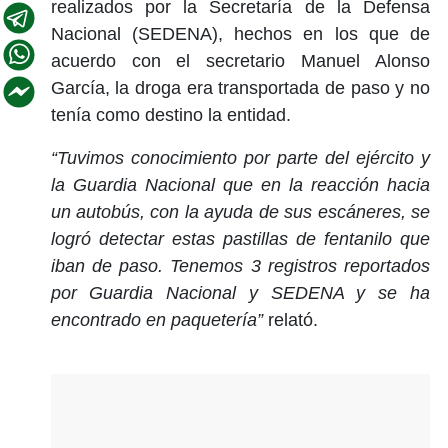
realizados por la Secretaría de la Defensa
Nacional (SEDENA), hechos en los que de
acuerdo con el secretario Manuel Alonso
García, la droga era transportada de paso y no
tenía como destino la entidad.
“Tuvimos conocimiento por parte del ejército y
la Guardia Nacional que en la reacción hacia
un autobús, con la ayuda de sus escáneres, se
logró detectar estas pastillas de fentanilo que
iban de paso. Tenemos 3 registros reportados
por Guardia Nacional y SEDENA y se ha
encontrado en paquetería”
relató.