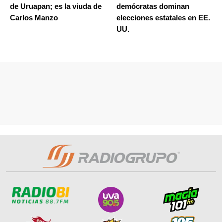
de Uruapan; es la viuda de
demócratas dominan
Carlos Manzo
elecciones estatales en EE.
UU.