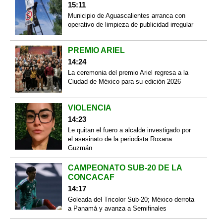
15:11
Municipio de Aguascalientes arranca con
operativo de limpieza de publicidad irregular
PREMIO ARIEL
14:24
La ceremonia del premio Ariel regresa a la
Ciudad de México para su edición 2026
VIOLENCIA
14:23
Le quitan el fuero a alcalde investigado por
el asesinato de la periodista Roxana
Guzmán
CAMPEONATO SUB-20 DE LA
CONCACAF
14:17
Goleada del Tricolor Sub-20; México derrota
a Panamá y avanza a Semifinales