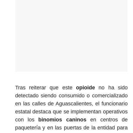
Tras reiterar que este
opioide
no ha sido
detectado siendo consumido o comercializado
en las calles de Aguascalientes, el funcionario
estatal destaca que se implementan operativos
con los
binomios caninos
en centros de
paquetería y en las puertas de la entidad para