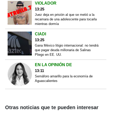
VIOLADOR
13:25
Juez deja en prisión al que se metió a la
recamara de una adolescente para tocarla
mientras dormía
CIADI
13:25
Gana México litigio internacional: no tendrá
que pagar deuda millonaria de Salinas
Pliego en EE. UU.
EN LA OPINIÓN DE
13:11
Semáforo amarillo para la economía de
Aguascalientes
Otras noticias que te pueden interesar