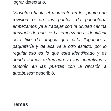
lograr detectarlo.
“Nosotros hasta el momento en los puntos de
revisión o en los puntos de paquetería
empezamos ya a trabajar con la unidad canina
derivado de que se ha empezado a identificar
este tipo de drogas que está llegando a
paquetería y de acá va a otro estado, por lo
regular eso es lo que está identificado y es
donde hemos extremado ya los operativos y
también en las puertas con la revisión a
autobuses”
describió.
Temas