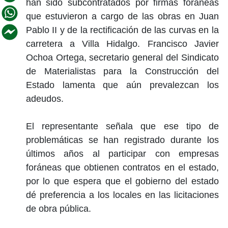
han sido subcontratados por firmas foráneas
que estuvieron a cargo de las obras en Juan
Pablo II y de la rectificación de las curvas en la
carretera a Villa Hidalgo. Francisco Javier
Ochoa Ortega, secretario general del Sindicato
de Materialistas para la Construcción del
Estado lamenta que aún prevalezcan los
adeudos.
El representante señala que ese tipo de
problemáticas se han registrado durante los
últimos años al participar con empresas
foráneas que obtienen contratos en el estado,
por lo que espera que el gobierno del estado
dé preferencia a los locales en las licitaciones
de obra pública.