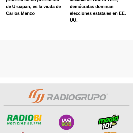
de Uruapan; es la viuda de
demócratas dominan
Carlos Manzo
elecciones estatales en EE.
UU.