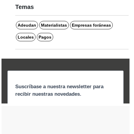
Temas
Adeudan
Materialistas
Empresas foráneas
Locales
Pagos