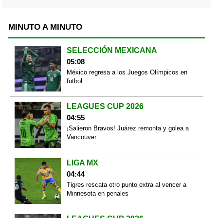
MINUTO A MINUTO
SELECCIÓN MEXICANA
05:08
México regresa a los Juegos Olímpicos en
futbol
LEAGUES CUP 2026
04:55
¡Salieron Bravos! Juárez remonta y golea a
Vancouver
LIGA MX
04:44
Tigres rescata otro punto extra al vencer a
Minnesota en penales