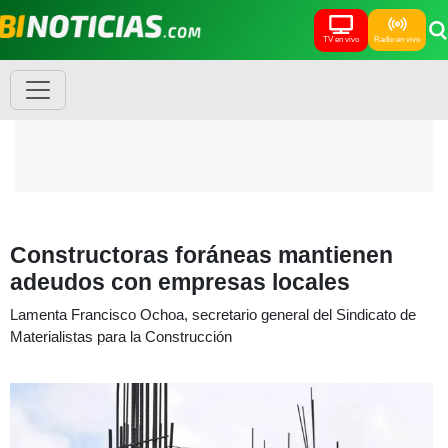
TV en vivo
Radio en vivo
Constructoras foráneas mantienen
adeudos con empresas locales
Lamenta Francisco Ochoa, secretario general del Sindicato de
Materialistas para la Construcción