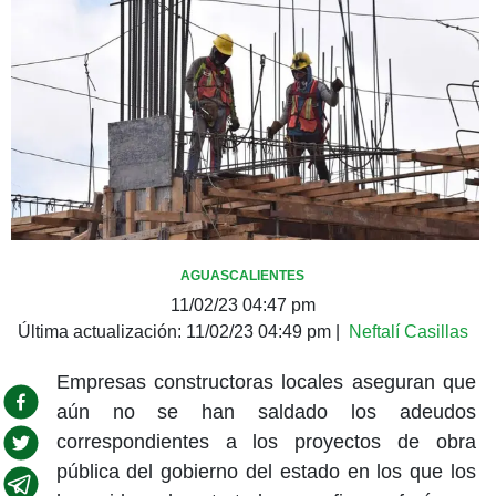
AGUASCALIENTES
11/02/23 04:47 pm
Última actualización:
11/02/23 04:49 pm
|
Neftalí Casillas
Empresas constructoras locales aseguran que
aún no se han saldado los adeudos
correspondientes a los proyectos de obra
pública del gobierno del estado en los que los