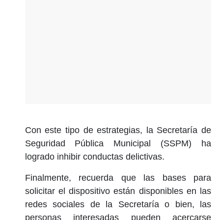
Con este tipo de estrategias, la Secretaría de
Seguridad Pública Municipal (SSPM) ha
logrado inhibir conductas delictivas.
Finalmente, recuerda que las bases para
solicitar el dispositivo están disponibles en las
redes sociales de la Secretaría o bien, las
personas interesadas pueden acercarse