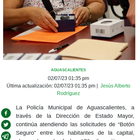
AGUASCALIENTES
02/07/23 01:35 pm
Última actualización:
02/07/23 01:35 pm
|
Jesús Alberto
Rodríguez
La Policía Municipal de Aguascalientes, a
través de la Dirección de Estado Mayor,
continúa atendiendo las solicitudes de “Botón
Seguro” entre los habitantes de la capital,