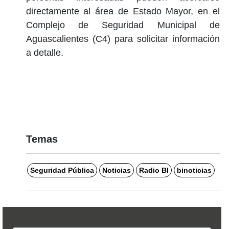
directamente al área de Estado Mayor, en el
Complejo de Seguridad Municipal de
Aguascalientes (C4) para solicitar información
a detalle.
Temas
Seguridad Pública
Noticias
Radio BI
binoticias