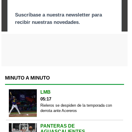
MINUTO A MINUTO
LMB
05:17
Rieleros se despiden de la temporada con
derrota ante Acereros
PANTERAS DE
AGUASCALIENTES