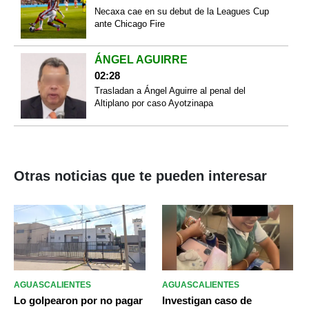
Necaxa cae en su debut de la Leagues Cup
ante Chicago Fire
ÁNGEL AGUIRRE
02:28
Trasladan a Ángel Aguirre al penal del
Altiplano por caso Ayotzinapa
Otras noticias que te pueden interesar
AGUASCALIENTES
AGUASCALIENTES
Lo golpearon por no pagar
Investigan caso de