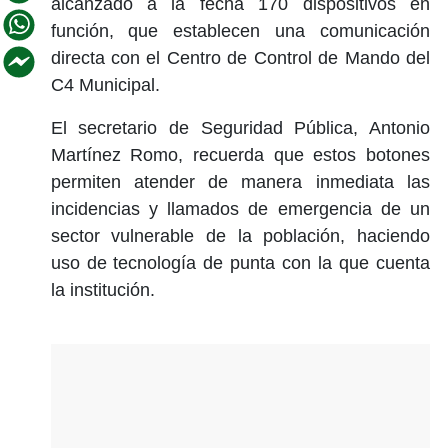
alcanzado a la fecha 170 dispositivos en
función, que establecen una comunicación
directa con el Centro de Control de Mando del
C4 Municipal.
El secretario de Seguridad Pública, Antonio
Martínez Romo, recuerda que estos botones
permiten atender de manera inmediata las
incidencias y llamados de emergencia de un
sector vulnerable de la población, haciendo
uso de tecnología de punta con la que cuenta
la institución.