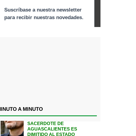
INUTO A MINUTO
SACERDOTE DE
AGUASCALIENTES ES
DIMITIDO AL ESTADO