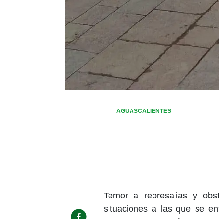
AGUASCALIENTES
Temor a represalias y obst
situaciones a las que se en