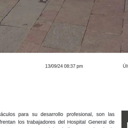
13/09/24 08:37 pm
Úl
áculos para su desarrollo profesional, son las
frentan los trabajadores del Hospital General de