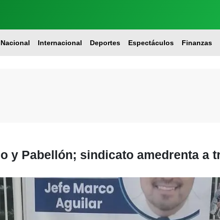
Nacional
Internacional
Deportes
Espectáculos
Finanzas
llo y Pabellón; sindicato amedrenta a 