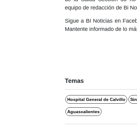
equipo de redacción de Bi No
Sigue a BI Noticias en Face
Mantente informado de lo más
Temas
Hospital General de Calvillo
Sin
Aguascalientes