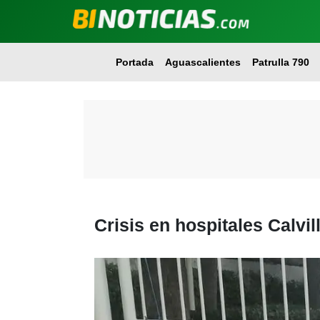
Portada
Aguascalientes
Patrulla 790
Crisis en hospitales Calvi