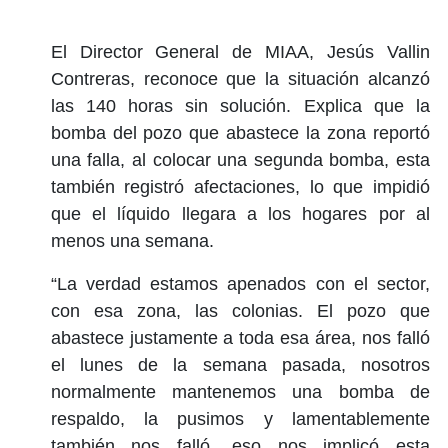
El Director General de MIAA, Jesús Vallin
Contreras, reconoce que la situación alcanzó
las 140 horas sin solución. Explica que la
bomba del pozo que abastece la zona reportó
una falla, al colocar una segunda bomba, esta
también registró afectaciones, lo que impidió
que el líquido llegara a los hogares por al
menos una semana.
“La verdad estamos apenados con el sector,
con esa zona, las colonias. El pozo que
abastece justamente a toda esa área, nos falló
el lunes de la semana pasada, nosotros
normalmente mantenemos una bomba de
respaldo, la pusimos y lamentablemente
también nos falló, eso nos implicó esta