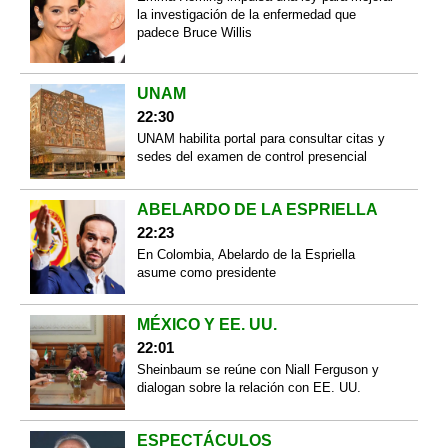
la investigación de la enfermedad que
padece Bruce Willis
UNAM
22:30
UNAM habilita portal para consultar citas y
sedes del examen de control presencial
ABELARDO DE LA ESPRIELLA
22:23
En Colombia, Abelardo de la Espriella
asume como presidente
MÉXICO Y EE. UU.
22:01
Sheinbaum se reúne con Niall Ferguson y
dialogan sobre la relación con EE. UU.
ESPECTÁCULOS