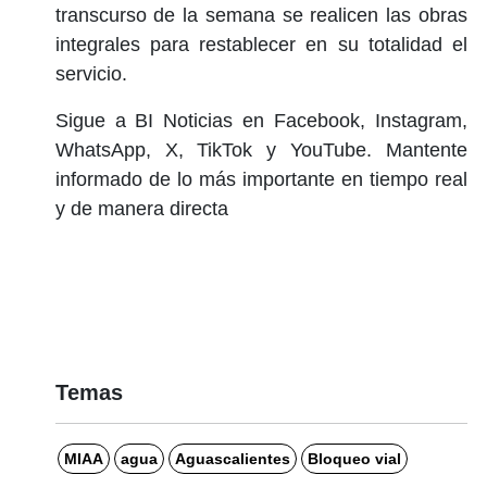
transcurso de la semana se realicen las obras
integrales para restablecer en su totalidad el
servicio.
Sigue a BI Noticias en Facebook, Instagram,
WhatsApp, X, TikTok y YouTube. Mantente
informado de lo más importante en tiempo real
y de manera directa
Temas
MIAA
agua
Aguascalientes
Bloqueo vial