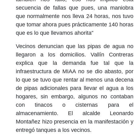
secuencia de fallas que pues, una maniobra
que normalmente nos lleva 24 horas, nos tuvo
que tomar ahora pues prácticamente 140 horas
que es lo que llevamos ahorita”
Vecinos denuncian que las pipas de agua no
llegaron a los domicilios. Vallín Contreras
explica que la demanda fue tal que la
infraestructura de MIAA no se dio abasto, por
lo que se tuvo que rentar al menos una decena
de pipas adicionales para llevar el agua a los
hogares, sin embargo, algunos no contaban
con tinacos o cisternas para el
almacenamiento. El alcalde Leonardo
Montañez hizo presencia en la manifestación y
entregó tanques a los vecinos.