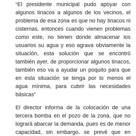
“El presidente municipal pudo apoyar con
algunos tinacos a algunos de los vecinos, el
problema de esa zona es que no hay tinacos ni
cisternas, entonces cuando vienen problemas
como este, no tienen donde almacenar los
usuarios su agua y eso agrava obviamente la
situación, esta solución que se encontró
también ayer, de proporcionar algunos tinacos,
también eso va a ayudar un poquito para que
en esta situación se tenga por lo menos el
agua mínima, para cubrir las necesidades
básicas”
El director informa de la colocación de una
tercera bomba en el pozo de la zona, que no
logrará abarcar la demanda, pues es de menor
capacidad, sin embargo, se prevé que en