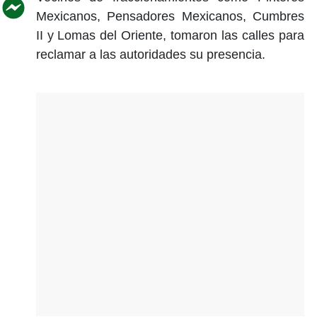
Mexicanos, Pensadores Mexicanos, Cumbres
II y Lomas del Oriente, tomaron las calles para
reclamar a las autoridades su presencia.