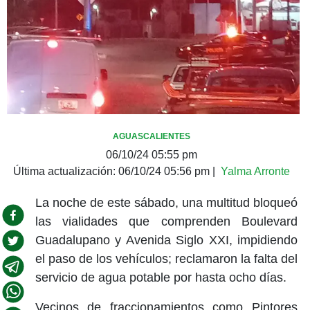
AGUASCALIENTES
06/10/24 05:55 pm
Última actualización:
06/10/24 05:56 pm
|
Yalma Arronte
La noche de este sábado, una multitud bloqueó
las vialidades que comprenden Boulevard
Guadalupano y Avenida Siglo XXI, impidiendo
el paso de los vehículos; reclamaron la falta del
servicio de agua potable por hasta ocho días.
Vecinos de fraccionamientos como Pintores