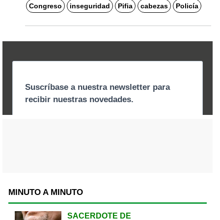
Congreso
inseguridad
Pifia
cabezas
Policía
MINUTO A MINUTO
SACERDOTE DE