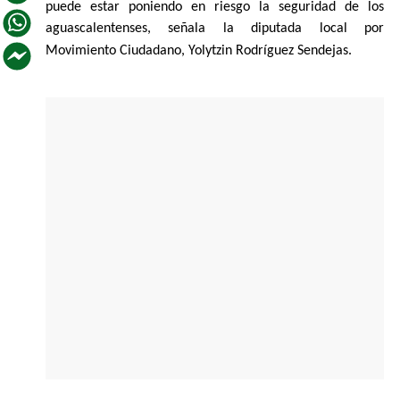
puede estar poniendo en riesgo la seguridad de los
aguascalentenses, señala la diputada local por
Movimiento Ciudadano, Yolytzin Rodríguez Sendejas.