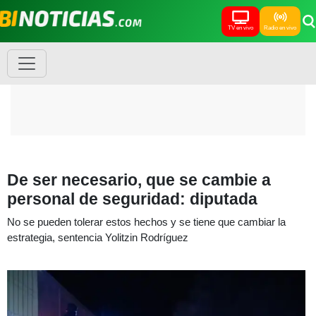
TV en vivo
Radio en vivo
De ser necesario, que se cambie a
personal de seguridad: diputada
No se pueden tolerar estos hechos y se tiene que cambiar la
estrategia, sentencia Yolitzin Rodríguez