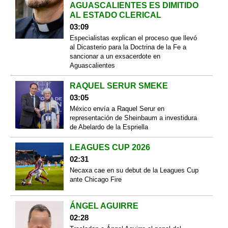
AGUASCALIENTES ES DIMITIDO
AL ESTADO CLERICAL
03:09
Especialistas explican el proceso que llevó
al Dicasterio para la Doctrina de la Fe a
sancionar a un exsacerdote en
Aguascalientes
RAQUEL SERUR SMEKE
03:05
México envía a Raquel Serur en
representación de Sheinbaum a investidura
de Abelardo de la Espriella
LEAGUES CUP 2026
02:31
Necaxa cae en su debut de la Leagues Cup
ante Chicago Fire
ÁNGEL AGUIRRE
02:28