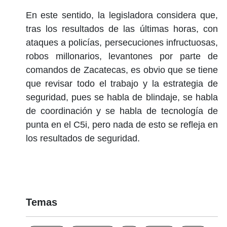
En este sentido, la legisladora considera que,
tras los resultados de las últimas horas, con
ataques a policías, persecuciones infructuosas,
robos millonarios, levantones por parte de
comandos de Zacatecas, es obvio que se tiene
que revisar todo el trabajo y la estrategia de
seguridad, pues se habla de blindaje, se habla
de coordinación y se habla de tecnología de
punta en el C5i, pero nada de esto se refleja en
los resultados de seguridad.
Temas