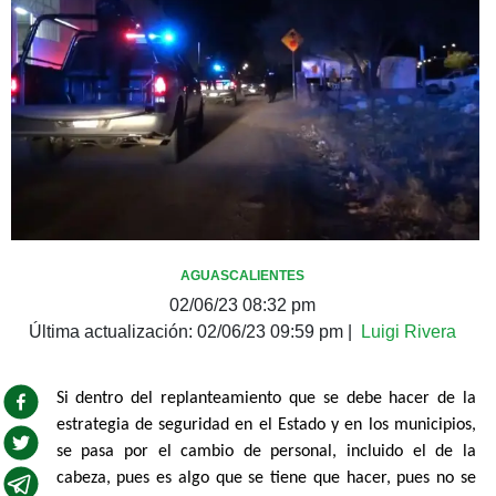
AGUASCALIENTES
02/06/23 08:32 pm
Última actualización:
02/06/23 09:59 pm
|
Luigi Rivera
Si dentro del replanteamiento que se debe hacer de la
estrategia de seguridad en el Estado y en los municipios,
se pasa por el cambio de personal, incluido el de la
cabeza, pues es algo que se tiene que hacer, pues no se