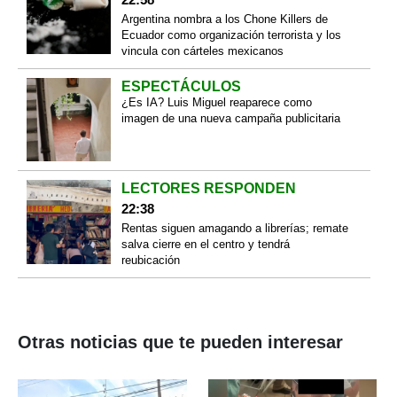
Argentina nombra a los Chone Killers de
Ecuador como organización terrorista y los
vincula con cárteles mexicanos
ESPECTÁCULOS
¿Es IA? Luis Miguel reaparece como
imagen de una nueva campaña publicitaria
LECTORES RESPONDEN
22:38
Rentas siguen amagando a librerías; remate
salva cierre en el centro y tendrá
reubicación
Otras noticias que te pueden interesar