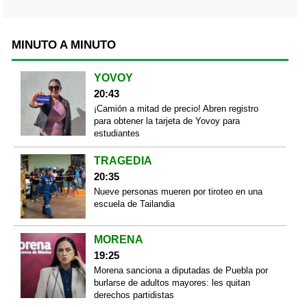
MINUTO A MINUTO
YOVOY
20:43
¡Camión a mitad de precio! Abren registro
para obtener la tarjeta de Yovoy para
estudiantes
TRAGEDIA
20:35
Nueve personas mueren por tiroteo en una
escuela de Tailandia
MORENA
19:25
Morena sanciona a diputadas de Puebla por
burlarse de adultos mayores: les quitan
derechos partidistas