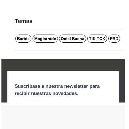
Temas
Barbie
Magistrade
Ociel Baena
TIK TOK
PRD