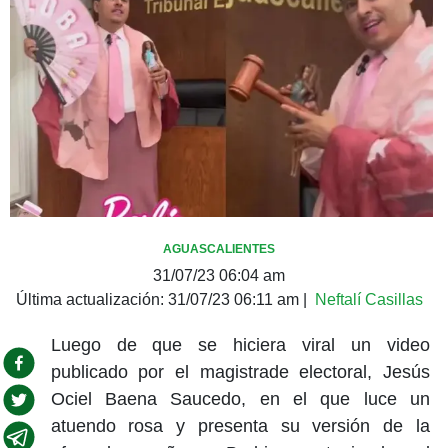
AGUASCALIENTES
31/07/23 06:04 am
Última actualización:
31/07/23 06:11 am
|
Neftalí Casillas
Luego de que se hiciera viral un video
publicado por el magistrade electoral, Jesús
Ociel Baena Saucedo, en el que luce un
atuendo rosa y presenta su versión de la