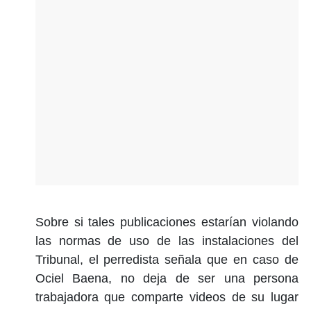
Sobre si tales publicaciones estarían violando
las normas de uso de las instalaciones del
Tribunal, el perredista señala que en caso de
Ociel Baena, no deja de ser una persona
trabajadora que comparte videos de su lugar