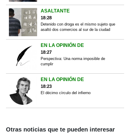
ASALTANTE
18:28
Detenido con droga es el mismo sujeto que
asaltó dos comercios al sur de la ciudad
EN LA OPINIÓN DE
18:27
Perspectiva: Una norma imposible de
cumplir
EN LA OPINIÓN DE
18:23
El décimo círculo del infierno
Otras noticias que te pueden interesar