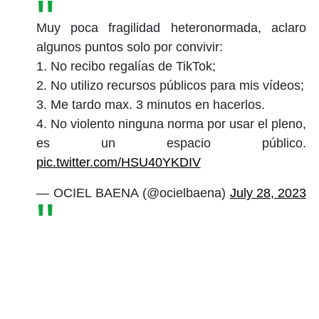
Muy poca fragilidad heteronormada, aclaro
algunos puntos solo por convivir:
1. No recibo regalías de TikTok;
2. No utilizo recursos públicos para mis vídeos;
3. Me tardo max. 3 minutos en hacerlos.
4. No violento ninguna norma por usar el pleno,
es un espacio público.
pic.twitter.com/HSU40YKDIV
— OCIEL BAENA (@ocielbaena)
July 28, 2023