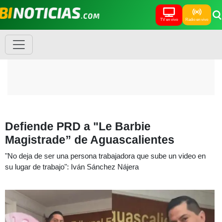
TV en vivo
Radio en vivo
Defiende PRD a "Le Barbie
Magistrade” de Aguascalientes
"No deja de ser una persona trabajadora que sube un video en
su lugar de trabajo": Iván Sánchez Nájera