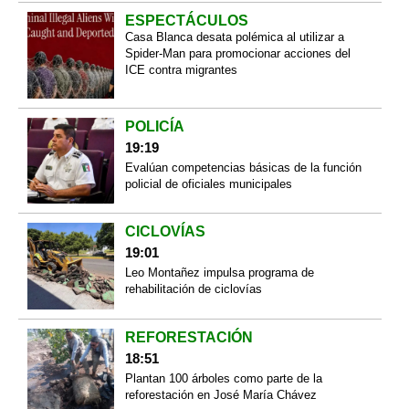
ESPECTÁCULOS
Casa Blanca desata polémica al utilizar a
Spider-Man para promocionar acciones del
ICE contra migrantes
POLICÍA
19:19
Evalúan competencias básicas de la función
policial de oficiales municipales
CICLOVÍAS
19:01
Leo Montañez impulsa programa de
rehabilitación de ciclovías
REFORESTACIÓN
18:51
Plantan 100 árboles como parte de la
reforestación en José María Chávez