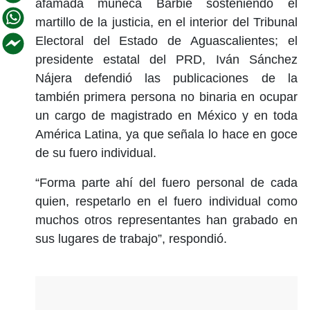
afamada muñeca Barbie sosteniendo el
martillo de la justicia, en el interior del Tribunal
Electoral del Estado de Aguascalientes; el
presidente estatal del PRD, Iván Sánchez
Nájera defendió las publicaciones de la
también primera persona no binaria en ocupar
un cargo de magistrado en México y en toda
América Latina, ya que señala lo hace en goce
de su fuero individual.
“Forma parte ahí del fuero personal de cada
quien, respetarlo en el fuero individual como
muchos otros representantes han grabado en
sus lugares de trabajo”, respondió.