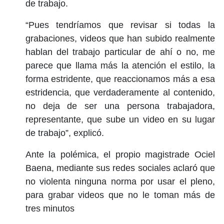
de trabajo.
“Pues tendríamos que revisar si todas la
grabaciones, videos que han subido realmente
hablan del trabajo particular de ahí o no, me
parece que llama más la atención el estilo, la
forma estridente, que reaccionamos más a esa
estridencia, que verdaderamente al contenido,
no deja de ser una persona trabajadora,
representante, que sube un video en su lugar
de trabajo”, explicó.
Ante la polémica, el propio magistrade Ociel
Baena, mediante sus redes sociales aclaró que
no violenta ninguna norma por usar el pleno,
para grabar videos que no le toman más de
tres minutos