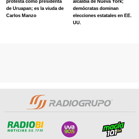
protesta como presidenta
alcaldía de Nueva York;
de Uruapan; es la viuda de
demócratas dominan
Carlos Manzo
elecciones estatales en EE.
UU.