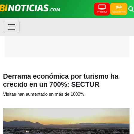
TV en vivo
Radio en vivo
Derrama económica por turismo ha
crecido en un 700%: SECTUR
Visitas han aumentado en más de 1000%