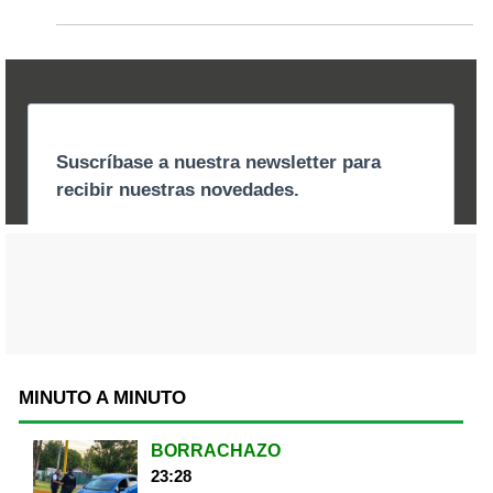
MINUTO A MINUTO
BORRACHAZO
23:28