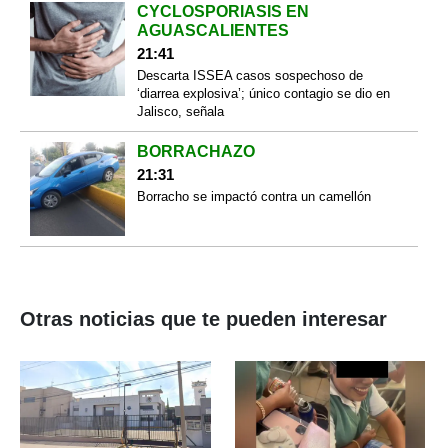
CYCLOSPORIASIS EN
AGUASCALIENTES
21:41
Descarta ISSEA casos sospechoso de
‘diarrea explosiva’; único contagio se dio en
Jalisco, señala
BORRACHAZO
21:31
Borracho se impactó contra un camellón
Otras noticias que te pueden interesar