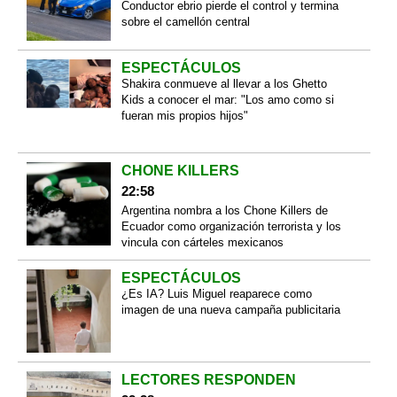
Conductor ebrio pierde el control y termina
sobre el camellón central
ESPECTÁCULOS
Shakira conmueve al llevar a los Ghetto
Kids a conocer el mar: "Los amo como si
fueran mis propios hijos"
CHONE KILLERS
22:58
Argentina nombra a los Chone Killers de
Ecuador como organización terrorista y los
vincula con cárteles mexicanos
ESPECTÁCULOS
¿Es IA? Luis Miguel reaparece como
imagen de una nueva campaña publicitaria
LECTORES RESPONDEN