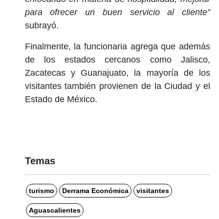
para ofrecer un buen servicio al cliente”
subrayó.
Finalmente, la funcionaria agrega que además
de los estados cercanos como Jalisco,
Zacatecas y Guanajuato, la mayoría de los
visitantes también provienen de la Ciudad y el
Estado de México.
Temas
turismo
Derrama Económica
visitantes
Aguascalientes