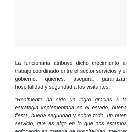
La funcionaria atribuye dicho crecimiento al
trabajo coordinado entre el sector servicios y el
gobierno, quienes, asegura, garantizan
hospitalidad y seguridad a los visitantes.
“Realmente ha sido un logro gracias a la
estrategia implementada en el estado, buena
fiesta, buena seguridad y sobre todo, un buen
servicio, que es algo en lo que nos estamos
enfocando en materia de hospitalidad, mejorar