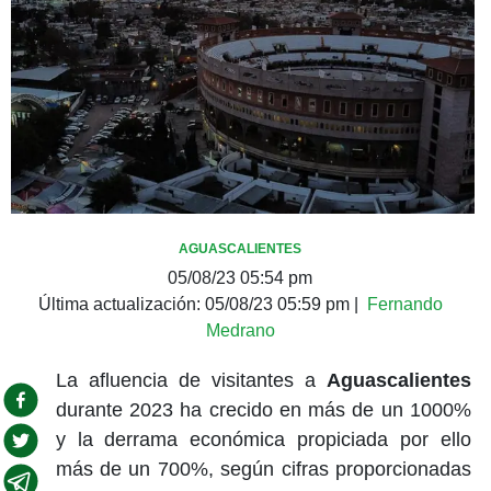
AGUASCALIENTES
05/08/23 05:54 pm
Última actualización:
05/08/23 05:59 pm
|
Fernando
Medrano
La afluencia de visitantes a
Aguascalientes
durante 2023 ha crecido en más de un 1000%
y la derrama económica propiciada por ello
más de un 700%, según cifras proporcionadas