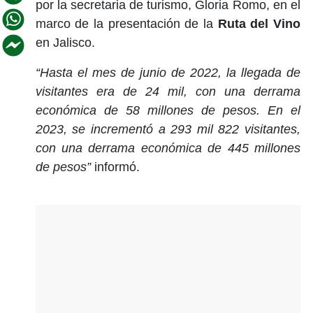
por la secretaria de turismo, Gloria Romo, en el
marco de la presentación de la
Ruta del Vino
en Jalisco.
“Hasta el mes de junio de 2022, la llegada de
visitantes era de 24 mil, con una derrama
económica de 58 millones de pesos. En el
2023, se incrementó a 293 mil 822 visitantes,
con una derrama económica de 445 millones
de pesos”
informó.