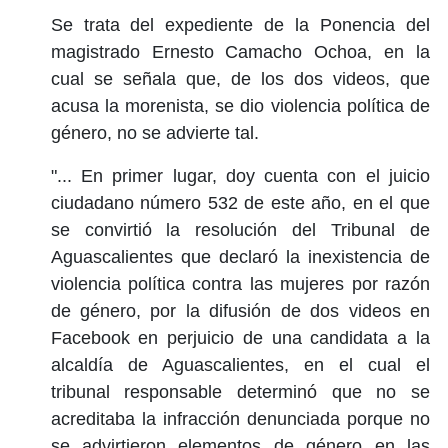
Se trata del expediente de la Ponencia del
magistrado Ernesto Camacho Ochoa, en la
cual se señala que, de los dos videos, que
acusa la morenista, se dio violencia política de
género, no se advierte tal.
"... En primer lugar, doy cuenta con el juicio
ciudadano número 532 de este año, en el que
se convirtió la resolución del Tribunal de
Aguascalientes que declaró la inexistencia de
violencia política contra las mujeres por razón
de género, por la difusión de dos videos en
Facebook en perjuicio de una candidata a la
alcaldía de Aguascalientes, en el cual el
tribunal responsable determinó que no se
acreditaba la infracción denunciada porque no
se advirtieron elementos de género en las