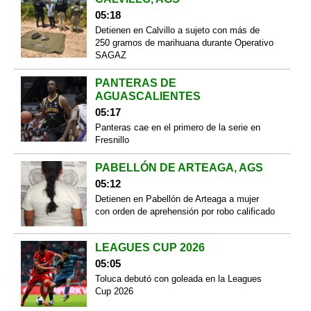
05:18
Detienen en Calvillo a sujeto con más de
250 gramos de marihuana durante Operativo
SAGAZ
PANTERAS DE
AGUASCALIENTES
05:17
Panteras cae en el primero de la serie en
Fresnillo
PABELLÓN DE ARTEAGA, AGS
05:12
Detienen en Pabellón de Arteaga a mujer
con orden de aprehensión por robo calificado
LEAGUES CUP 2026
05:05
Toluca debutó con goleada en la Leagues
Cup 2026