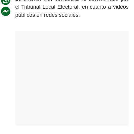
el Tribunal Local Electoral, en cuanto a videos
públicos en redes sociales.