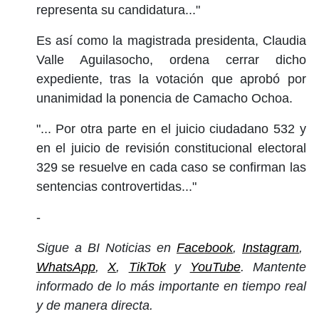
representa su candidatura..."
Es así como la magistrada presidenta, Claudia
Valle Aguilasocho, ordena cerrar dicho
expediente, tras la votación que aprobó por
unanimidad la ponencia de Camacho Ochoa.
"... Por otra parte en el juicio ciudadano 532 y
en el juicio de revisión constitucional electoral
329 se resuelve en cada caso se confirman las
sentencias controvertidas..."
-
Sigue a BI Noticias en
Facebook
,
Instagram
,
WhatsApp
,
X
,
TikTok
y
YouTube
. Mantente
informado de lo más importante en tiempo real
y de manera directa.