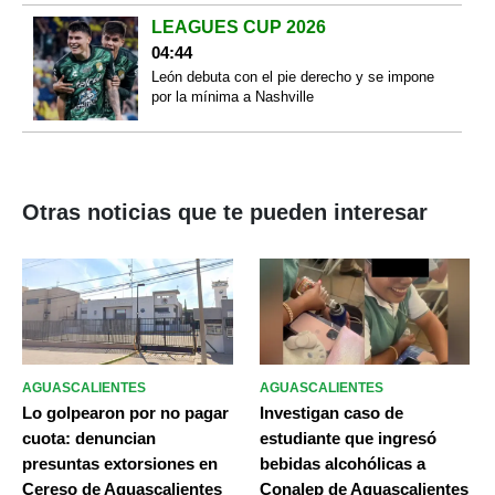
LEAGUES CUP 2026
04:44
León debuta con el pie derecho y se impone
por la mínima a Nashville
Otras noticias que te pueden interesar
AGUASCALIENTES
AGUASCALIENTES
Lo golpearon por no pagar
Investigan caso de
cuota: denuncian
estudiante que ingresó
presuntas extorsiones en
bebidas alcohólicas a
Cereso de Aguascalientes
Conalep de Aguascalientes