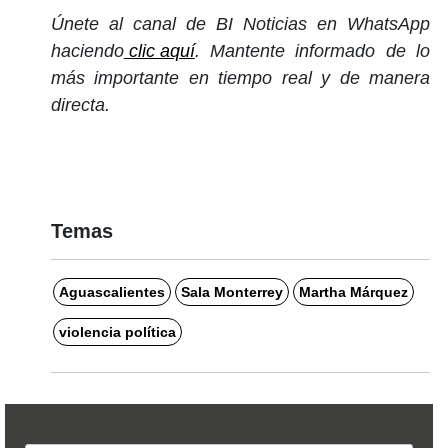
Únete al canal de BI Noticias en WhatsApp
haciendo
clic aquí
. Mantente informado de lo
más importante en tiempo real y de manera
directa.
Temas
Aguascalientes
Sala Monterrey
Martha Márquez
violencia política