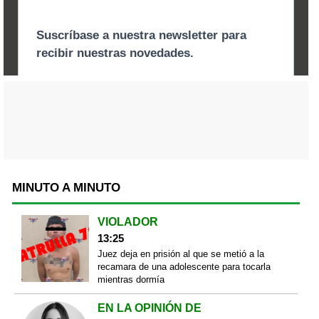
MINUTO A MINUTO
VIOLADOR
13:25
Juez deja en prisión al que se metió a la
recamara de una adolescente para tocarla
mientras dormía
EN LA OPINIÓN DE