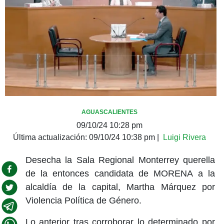
AGUASCALIENTES
09/10/24 10:28 pm
Última actualización:
09/10/24 10:38 pm
|
Luigi Rivera
Desecha la Sala Regional Monterrey querella
de la entonces candidata de MORENA a la
alcaldía de la capital, Martha Márquez por
Violencia Política de Género.
Lo anterior tras corroborar lo determinado por