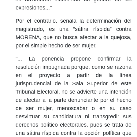
expresiones..."
Por el contrario, señala la determinación del
magistrado, es una “sátira ríspida” contra
MORENA, que no busca afectar a la quejosa,
por el simple hecho de ser mujer.
"... La ponencia propone confirmar la
resolución impugnada porque, como se razona
en el proyecto a partir de la línea
jurisprudencial de la Sala Superior de este
Tribunal Electoral, no se advierte una intención
de afectar a la parte denunciante por el hecho
de ser mujer, menoscabar o en su caso
desvirtuar su candidatura ni transgredir sus
derechos político electorales, pues se trata de
una sátira ríspida contra la opción política que