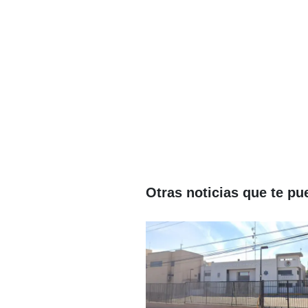
Otras noticias que te pu