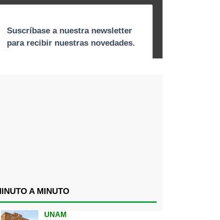
INUTO A MINUTO
UNAM