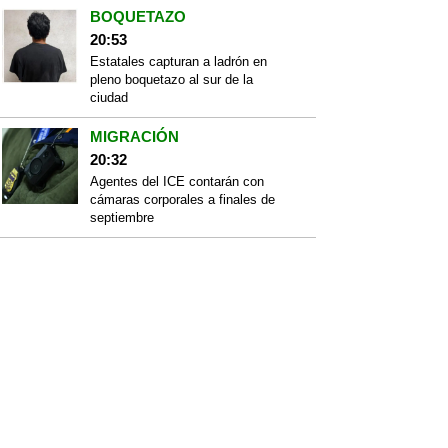
BOQUETAZO
20:53
Estatales capturan a ladrón en
pleno boquetazo al sur de la
ciudad
MIGRACIÓN
20:32
Agentes del ICE contarán con
cámaras corporales a finales de
septiembre