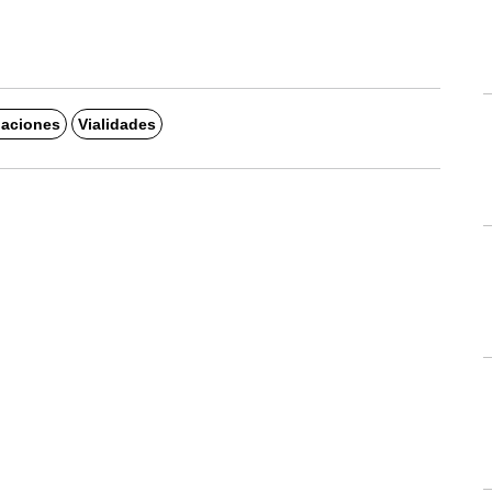
aciones
Vialidades