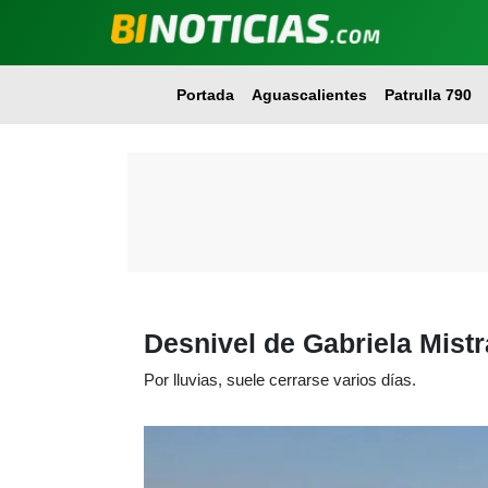
Portada
Aguascalientes
Patrulla 790
Desnivel de Gabriela Mistr
Por lluvias, suele cerrarse varios días.