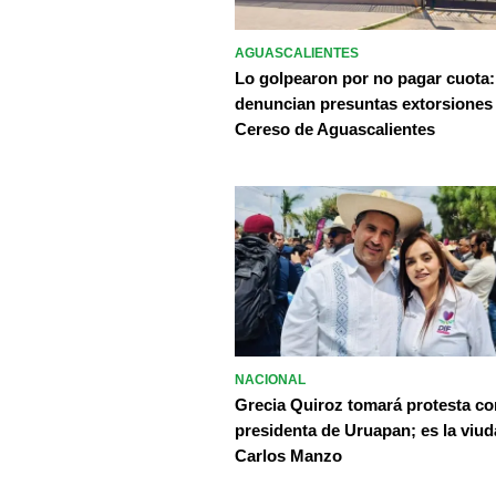
AGUASCALIENTES
Lo golpearon por no pagar cuota:
denuncian presuntas extorsiones
Cereso de Aguascalientes
NACIONAL
Grecia Quiroz tomará protesta c
presidenta de Uruapan; es la viud
Carlos Manzo