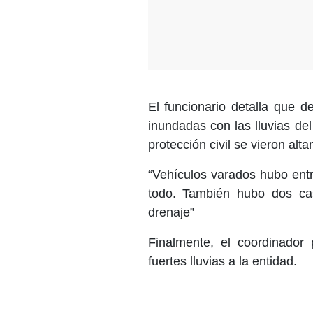
El funcionario detalla que 
inundadas con las lluvias del
protección civil se vieron a
“Vehículos varados hubo ent
todo. También hubo dos ca
drenaje”
Finalmente, el coordinado
fuertes lluvias a la entidad.