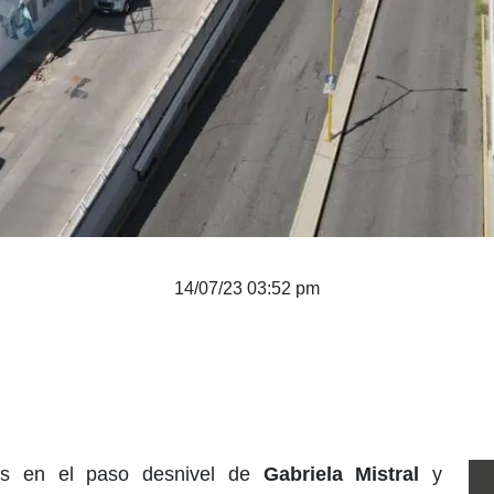
14/07/23 03:52 pm
nes en el paso desnivel de
Gabriela Mistral
y