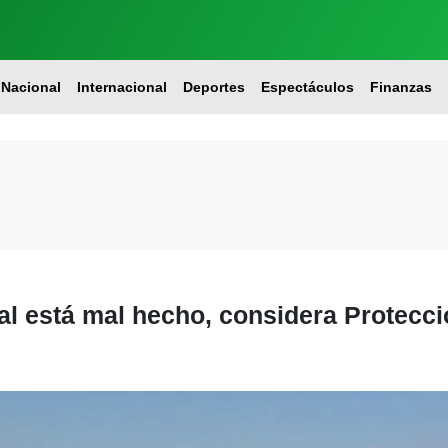
Nacional
Internacional
Deportes
Espectáculos
Finanzas
al está mal hecho, considera Protecci