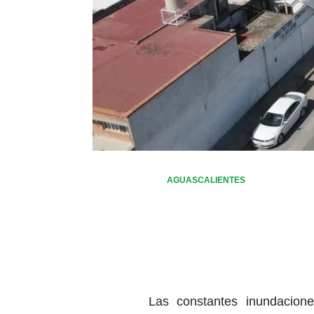
AGUASCALIENTES
Las constantes inundacio