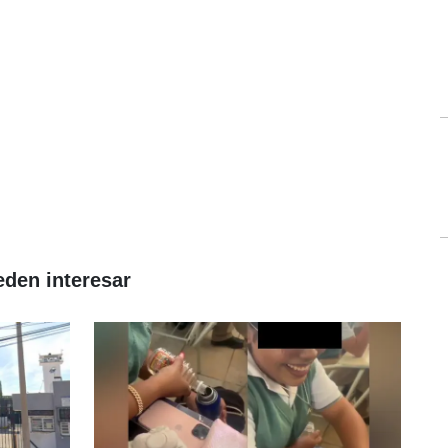
eden interesar