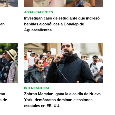
AGUASCALIENTES
Investigan caso de estudiante que ingresó
 en
bebidas alcohólicas a Conalep de
Aguascalientes
INTERNACIONAL
omo
Zohran Mamdani gana la alcaldía de Nueva
a de
York; demócratas dominan elecciones
estatales en EE. UU.