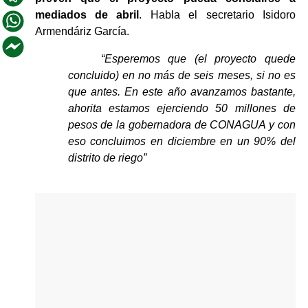
mediados de abril
. Habla el secretario Isidoro 
Armendáriz García.
“Esperemos que (el proyecto quede 
concluido) en no más de seis meses, si no es 
que antes. En este año avanzamos bastante, 
ahorita estamos ejerciendo 50 millones de 
pesos de la gobernadora de CONAGUA y con 
eso concluimos en diciembre en un 90% del 
distrito de riego”