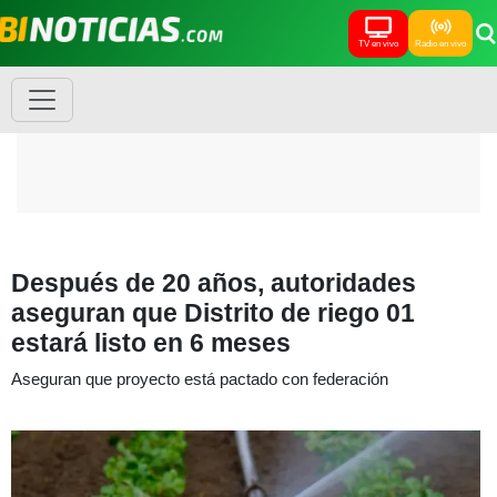
TV en vivo
Radio en vivo
Después de 20 años, autoridades
aseguran que Distrito de riego 01
estará listo en 6 meses
Aseguran que proyecto está pactado con federación