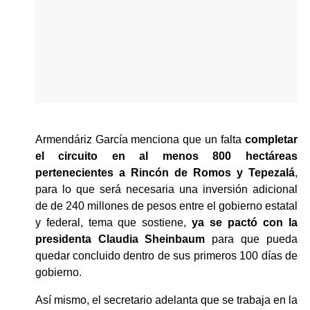
Armendáriz García menciona que un falta 
completar 
el circuito en al menos 800 hectáreas 
pertenecientes a Rincón de Romos y Tepezalá
, 
para lo que será necesaria una inversión adicional 
de de 240 millones de pesos entre el gobierno estatal 
y federal, tema que sostiene, 
ya se pactó con la 
presidenta Claudia Sheinbaum
 para que pueda 
quedar concluido dentro de sus primeros 100 días de 
gobierno.
Así mismo, el secretario adelanta que se trabaja en la 