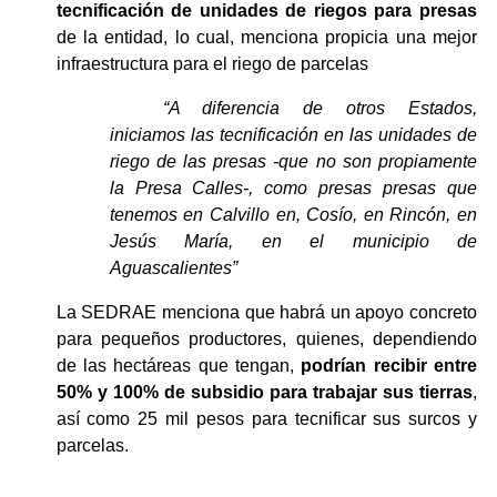
tecnificación de unidades de riegos para presas
de la entidad, lo cual, menciona propicia una mejor 
infraestructura para el riego de parcelas
“A diferencia de otros Estados, 
iniciamos las tecnificación en las unidades de 
riego de las presas -que no son propiamente 
la Presa Calles-, como presas presas que 
tenemos en Calvillo en, Cosío, en Rincón, en 
Jesús María, en el municipio de 
Aguascalientes”
La SEDRAE menciona que habrá un apoyo concreto 
para pequeños productores, quienes, dependiendo 
de las hectáreas que tengan, 
podrían recibir entre 
50% y 100% de subsidio para trabajar sus tierras
, 
así como 25 mil pesos para tecnificar sus surcos y 
parcelas.
_