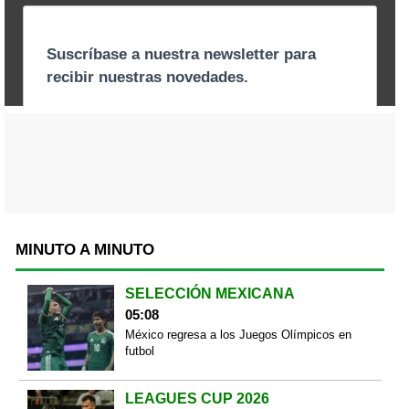
MINUTO A MINUTO
SELECCIÓN MEXICANA
05:08
México regresa a los Juegos Olímpicos en
futbol
LEAGUES CUP 2026