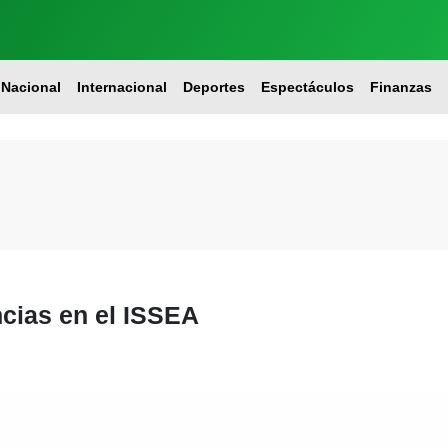
Nacional
Internacional
Deportes
Espectáculos
Finanzas
ncias en el ISSEA