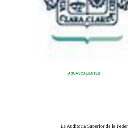
AGUASCALIENTES
La Auditoria Superior de la Feder