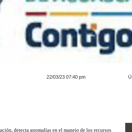
22/03/23 07:40 pm
Ú
ación, detecta anomalías en el manejo de los recursos