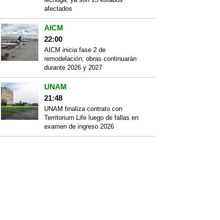
afectados
AICM
22:00
AICM inicia fase 2 de
remodelación; obras continuarán
durante 2026 y 2027
UNAM
21:48
UNAM finaliza contrato con
Territorium Life luego de fallas en
examen de ingreso 2026