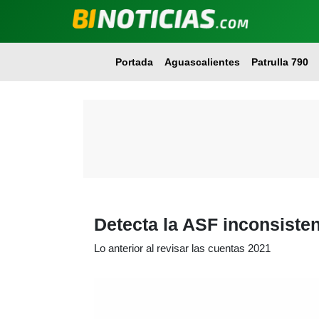
Portada
Aguascalientes
Patrulla 790
Detecta la ASF inconsiste
Lo anterior al revisar las cuentas 2021