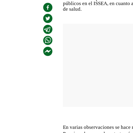
públicos en el ISSEA, en cuanto 
de salud.
En varias observaciones se hace n