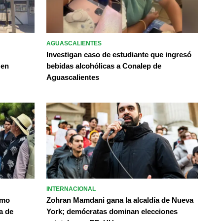
AGUASCALIENTES
Investigan caso de estudiante que ingresó
 en
bebidas alcohólicas a Conalep de
Aguascalientes
INTERNACIONAL
omo
Zohran Mamdani gana la alcaldía de Nueva
a de
York; demócratas dominan elecciones