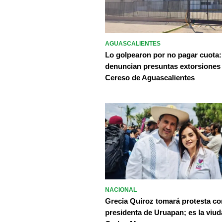
AGUASCALIENTES
Lo golpearon por no pagar cuota:
denuncian presuntas extorsiones
Cereso de Aguascalientes
NACIONAL
Grecia Quiroz tomará protesta c
presidenta de Uruapan; es la viud