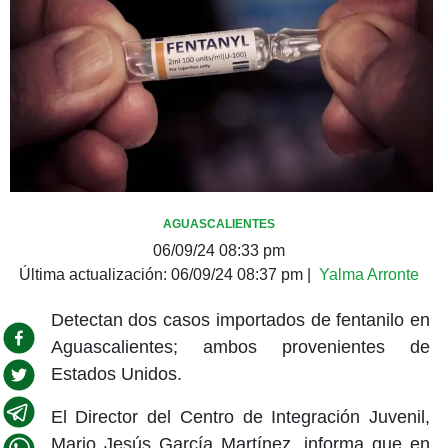
AGUASCALIENTES
06/09/24 08:33 pm
Última actualización:
06/09/24 08:37 pm
|
Yalma Arronte
Detectan dos casos importados de fentanilo en
Aguascalientes; ambos provenientes de
Estados Unidos.
El Director del Centro de Integración Juvenil,
Mario Jesús García Martínez, informa que en