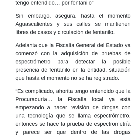
tengo entendido… por fentanilo”
Sin embargo, asegura, hasta el momento
Aguascalientes y sus calles se mantienen
libres de casos y circulación de fentanilo.
Adelanta que la Fiscalía General del Estado ya
comenzó con la adquisición de pruebas de
espectrómetro para detectar la posible
presencia de fentanilo en la entidad, situación
que hasta el momento no se ha registrado.
“Es complicado, ahorita tengo entendido que la
Procuraduría… la Fiscalía local ya está
empezando a hacer revisión de drogas con
una tecnología que se llama espectrómetro,
entonces se hace la prueba de espectrometría
y parece ser que dentro de las drogas