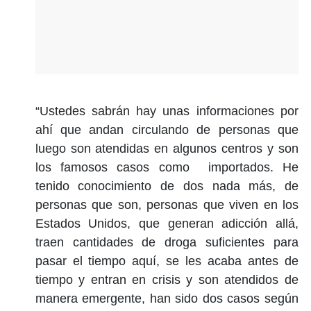
“Ustedes sabrán hay unas informaciones por
ahí que andan circulando de personas que
luego son atendidas en algunos centros y son
los famosos casos como importados. He
tenido conocimiento de dos nada más, de
personas que son, personas que viven en los
Estados Unidos, que generan adicción allá,
traen cantidades de droga suficientes para
pasar el tiempo aquí, se les acaba antes de
tiempo y entran en crisis y son atendidos de
manera emergente, han sido dos casos según