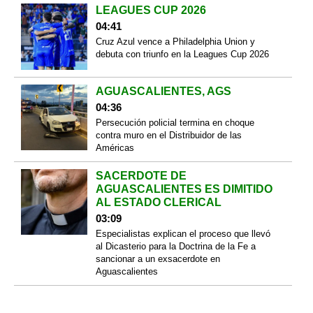
LEAGUES CUP 2026
04:41
Cruz Azul vence a Philadelphia Union y
debuta con triunfo en la Leagues Cup 2026
AGUASCALIENTES, AGS
04:36
Persecución policial termina en choque
contra muro en el Distribuidor de las
Américas
SACERDOTE DE
AGUASCALIENTES ES DIMITIDO
AL ESTADO CLERICAL
03:09
Especialistas explican el proceso que llevó
al Dicasterio para la Doctrina de la Fe a
sancionar a un exsacerdote en
Aguascalientes