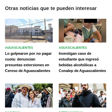
Otras noticias que te pueden interesar
AGUASCALIENTES
AGUASCALIENTES
Lo golpearon por no pagar
Investigan caso de
cuota: denuncian
estudiante que ingresó
presuntas extorsiones en
bebidas alcohólicas a
Cereso de Aguascalientes
Conalep de Aguascalientes