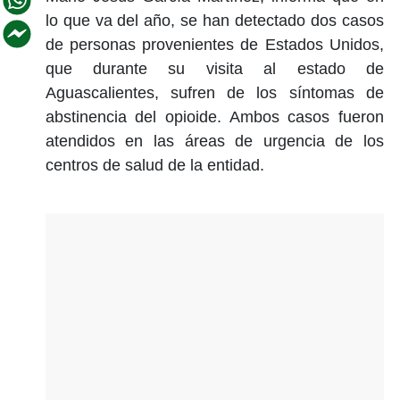
lo que va del año, se han detectado dos casos
de personas provenientes de Estados Unidos,
que durante su visita al estado de
Aguascalientes, sufren de los síntomas de
abstinencia del opioide. Ambos casos fueron
atendidos en las áreas de urgencia de los
centros de salud de la entidad.