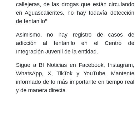
callejeras, de las drogas que están circulando
en Aguascalientes, no hay todavía detección
de fentanilo”
Asimismo, no hay registro de casos de
adicción al fentanilo en el Centro de
Integración Juvenil de la entidad.
Sigue a BI Noticias en Facebook, Instagram,
WhatsApp, X, TikTok y YouTube. Mantente
informado de lo más importante en tiempo real
y de manera directa