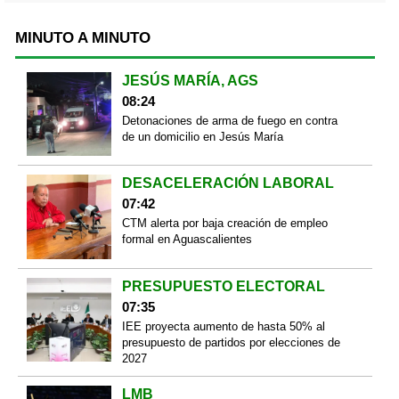
MINUTO A MINUTO
JESÚS MARÍA, AGS
08:24
Detonaciones de arma de fuego en contra
de un domicilio en Jesús María
DESACELERACIÓN LABORAL
07:42
CTM alerta por baja creación de empleo
formal en Aguascalientes
PRESUPUESTO ELECTORAL
07:35
IEE proyecta aumento de hasta 50% al
presupuesto de partidos por elecciones de
2027
LMB