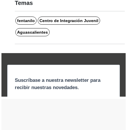
Temas
fentanilo
Centro de Integración Juvenil
Aguascalientes