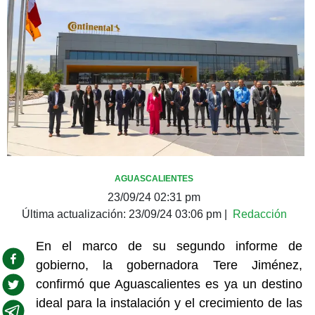
AGUASCALIENTES
23/09/24 02:31 pm
Última actualización:
23/09/24 03:06 pm
|
Redacción
En el marco de su segundo informe de
gobierno, la gobernadora Tere Jiménez,
confirmó que Aguascalientes es ya un destino
ideal para la instalación y el crecimiento de las