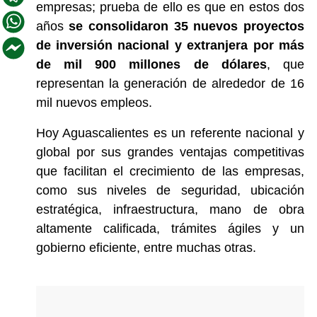
empresas; prueba de ello es que en estos dos
años
se consolidaron 35 nuevos proyectos
de inversión nacional y extranjera por más
de mil 900 millones de dólares
, que
representan la generación de alrededor de 16
mil nuevos empleos.
Hoy Aguascalientes es un referente nacional y
global por sus grandes ventajas competitivas
que facilitan el crecimiento de las empresas,
como sus niveles de seguridad, ubicación
estratégica, infraestructura, mano de obra
altamente calificada, trámites ágiles y un
gobierno eficiente, entre muchas otras.