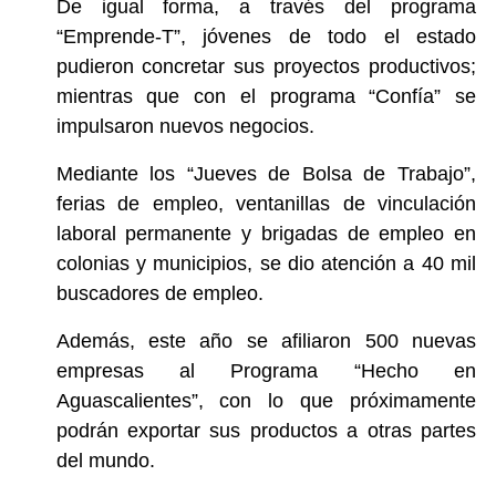
De igual forma, a través del programa
“Emprende-T”, jóvenes de todo el estado
pudieron concretar sus proyectos productivos;
mientras que con el programa “Confía” se
impulsaron nuevos negocios.
Mediante los “Jueves de Bolsa de Trabajo”,
ferias de empleo, ventanillas de vinculación
laboral permanente y brigadas de empleo en
colonias y municipios, se dio atención a 40 mil
buscadores de empleo.
Además, este año se afiliaron 500 nuevas
empresas al Programa “Hecho en
Aguascalientes”, con lo que próximamente
podrán exportar sus productos a otras partes
del mundo.