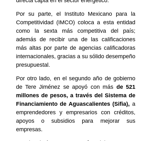
directa capta en el sector energético.
Por su parte, el Instituto Mexicano para la
Competitividad (IMCO) coloca a esta entidad
como la sexta más competitiva del país;
además de recibir una de las calificaciones
más altas por parte de agencias calificadoras
internacionales, gracias a su sólido desempeño
presupuestal.
Por otro lado, en el segundo año de gobierno
de Tere Jiménez se apoyó con más
de 521
millones de pesos, a través del Sistema de
Financiamiento de Aguascalientes (Sifia),
a
emprendedores y empresarios con créditos,
apoyos o subsidios para mejorar sus
empresas.