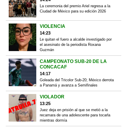
La ceremonia del premio Ariel regresa a la
Ciudad de México para su edición 2026
VIOLENCIA
14:23
Le quitan el fuero a alcalde investigado por
el asesinato de la periodista Roxana
Guzmán
CAMPEONATO SUB-20 DE LA
CONCACAF
14:17
Goleada del Tricolor Sub-20; México derrota
a Panamá y avanza a Semifinales
VIOLADOR
13:25
Juez deja en prisión al que se metió a la
recamara de una adolescente para tocarla
mientras dormía