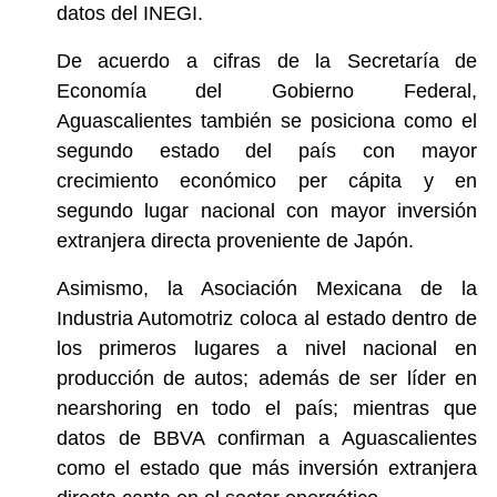
datos del INEGI.
De acuerdo a cifras de la Secretaría de
Economía del Gobierno Federal,
Aguascalientes también se posiciona como el
segundo estado del país con mayor
crecimiento económico per cápita y en
segundo lugar nacional con mayor inversión
extranjera directa proveniente de Japón.
Asimismo, la Asociación Mexicana de la
Industria Automotriz coloca al estado dentro de
los primeros lugares a nivel nacional en
producción de autos; además de ser líder en
nearshoring en todo el país; mientras que
datos de BBVA confirman a Aguascalientes
como el estado que más inversión extranjera