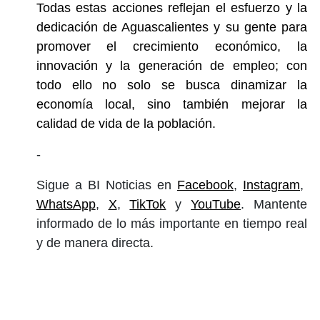
Todas estas acciones reflejan el esfuerzo y la
dedicación de Aguascalientes y su gente para
promover el crecimiento económico, la
innovación y la generación de empleo; con
todo ello no solo se busca dinamizar la
economía local, sino también mejorar la
calidad de vida de la población.
-
Sigue a BI Noticias en
Facebook
,
Instagram
,
WhatsApp
,
X
,
TikTok
y
YouTube
. Mantente
informado de lo más importante en tiempo real
y de manera directa.