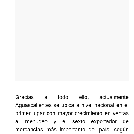
Gracias a todo ello, actualmente
Aguascalientes se ubica a nivel nacional en el
primer lugar con mayor crecimiento en ventas
al menudeo y el sexto exportador de
mercancías más importante del país, según