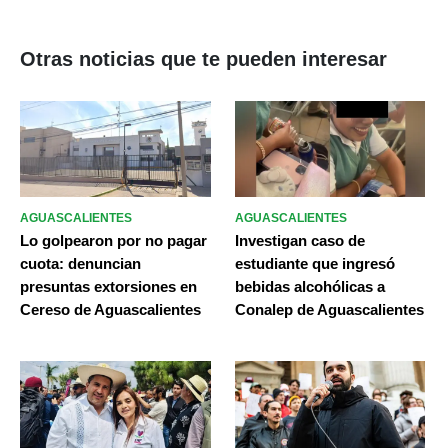
Otras noticias que te pueden interesar
AGUASCALIENTES
AGUASCALIENTES
Lo golpearon por no pagar
Investigan caso de
cuota: denuncian
estudiante que ingresó
presuntas extorsiones en
bebidas alcohólicas a
Cereso de Aguascalientes
Conalep de Aguascalientes