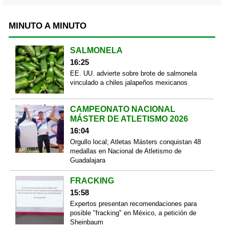
MINUTO A MINUTO
SALMONELA
16:25
EE. UU. advierte sobre brote de salmonela
vinculado a chiles jalapeños mexicanos
CAMPEONATO NACIONAL
MÁSTER DE ATLETISMO 2026
16:04
Orgullo local; Atletas Másters conquistan 48
medallas en Nacional de Atletismo de
Guadalajara
FRACKING
15:58
Expertos presentan recomendaciones para
posible "fracking" en México, a petición de
Sheinbaum