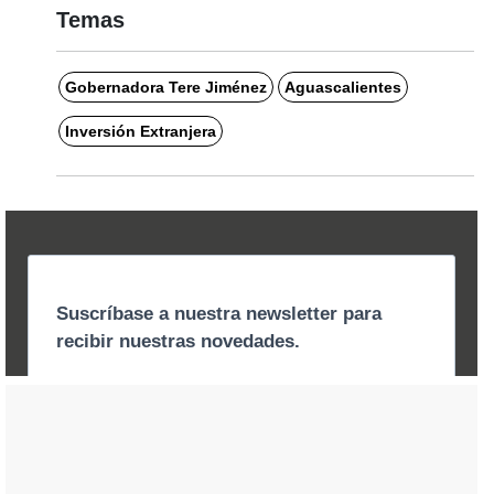
Temas
Gobernadora Tere Jiménez
Aguascalientes
Inversión Extranjera