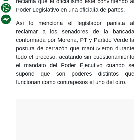
reclama que el oficialismo esté convirtiendo al
Poder Legislativo en una oficialía de partes.
Así lo menciona el legislador panista al
reclamar a los senadores de la bancada
conformada por Morena, PT y Partido Verde la
postura de cerrazón que mantuvieron durante
todo el proceso, acatando sin cuestionamiento
el mandato del Poder Ejecutivo cuando se
supone que son poderes distintos que
funcionan como contrapesos el uno del otro.