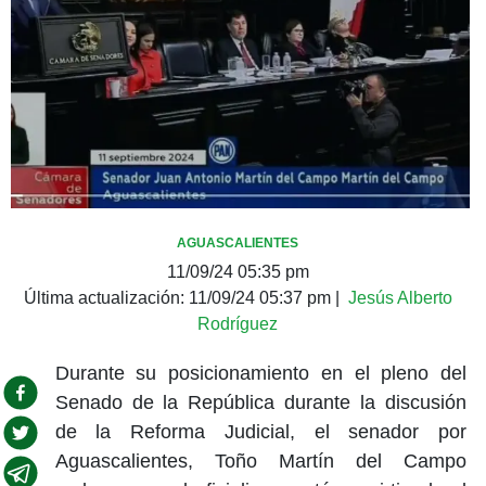
AGUASCALIENTES
11/09/24 05:35 pm
Última actualización:
11/09/24 05:37 pm
|
Jesús Alberto
Rodríguez
Durante su posicionamiento en el pleno del
Senado de la República durante la discusión
de la Reforma Judicial, el senador por
Aguascalientes, Toño Martín del Campo