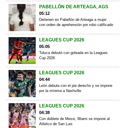
PABELLÓN DE ARTEAGA, AGS
05:12
Detienen en Pabellón de Arteaga a mujer
con orden de aprehensión por robo calificado
LEAGUES CUP 2026
05:05
Toluca debutó con goleada en la Leagues
Cup 2026
LEAGUES CUP 2026
04:44
León debuta con el pie derecho y se impone
por la mínima a Nashville
LEAGUES CUP 2026
04:38
Con doblete de Messi, Miami se impone al
Atletico de San Luis