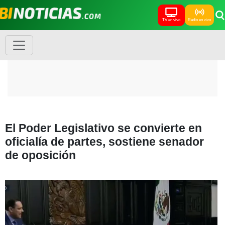
TV en vivo
Radio en vivo
El Poder Legislativo se convierte en
oficialía de partes, sostiene senador
de oposición