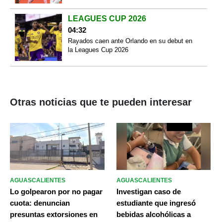
LEAGUES CUP 2026
04:32
Rayados caen ante Orlando en su debut en
la Leagues Cup 2026
Otras noticias que te pueden interesar
AGUASCALIENTES
AGUASCALIENTES
Lo golpearon por no pagar
Investigan caso de
cuota: denuncian
estudiante que ingresó
presuntas extorsiones en
bebidas alcohólicas a