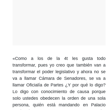
«Como a los de la 4t les gusta todo
transformar, pues yo creo que también van a
transformar el poder legislativo y ahora no se
va a llamar Cámara de Senadores, se va a
llamar Oficialía de Partes ¿Y por qué lo digo?
Lo digo con conocimiento de causa porque
solo ustedes obedecen la orden de una sola
persona, quién está mandando en Palacio