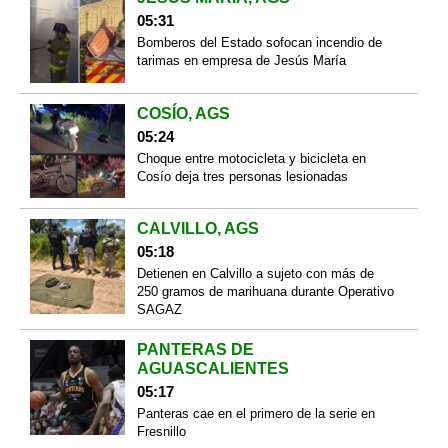
05:31
Bomberos del Estado sofocan incendio de
tarimas en empresa de Jesús María
COSÍO, AGS
05:24
Choque entre motocicleta y bicicleta en
Cosío deja tres personas lesionadas
CALVILLO, AGS
05:18
Detienen en Calvillo a sujeto con más de
250 gramos de marihuana durante Operativo
SAGAZ
PANTERAS DE
AGUASCALIENTES
05:17
Panteras cae en el primero de la serie en
Fresnillo