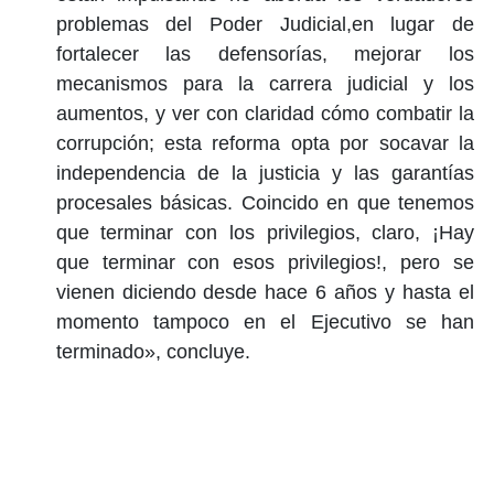
problemas del Poder Judicial,en lugar de
fortalecer las defensorías, mejorar los
mecanismos para la carrera judicial y los
aumentos, y ver con claridad cómo combatir la
corrupción; esta reforma opta por socavar la
independencia de la justicia y las garantías
procesales básicas. Coincido en que tenemos
que terminar con los privilegios, claro, ¡Hay
que terminar con esos privilegios!, pero se
vienen diciendo desde hace 6 años y hasta el
momento tampoco en el Ejecutivo se han
terminado», concluye.
_