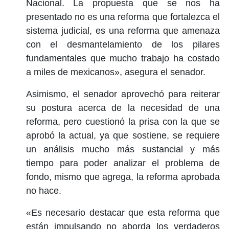
Nacional. La propuesta que se nos ha
presentado no es una reforma que fortalezca el
sistema judicial, es una reforma que amenaza
con el desmantelamiento de los pilares
fundamentales que mucho trabajo ha costado
a miles de mexicanos», asegura el senador.
Asimismo, el senador aprovechó para reiterar
su postura acerca de la necesidad de una
reforma, pero cuestionó la prisa con la que se
aprobó la actual, ya que sostiene, se requiere
un análisis mucho más sustancial y más
tiempo para poder analizar el problema de
fondo, mismo que agrega, la reforma aprobada
no hace.
«Es necesario destacar que esta reforma que
están impulsando no aborda los verdaderos