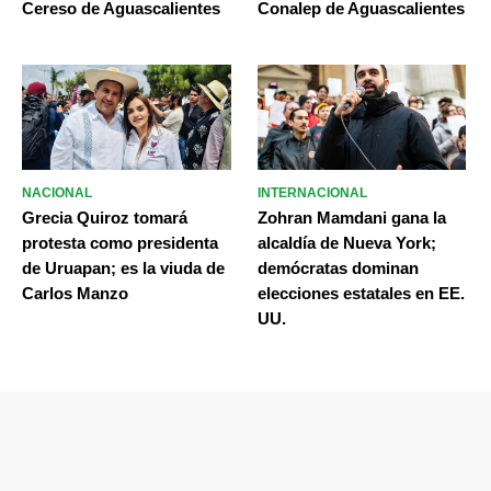
Cereso de Aguascalientes
Conalep de Aguascalientes
NACIONAL
INTERNACIONAL
Grecia Quiroz tomará
Zohran Mamdani gana la
protesta como presidenta
alcaldía de Nueva York;
de Uruapan; es la viuda de
demócratas dominan
Carlos Manzo
elecciones estatales en EE.
UU.