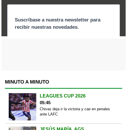
MINUTO A MINUTO
LEAGUES CUP 2026
05:45
Chivas deja ir la victoria y cae en penales
ante LAFC
JESÚS MARÍA, AGS