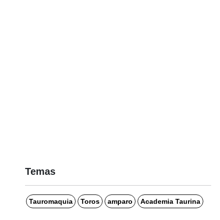
Temas
Tauromaquia
Toros
amparo
Academia Taurina