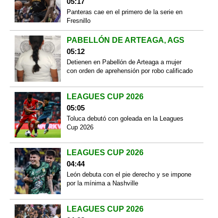
05:17
Panteras cae en el primero de la serie en
Fresnillo
PABELLÓN DE ARTEAGA, AGS
05:12
Detienen en Pabellón de Arteaga a mujer
con orden de aprehensión por robo calificado
LEAGUES CUP 2026
05:05
Toluca debutó con goleada en la Leagues
Cup 2026
LEAGUES CUP 2026
04:44
León debuta con el pie derecho y se impone
por la mínima a Nashville
LEAGUES CUP 2026