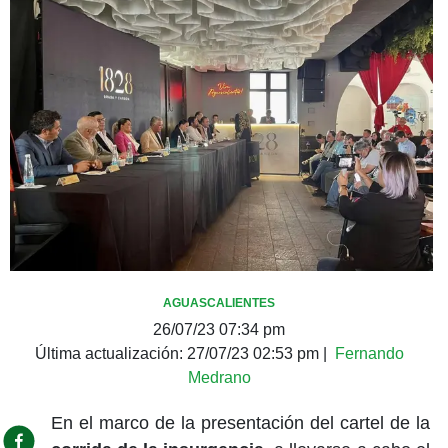
AGUASCALIENTES
26/07/23 07:34 pm
Última actualización:
27/07/23 02:53 pm
|
Fernando
Medrano
En el marco de la presentación del cartel de la