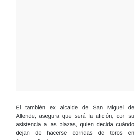
El también ex alcalde de San Miguel de
Allende, asegura que será la afición, con su
asistencia a las plazas, quien decida cuándo
dejan de hacerse corridas de toros en