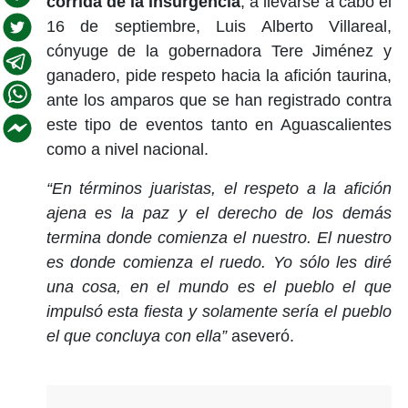
corrida de la insurgencia
, a llevarse a cabo el
16 de septiembre, Luis Alberto Villareal,
cónyuge de la gobernadora Tere Jiménez y
ganadero, pide respeto hacia la afición taurina,
ante los amparos que se han registrado contra
este tipo de eventos tanto en Aguascalientes
como a nivel nacional.
“En términos juaristas, el respeto a la afición
ajena es la paz y el derecho de los demás
termina donde comienza el nuestro. El nuestro
es donde comienza el ruedo. Yo sólo les diré
una cosa, en el mundo es el pueblo el que
impulsó esta fiesta y solamente sería el pueblo
el que concluya con ella”
aseveró.