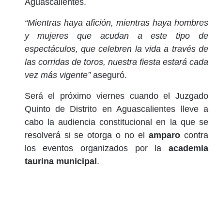
Aguascalientes.
“Mientras haya afición, mientras haya hombres
y mujeres que acudan a este tipo de
espectáculos, que celebren la vida a través de
las corridas de toros, nuestra fiesta estará cada
vez más vigente”
aseguró.
Será el próximo viernes cuando el Juzgado
Quinto de Distrito en Aguascalientes lleve a
cabo la audiencia constitucional en la que se
resolverá si se otorga o no el
amparo
contra
los eventos organizados por la
academia
taurina municipal
.