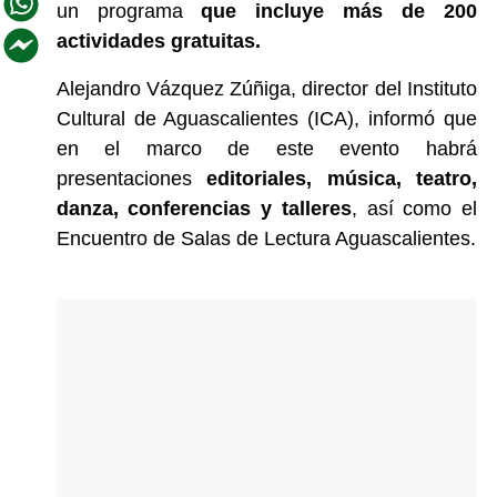
un programa
que incluye más de 200
actividades gratuitas.
Alejandro Vázquez Zúñiga, director del Instituto
Cultural de Aguascalientes (ICA), informó que
en el marco de este evento habrá
presentaciones
editoriales, música, teatro,
danza, conferencias y talleres
, así como el
Encuentro de Salas de Lectura Aguascalientes.