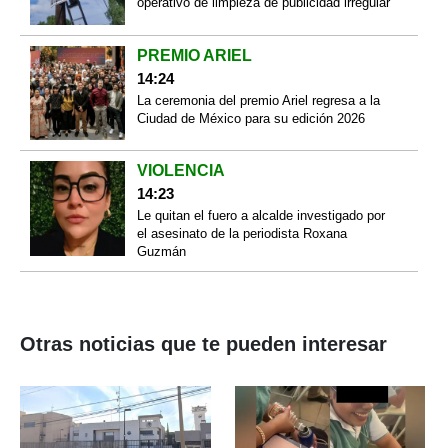
operativo de limpieza de publicidad irregular
PREMIO ARIEL
14:24
La ceremonia del premio Ariel regresa a la
Ciudad de México para su edición 2026
VIOLENCIA
14:23
Le quitan el fuero a alcalde investigado por
el asesinato de la periodista Roxana
Guzmán
Otras noticias que te pueden interesar