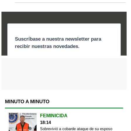
MINUTO A MINUTO
FEMINICIDA
18:14
Sobrevivió a cobarde ataque de su esposo