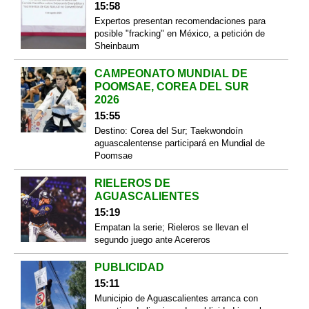
15:58
Expertos presentan recomendaciones para
posible "fracking" en México, a petición de
Sheinbaum
CAMPEONATO MUNDIAL DE
POOMSAE, COREA DEL SUR
2026
15:55
Destino: Corea del Sur; Taekwondoín
aguascalentense participará en Mundial de
Poomsae
RIELEROS DE
AGUASCALIENTES
15:19
Empatan la serie; Rieleros se llevan el
segundo juego ante Acereros
PUBLICIDAD
15:11
Municipio de Aguascalientes arranca con