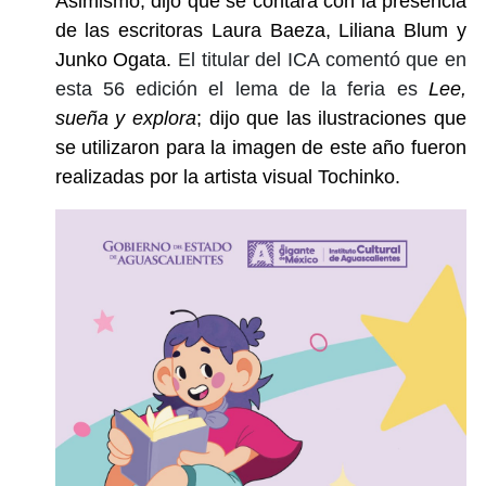
Asimismo, dijo que se contará con la presencia
de las escritoras Laura Baeza, Liliana Blum y
Junko Ogata.
El titular del ICA comentó que en
esta 56 edición el lema de la feria es
Lee,
sueña y explora
; dijo que las ilustraciones que
se utilizaron para la imagen de este año fueron
realizadas por la artista visual Tochinko.