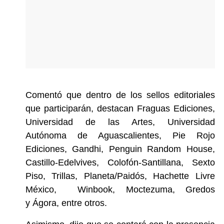
Comentó que dentro de los sellos editoriales
que participarán, destacan Fraguas Ediciones,
Universidad de las Artes, Universidad
Autónoma de Aguascalientes, Pie Rojo
Ediciones, Gandhi,
Penguin Random House,
Castillo-Edelvives, Colofón-Santillana, Sexto
Piso, Trillas, Planeta/Paidós,
Hachette Livre
México, Winbook, Moctezuma, Gredos
y
Ágora, entre otros.