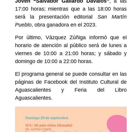
Joven “Salvador Gallardo Dávalos”
, a las
17:00 horas; mientras que a las 18:00 horas
será la presentación editorial
San Martín
Pueblo
, obra ganadora en el 2023.
Por último, Vázquez Zúñiga informó que el
horario de atención al público será de lunes a
viernes de 10:00 a 21:00 horas; y sábado y
domingo de 10:00 a 22:00 horas.
El programa general se puede consultar en las
páginas de Facebook del Instituto Cultural de
Aguascalientes y Feria del Libro
Aguascalientes.