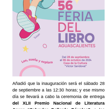
Añadió que la inauguración será el sábado 28
de septiembre a las 12:30 horas; y ese mismo
día se llevará a cabo la ceremonia de entrega
del XLII Premio Nacional de Literatura