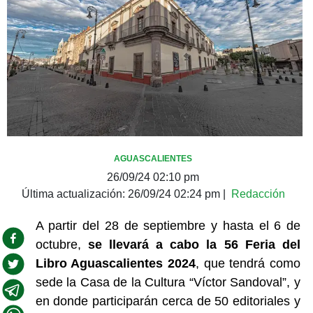
AGUASCALIENTES
26/09/24 02:10 pm
Última actualización:
26/09/24 02:24 pm
|
Redacción
A partir del 28 de septiembre y hasta el 6 de
octubre,
se llevará a cabo la 56 Feria del
Libro Aguascalientes 2024
, que tendrá como
sede la Casa de la Cultura “Víctor Sandoval”, y
en donde participarán cerca de 50 editoriales y