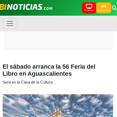
TV en vivo
Radio en vivo
El sábado arranca la 56 Feria del
Libro en Aguascalientes
Será en la Casa de la Cultura