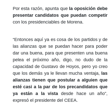
Por esta razón, apunta que
la oposición debe
presentar candidatos que puedan competir
con los presidenciables de Morena.
“Entonces aquí ya es cosa de los partidos y de
las alianzas que se puedan hacer para poder
dar una buena, para que presenten una buena
pelea el próximo año, digo, no dudo de la
capacidad de Gustavo de Hoyos, pero yo creo
que los demás ya le llevan mucha ventaja,
las
alianzas tienen que postular a alguien que
esté casi a la par de los precandidatos que
ya están a la vista
desde hace un año”,
expresó el presidente del CEEA.