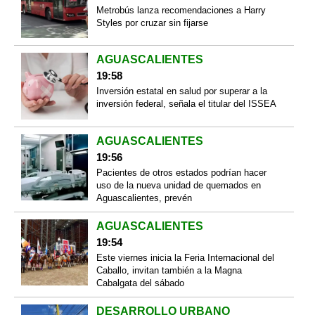
Metrobús lanza recomendaciones a Harry
Styles por cruzar sin fijarse
AGUASCALIENTES
19:58
Inversión estatal en salud por superar a la
inversión federal, señala el titular del ISSEA
AGUASCALIENTES
19:56
Pacientes de otros estados podrían hacer
uso de la nueva unidad de quemados en
Aguascalientes, prevén
AGUASCALIENTES
19:54
Este viernes inicia la Feria Internacional del
Caballo, invitan también a la Magna
Cabalgata del sábado
DESARROLLO URBANO