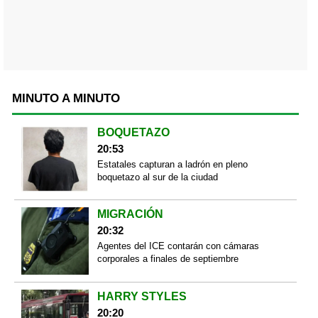
MINUTO A MINUTO
BOQUETAZO
20:53
Estatales capturan a ladrón en pleno
boquetazo al sur de la ciudad
MIGRACIÓN
20:32
Agentes del ICE contarán con cámaras
corporales a finales de septiembre
HARRY STYLES
20:20