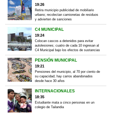
19:26
Retira municipio publicidad de mobiliario
urbano; recolectan camionetas de residuos
y advierten de sanciones
C4 MUNICIPAL
19:24
Colocan cascos a detenidos para evitar
autolesiones; cuatro de cada 10 ingresan al
C4 Municipal bajo los efectos de sustancias
PENSIÓN MUNICIPAL
19:21
Pensiones del municipio, al 70 por ciento de
su capacidad; hay carros abandonados
desde hace 30 años
INTERNACIONALES
18:35
Estudiante mata a cinco personas en un
colegio de Tailandia