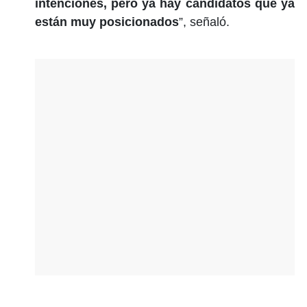
intenciones, pero ya hay candidatos que ya
están muy posicionados
”, señaló.