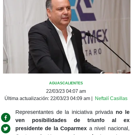
AGUASCALIENTES
22/03/23 04:07 am
Última actualización:
22/03/23 04:09 am
|
Neftalí Casillas
Representantes de la iniciativa privada
no le
ven posibilidades de triunfo al ex
presidente de la Coparmex
a nivel nacional,