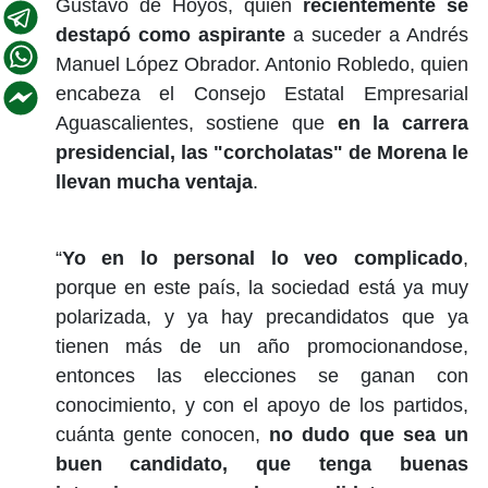
Gustavo de Hoyos, quien
recientemente se
destapó como aspirante
a suceder a Andrés
Manuel López Obrador. Antonio Robledo, quien
encabeza el Consejo Estatal Empresarial
Aguascalientes, sostiene que
en la carrera
presidencial, las "corcholatas" de Morena le
llevan mucha ventaja
.
“
Yo en lo personal lo veo complicado
,
porque en este país, la sociedad está ya muy
polarizada, y ya hay precandidatos que ya
tienen más de un año promocionandose,
entonces las elecciones se ganan con
conocimiento, y con el apoyo de los partidos,
cuánta gente conocen,
no dudo que sea un
buen candidato, que tenga buenas