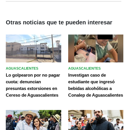
Otras noticias que te pueden interesar
AGUASCALIENTES
AGUASCALIENTES
Lo golpearon por no pagar
Investigan caso de
cuota: denuncian
estudiante que ingresó
presuntas extorsiones en
bebidas alcohólicas a
Cereso de Aguascalientes
Conalep de Aguascalientes