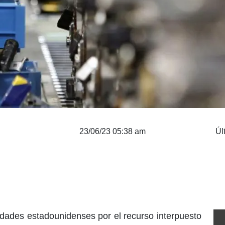
23/06/23 05:38 am
Úl
ridades estadounidenses por el recurso interpuesto