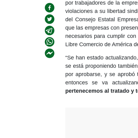
por trabajadores de la empre
violaciones a su libertad sind
del Consejo Estatal Empresa
que las empresas con presen
necesarios para cumplir con
Libre Comercio de América d
“Se han estado actualizando
se está proponiendo también
por aprobarse, y se aprobó 
entonces se va actualizan
pertenecemos al tratado y 