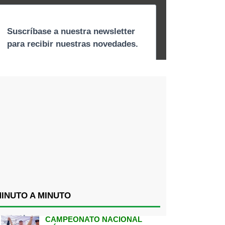
INUTO A MINUTO
CAMPEONATO NACIONAL