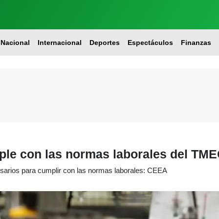
Nacional
Internacional
Deportes
Espectáculos
Finanzas
ple con las normas laborales del TM
arios para cumplir con las normas laborales: CEEA