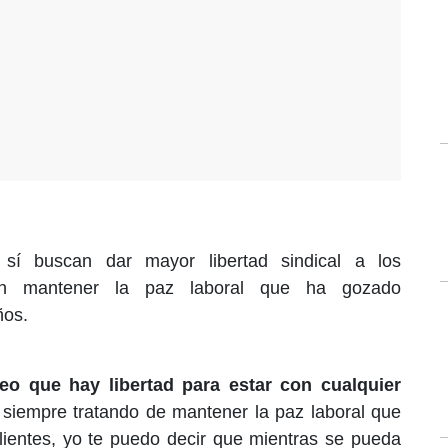
sí buscan dar mayor libertad sindical a los
ran mantener la paz laboral que ha gozado
ños.
reo que hay libertad para estar con cualquier
siempre tratando de mantener la paz laboral que
lientes, yo te puedo decir que mientras se pueda