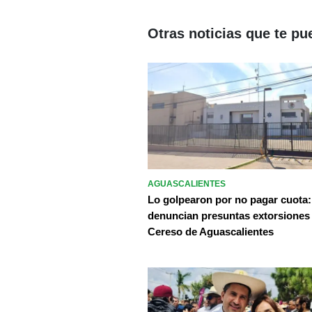
Otras noticias que te pu
AGUASCALIENTES
Lo golpearon por no pagar cuota:
denuncian presuntas extorsiones
Cereso de Aguascalientes