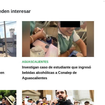
eden interesar
AGUASCALIENTES
Investigan caso de estudiante que ingresó
 en
bebidas alcohólicas a Conalep de
Aguascalientes