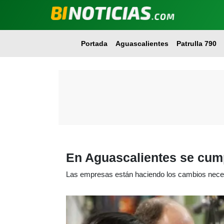
Portada
Aguascalientes
Patrulla 790
En Aguascalientes se cum
Las empresas están haciendo los cambios neces