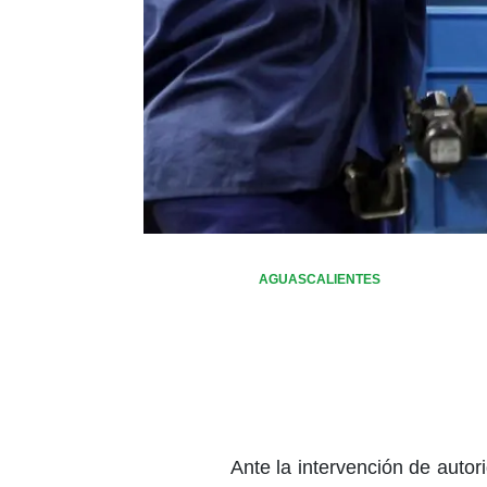
AGUASCALIENTES
Ante la intervención de auto