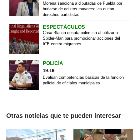
Morena sanciona a diputadas de Puebla por
burlarse de adultos mayores: les quitan
derechos partidistas
ESPECTÁCULOS
Casa Blanca desata polémica al utilizar a
Spider-Man para promocionar acciones del
ICE contra migrantes
POLICÍA
19:19
Evalúan competencias básicas de la función
policial de oficiales municipales
Otras noticias que te pueden interesar