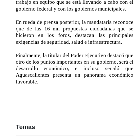
trabajo en equipo que se está llevando a cabo con el
gobierno federal y con los gobiernos municipales.
En rueda de prensa posterior, la mandataria reconoce
que de las 16 mil propuestas ciudadanas que se
hicieron en los foros, destacan las principales
exigencias de seguridad, salud e infraestructura.
Finalmente, la titular del Poder Ejecutivo destacó que
otro de los puntos importantes en su gobierno, será el
desarrollo económico, e incluso señaló que
Aguascalientes presenta un panorama económico
favorable.
Temas