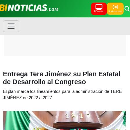
TV en vivo
Radio en vivo
Entrega Tere Jiménez su Plan Estatal
de Desarrollo al Congreso
El plan marca los lineamientos para la administración de TERE
JIMÉNEZ de 2022 a 2027