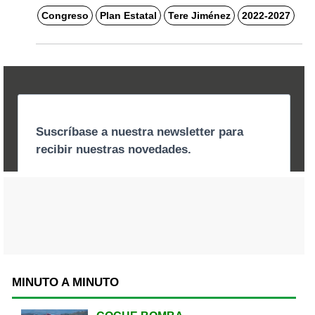
Congreso
Plan Estatal
Tere Jiménez
2022-2027
MINUTO A MINUTO