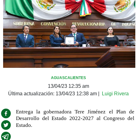
AGUASCALIENTES
13/04/23 12:35 am
Última actualización:
13/04/23 12:38 am
|
Luigi Rivera
Entrega la gobernadora Tere Jiménez el Plan de
Desarrollo del Estado 2022-2027 al Congreso del
Estado.