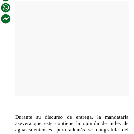
Durante su discurso de entrega, la mandataria
asevera que este contiene la opinión de miles de
aguascalentenses, pero además se congratula del