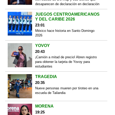
desaparecen de declaración en declaración
JUEGOS CENTROAMERICANOS
Y DEL CARIBE 2026
23:01
México hace historia en Santo Domingo
2026
YOVOY
20:43
¡Camión a mitad de precio! Abren registro
para obtener la tarjeta de Yovoy para
estudiantes
TRAGEDIA
20:35
Nueve personas mueren por tiroteo en una
escuela de Tailandia
MORENA
19:25