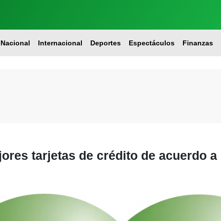
Nacional
Internacional
Deportes
Espectáculos
Finanzas
jores tarjetas de crédito de acuerdo