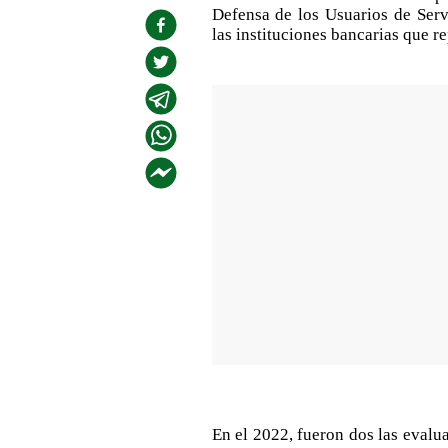
Defensa de los Usuarios de Ser
las instituciones bancarias que re
En el 2022, fueron dos las evalu