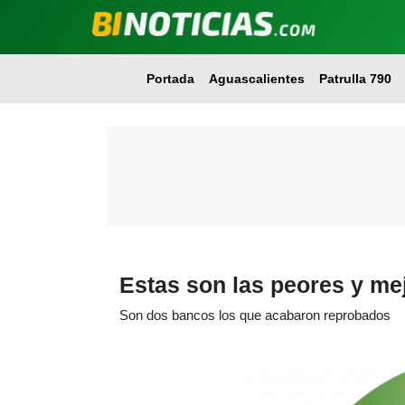
Portada
Aguascalientes
Patrulla 790
Estas son las peores y me
Son dos bancos los que acabaron reprobados