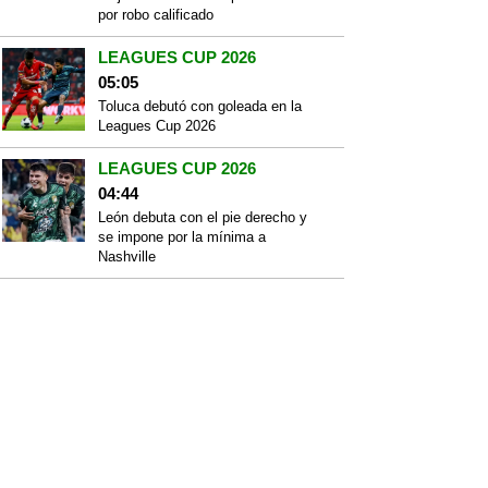
por robo calificado
LEAGUES CUP 2026
05:05
Toluca debutó con goleada en la
Leagues Cup 2026
LEAGUES CUP 2026
04:44
León debuta con el pie derecho y
se impone por la mínima a
Nashville