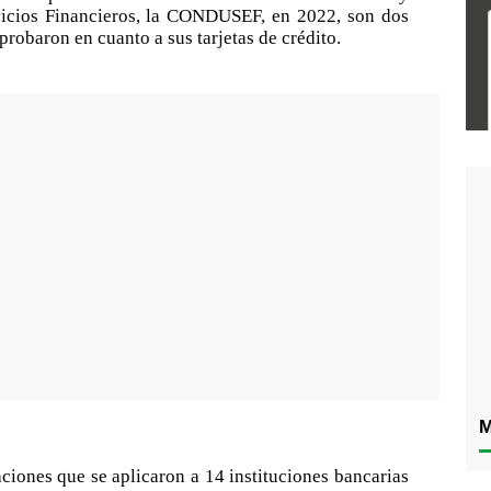
vicios Financieros, la CONDUSEF, en 2022, son dos
probaron en cuanto a sus tarjetas de crédito.
M
aciones que se aplicaron a 14 instituciones bancarias