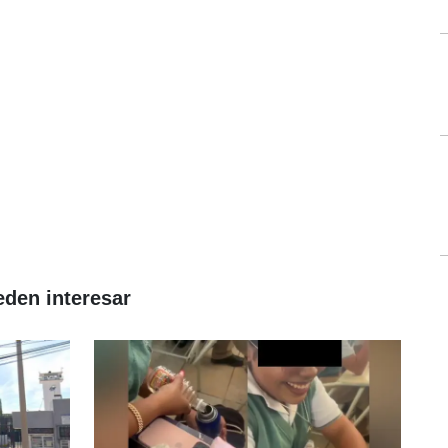
eden interesar