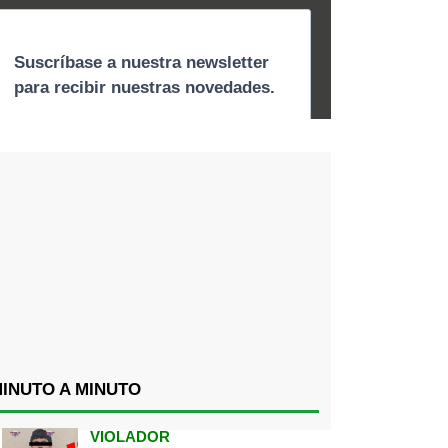
INUTO A MINUTO
VIOLADOR