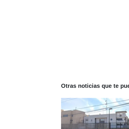
Otras noticias que te pu