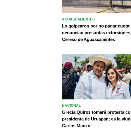
AGUASCALIENTES
Lo golpearon por no pagar cuota:
denuncian presuntas extorsiones
Cereso de Aguascalientes
NACIONAL
Grecia Quiroz tomará protesta c
presidenta de Uruapan; es la viud
Carlos Manzo