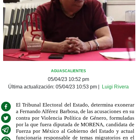
AGUASCALIENTES
05/04/23 10:52 pm
Última actualización:
05/04/23 10:53 pm
|
Luigi Rivera
El Tribunal Electoral del Estado, determina exonerar
a Fernando Alférez Barbosa, de las acusaciones en su
contra por Violencia Política de Género, formuladas
por la que fuera diputada de MORENA, candidata de
Fuerza por México al Gobierno del Estado y actual
funcionaria responsable de temas migratorios en el