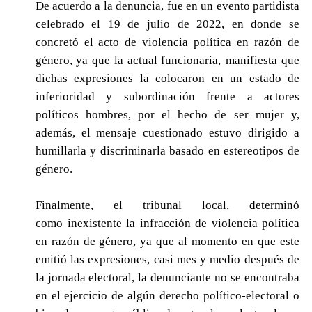
De acuerdo a la denuncia, fue en un evento partidista
celebrado el 19 de julio de 2022, en donde se
concretó el acto de violencia política en razón de
género, ya que la actual funcionaria,
manifiesta que
dichas expresiones la colocaron en un estado de
inferioridad y subordinación frente a actores
políticos hombres, por el hecho de ser mujer y,
además, el mensaje cuestionado estuvo dirigido a
humillarla y discriminarla basado en estereotipos de
género.
Finalmente, el tribunal local, determinó
como
inexistente la infracción de violencia política
en razón de género, ya que al momento en que este
emitió las expresiones, casi mes y medio después de
la jornada electoral, la denunciante no se encontraba
en el ejercicio de algún derecho político-electoral o