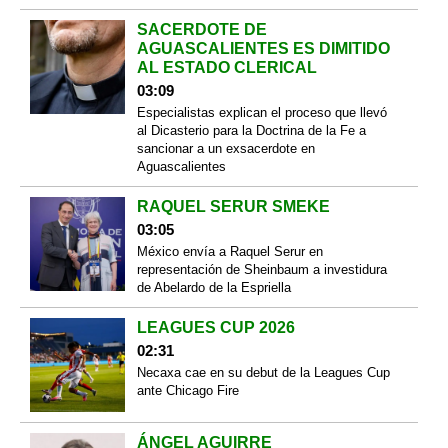
SACERDOTE DE
AGUASCALIENTES ES DIMITIDO
AL ESTADO CLERICAL
03:09
Especialistas explican el proceso que llevó
al Dicasterio para la Doctrina de la Fe a
sancionar a un exsacerdote en
Aguascalientes
RAQUEL SERUR SMEKE
03:05
México envía a Raquel Serur en
representación de Sheinbaum a investidura
de Abelardo de la Espriella
LEAGUES CUP 2026
02:31
Necaxa cae en su debut de la Leagues Cup
ante Chicago Fire
ÁNGEL AGUIRRE