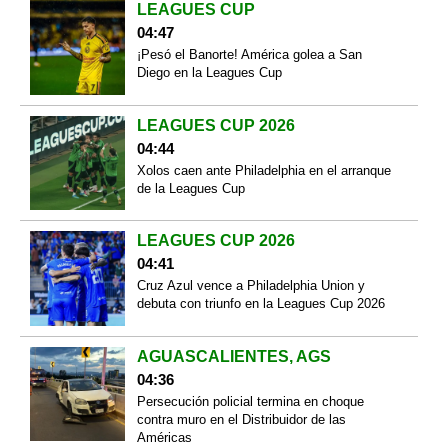
LEAGUES CUP
04:47
¡Pesó el Banorte! América golea a San
Diego en la Leagues Cup
LEAGUES CUP 2026
04:44
Xolos caen ante Philadelphia en el arranque
de la Leagues Cup
LEAGUES CUP 2026
04:41
Cruz Azul vence a Philadelphia Union y
debuta con triunfo en la Leagues Cup 2026
AGUASCALIENTES, AGS
04:36
Persecución policial termina en choque
contra muro en el Distribuidor de las
Américas