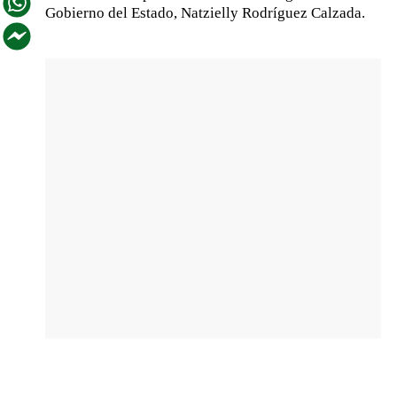
Gobierno del Estado, Natzielly Rodríguez Calzada.