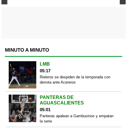
MINUTO A MINUTO
LMB
05:17
Rieleros se despiden de la temporada con
derrota ante Acereros
PANTERAS DE
AGUASCALIENTES
05:01
Panteras apalean a Gambusinos y empatan
la serie