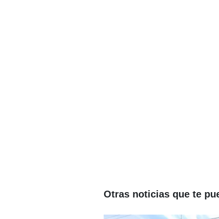
Otras noticias que te pu