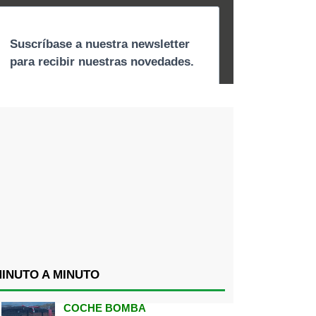
INUTO A MINUTO
COCHE BOMBA