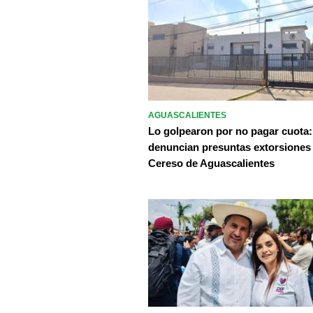
AGUASCALIENTES
Lo golpearon por no pagar cuota:
denuncian presuntas extorsiones
Cereso de Aguascalientes