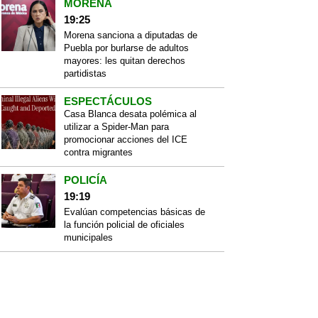
MORENA
19:25
Morena sanciona a diputadas de
Puebla por burlarse de adultos
mayores: les quitan derechos
partidistas
ESPECTÁCULOS
Casa Blanca desata polémica al
utilizar a Spider-Man para
promocionar acciones del ICE
contra migrantes
POLICÍA
19:19
Evalúan competencias básicas de
la función policial de oficiales
municipales