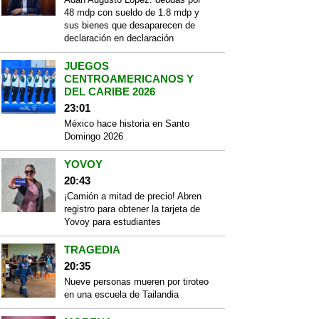
48 mdp con sueldo de 1.8 mdp y
sus bienes que desaparecen de
declaración en declaración
JUEGOS
CENTROAMERICANOS Y
DEL CARIBE 2026
23:01
México hace historia en Santo
Domingo 2026
YOVOY
20:43
¡Camión a mitad de precio! Abren
registro para obtener la tarjeta de
Yovoy para estudiantes
TRAGEDIA
20:35
Nueve personas mueren por tiroteo
en una escuela de Tailandia