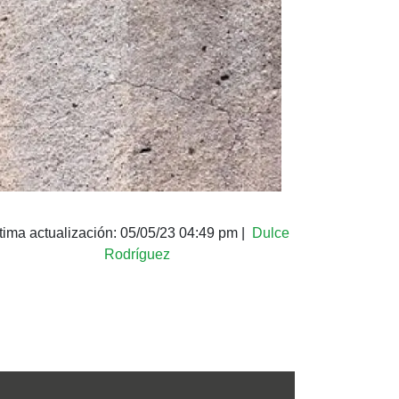
tima actualización:
05/05/23 04:49 pm
|
Dulce
Rodríguez