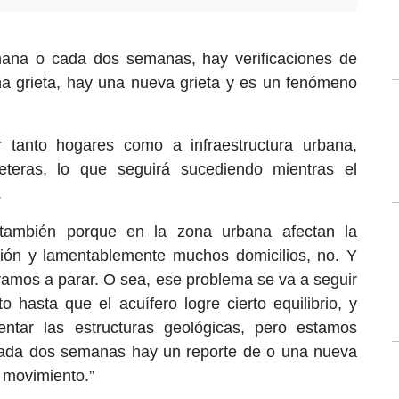
ana o cada dos semanas, hay verificaciones de
a grieta, hay una nueva grieta y es un fenómeno
r tanto hogares como a infraestructura urbana,
eteras, lo que seguirá sucediendo mientras el
.
 también porque en la zona urbana afectan la
ción y lamentablemente muchos domicilios, no. Y
amos a parar. O sea, ese problema se va a seguir
 hasta que el acuífero logre cierto equilibrio, y
ntar las estructuras geológicas, pero estamos
ada dos semanas hay un reporte de o una nueva
o movimiento.”