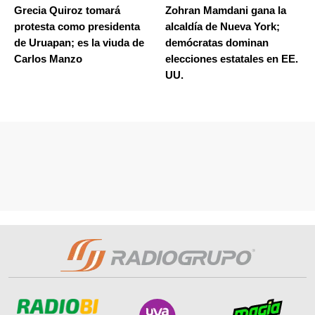
Grecia Quiroz tomará
Zohran Mamdani gana la
protesta como presidenta
alcaldía de Nueva York;
de Uruapan; es la viuda de
demócratas dominan
Carlos Manzo
elecciones estatales en EE.
UU.