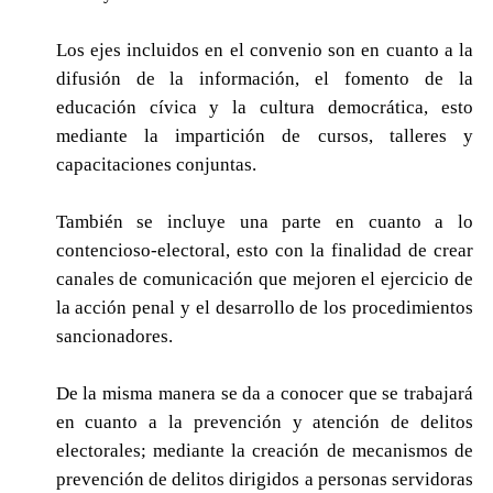
Los ejes incluidos en el convenio son en cuanto a la
difusión de la información, el fomento de la
educación cívica y la cultura democrática, esto
mediante la impartición de cursos, talleres y
capacitaciones conjuntas.
También se incluye una parte en cuanto a lo
contencioso-electoral, esto con la finalidad de crear
canales de comunicación que mejoren el ejercicio de
la acción penal y el desarrollo de los procedimientos
sancionadores.
De la misma manera se da a conocer que se trabajará
en cuanto a la prevención y atención de delitos
electorales; mediante la creación de mecanismos de
prevención de delitos dirigidos a personas servidoras