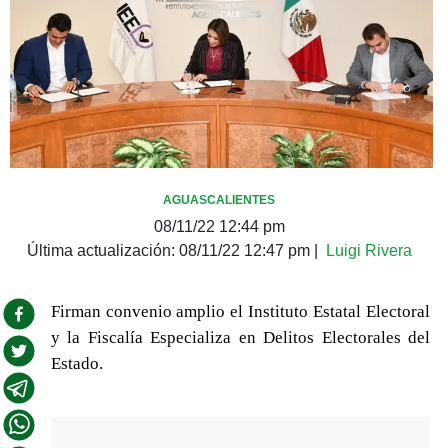
AGUASCALIENTES
08/11/22 12:44 pm
Última actualización:
08/11/22 12:47 pm
|
Luigi Rivera
Firman convenio amplio el Instituto Estatal Electoral
y la Fiscalía Especializa en Delitos Electorales del
Estado.