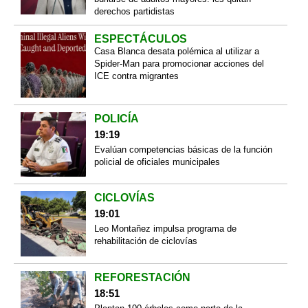
derechos partidistas
ESPECTÁCULOS
Casa Blanca desata polémica al utilizar a
Spider-Man para promocionar acciones del
ICE contra migrantes
POLICÍA
19:19
Evalúan competencias básicas de la función
policial de oficiales municipales
CICLOVÍAS
19:01
Leo Montañez impulsa programa de
rehabilitación de ciclovías
REFORESTACIÓN
18:51