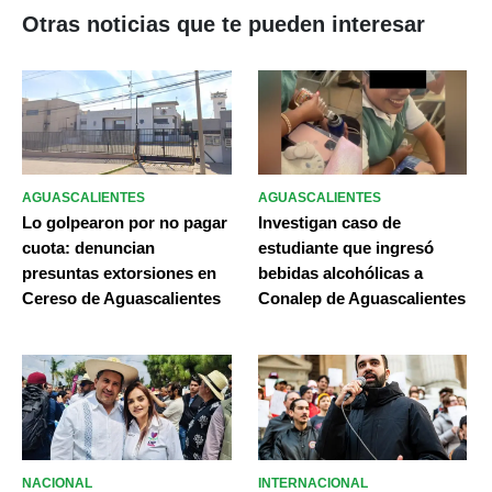
Otras noticias que te pueden interesar
AGUASCALIENTES
AGUASCALIENTES
Lo golpearon por no pagar
Investigan caso de
cuota: denuncian
estudiante que ingresó
presuntas extorsiones en
bebidas alcohólicas a
Cereso de Aguascalientes
Conalep de Aguascalientes
NACIONAL
INTERNACIONAL