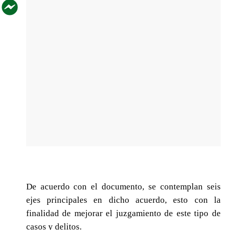
De acuerdo con el documento, se contemplan seis
ejes principales en dicho acuerdo, esto con la
finalidad de mejorar el juzgamiento de este tipo de
casos y delitos.