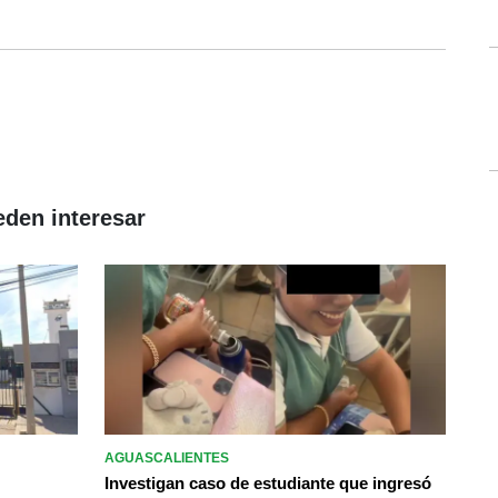
eden interesar
AGUASCALIENTES
Investigan caso de estudiante que ingresó