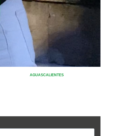
AGUASCALIENTES