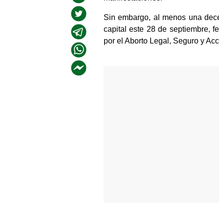
Sin embargo, al menos una dece
capital este 28 de septiembre, 
por el Aborto Legal, Seguro y Acc