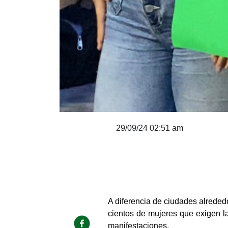
29/09/24 02:51 am
A diferencia de ciudades alrede
cientos de mujeres que exigen la
manifestaciones.