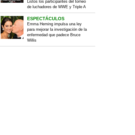
Listos los participantes del torneo
de luchadores de WWE y Triple A
ESPECTÁCULOS
Emma Heming impulsa una ley
para mejorar la investigación de la
enfermedad que padece Bruce
Willis