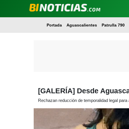
Portada
Aguascalientes
Patrulla 790
[GALERÍA] Desde Aguascali
Rechazan reducción de temporalidad legal para a