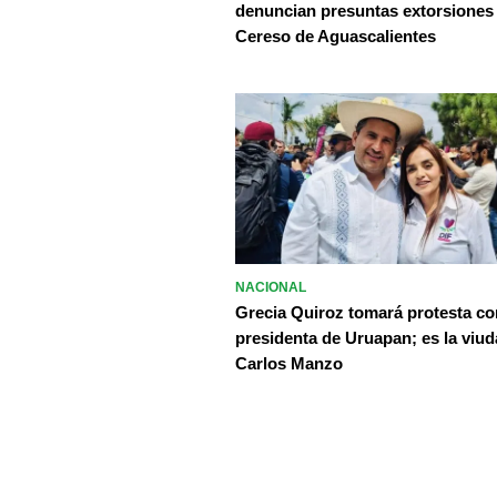
denuncian presuntas extorsiones
Cereso de Aguascalientes
NACIONAL
Grecia Quiroz tomará protesta c
presidenta de Uruapan; es la viud
Carlos Manzo