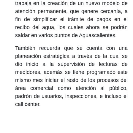
trabaja en la creación de un nuevo modelo de
atención permanente, que genere cercanía, a
fin de simplificar el trámite de pagos en el
recibo del agua, los cuales ahora se podrán
saldar en varios puntos de Aguascalientes.
También recuerda que se cuenta con una
planeación estratégica a través de la cual se
dio inicio a la supervisión de lecturas de
medidores, además se tiene programado este
mismo mes iniciar el resto de los procesos del
área comercial como atención al público,
padrón de usuarios, inspecciones, e incluso el
call center.