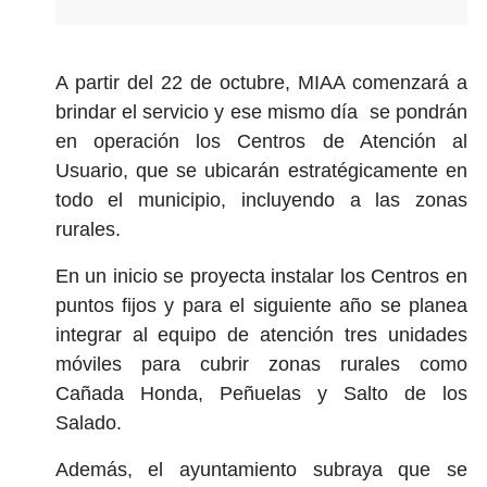
A partir del 22 de octubre, MIAA comenzará a
brindar el servicio y ese mismo día se pondrán
en operación los Centros de Atención al
Usuario, que se ubicarán estratégicamente en
todo el municipio, incluyendo a las zonas
rurales.
En un inicio se proyecta instalar los Centros en
puntos fijos y para el siguiente año se planea
integrar al equipo de atención tres unidades
móviles para cubrir zonas rurales como
Cañada Honda, Peñuelas y Salto de los
Salado.
Además, el ayuntamiento subraya que se