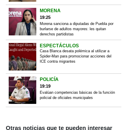
MORENA
19:25
Morena sanciona a diputadas de Puebla por
burlarse de adultos mayores: les quitan
derechos partidistas
ESPECTÁCULOS
Casa Blanca desata polémica al utilizar a
Spider-Man para promocionar acciones del
ICE contra migrantes
POLICÍA
19:19
Evalúan competencias básicas de la función
policial de oficiales municipales
Otras noticias que te pueden interesar