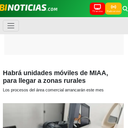
TV en vivo
Radio en vivo
Habrá unidades móviles de MIAA,
para llegar a zonas rurales
Los procesos del área comercial arrancarán este mes