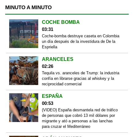
MINUTO A MINUTO
COCHE BOMBA
03:31
Coche-bomba destruye caseta en Colombia
un día después de la investidura de De la
Espriella
ARANCELES
02:26
Tequila vs. aranceles de Trump: la industria
confía en librarse gracias al whiskey y la
reciprocidad comercial
ESPAÑA
00:53
(VIDEO) España desmantela red de tráfico
de personas que cobró 13 mil dólares por
migrante y ató a personas a las lanchas
para cruzar el Mediterráneo