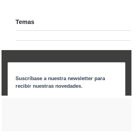
Temas