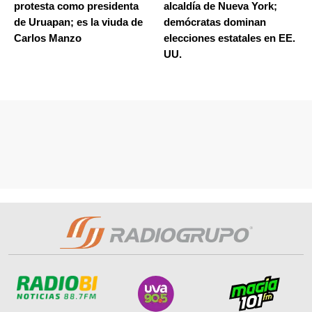
protesta como presidenta
alcaldía de Nueva York;
de Uruapan; es la viuda de
demócratas dominan
Carlos Manzo
elecciones estatales en EE.
UU.