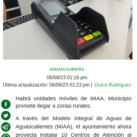
AGUASCALIENTES
06/08/23 01:16 pm
Última actualización:
06/08/23 01:23 pm
|
Dulce Rodríguez
Habrá unidades móviles de MIAA. Municipio
promete llegar a zonas rurales.
A través del Modelo Integral de Aguas de
Aguascalientes (MIAA), el ayuntamiento ahora
proyecta instalar 10 Centros de Atención al