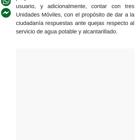
usuario, y adicionalmente, contar con tres
Unidades Móviles, con el propósito de dar a la
ciudadanía respuestas ante quejas respecto al
servicio de agua potable y alcantarillado.