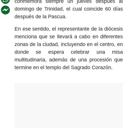
conmemora siempre un jueves después al
domingo de Trinidad, el cual coincide 60 días
después de la Pascua.
En ese sentido, el representante de la diócesis
menciona que se llevará a cabo en diferentes
zonas de la ciudad, incluyendo en el centro, en
donde se espera celebrar una misa
multitudinaria, además de una procesión que
termine en el templo del Sagrado Corazón.