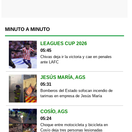
MINUTO A MINUTO
LEAGUES CUP 2026
05:45
Chivas deja ir la victoria y cae en penales
ante LAFC
JESÚS MARÍA, AGS
05:31
Bomberos del Estado sofocan incendio de
tarimas en empresa de Jesús María
COSÍO, AGS
05:24
Choque entre motocicleta y bicicleta en
Cosío deja tres personas lesionadas