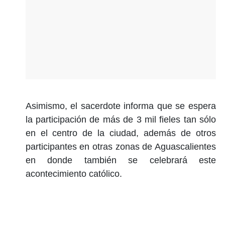
Asimismo, el sacerdote informa que se espera
la participación de más de 3 mil fieles tan sólo
en el centro de la ciudad, además de otros
participantes en otras zonas de Aguascalientes
en donde también se celebrará este
acontecimiento católico.