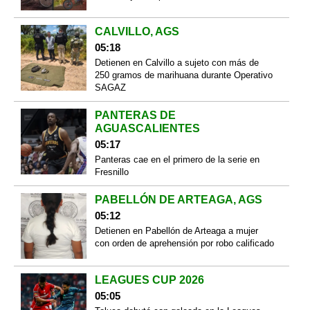
CALVILLO, AGS
05:18
Detienen en Calvillo a sujeto con más de
250 gramos de marihuana durante Operativo
SAGAZ
PANTERAS DE
AGUASCALIENTES
05:17
Panteras cae en el primero de la serie en
Fresnillo
PABELLÓN DE ARTEAGA, AGS
05:12
Detienen en Pabellón de Arteaga a mujer
con orden de aprehensión por robo calificado
LEAGUES CUP 2026
05:05