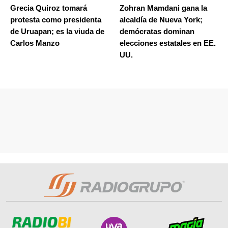
Grecia Quiroz tomará
Zohran Mamdani gana la
protesta como presidenta
alcaldía de Nueva York;
de Uruapan; es la viuda de
demócratas dominan
Carlos Manzo
elecciones estatales en EE.
UU.