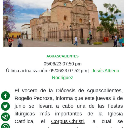
AGUASCALIENTES
05/06/23 07:50 pm
Última actualización:
05/06/23 07:52 pm
|
Jesús Alberto
Rodríguez
El vocero de la Diócesis de Aguascalientes,
Rogelio Pedroza, informa que este jueves 8 de
junio se llevará a cabo una de las fiestas
litúrgicas más importantes de la Iglesia
Católica, el
Corpus Christi
, la cual se