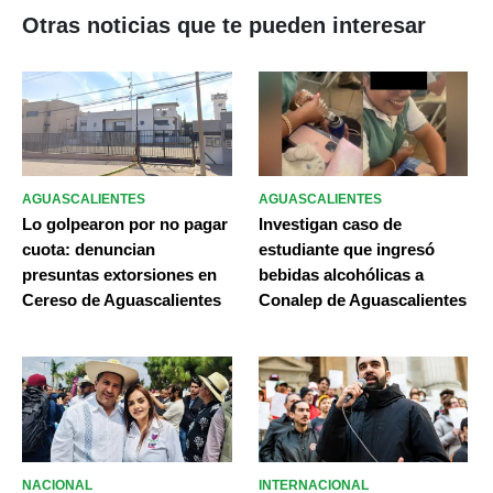
Otras noticias que te pueden interesar
AGUASCALIENTES
AGUASCALIENTES
Lo golpearon por no pagar
Investigan caso de
cuota: denuncian
estudiante que ingresó
presuntas extorsiones en
bebidas alcohólicas a
Cereso de Aguascalientes
Conalep de Aguascalientes
NACIONAL
INTERNACIONAL