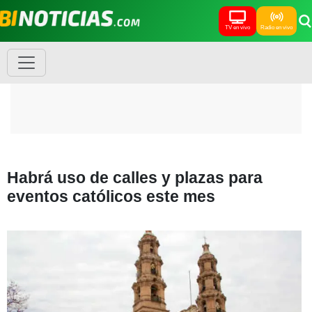
TV en vivo
Radio en vivo
Habrá uso de calles y plazas para
eventos católicos este mes