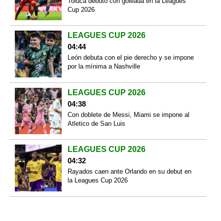
Toluca debutó con goleada en la Leagues
Cup 2026
LEAGUES CUP 2026
04:44
León debuta con el pie derecho y se impone
por la mínima a Nashville
LEAGUES CUP 2026
04:38
Con doblete de Messi, Miami se impone al
Atletico de San Luis
LEAGUES CUP 2026
04:32
Rayados caen ante Orlando en su debut en
la Leagues Cup 2026