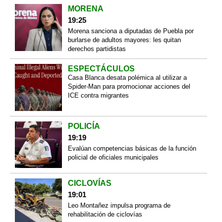
MORENA
19:25
Morena sanciona a diputadas de Puebla por
burlarse de adultos mayores: les quitan
derechos partidistas
ESPECTÁCULOS
Casa Blanca desata polémica al utilizar a
Spider-Man para promocionar acciones del
ICE contra migrantes
POLICÍA
19:19
Evalúan competencias básicas de la función
policial de oficiales municipales
CICLOVÍAS
19:01
Leo Montañez impulsa programa de
rehabilitación de ciclovías