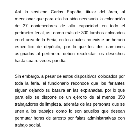
Así lo sostiene Carlos España, titular del área, al 
mencionar que para ello ha sido necesaria la colocación 
de 37 contenedores de alta capacidad en todo el 
perímetro ferial, así como más de 300 tambos colocados 
en el área de la Feria, en los cuales no existe un horario 
específico de depósito, por lo que los dos camiones 
asignados al perímetro deben recolectar los desechos 
hasta cuatro veces por día.
Sin embargo, a pesar de estos dispositivos colocados por 
toda la feria, el funcionario reconoce que los feriantes 
siguen dejando su basura en las explanadas, por lo que 
para ello se dispone de un ejército de al menos 350 
trabajadores de limpieza, además de las personas que se 
unen a los trabajos como lo son aquellos que desean 
permutar horas de arresto por faltas administrativas con 
trabajo social.