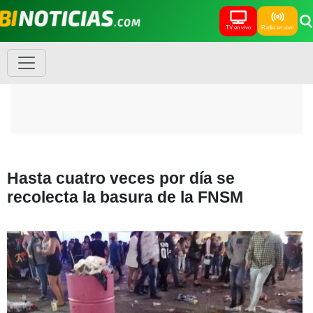
TV en vivo
Radio en vivo
Hasta cuatro veces por día se
recolecta la basura de la FNSM