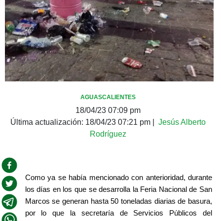
AGUASCALIENTES
18/04/23 07:09 pm
Última actualización:
18/04/23 07:21 pm
|
Jesús Alberto
Rodríguez
Como ya se había mencionado con anterioridad, durante 
los días en los que se desarrolla la Feria Nacional de San 
Marcos se generan hasta 50 toneladas diarias de basura, 
por lo que la secretaría de Servicios Públicos del 