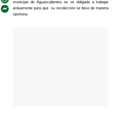
municipio de Aguascalientes se ve obligada a trabajar 
arduamente para que  su recolección se lleve de manera 
oportuna.