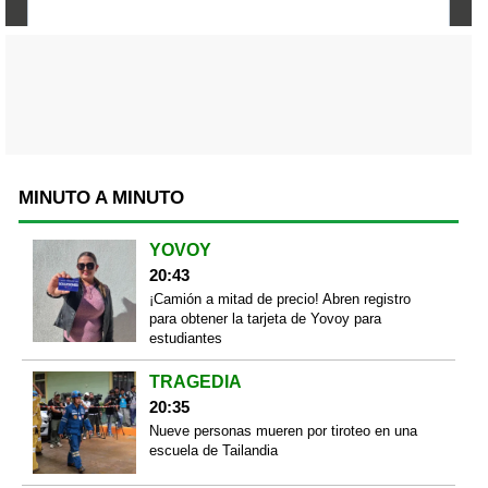
MINUTO A MINUTO
YOVOY
20:43
¡Camión a mitad de precio! Abren registro
para obtener la tarjeta de Yovoy para
estudiantes
TRAGEDIA
20:35
Nueve personas mueren por tiroteo en una
escuela de Tailandia