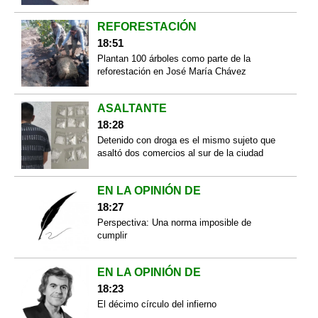
REFORESTACIÓN
18:51
Plantan 100 árboles como parte de la
reforestación en José María Chávez
ASALTANTE
18:28
Detenido con droga es el mismo sujeto que
asaltó dos comercios al sur de la ciudad
EN LA OPINIÓN DE
18:27
Perspectiva: Una norma imposible de
cumplir
EN LA OPINIÓN DE
18:23
El décimo círculo del infierno