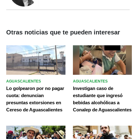
Otras noticias que te pueden interesar
AGUASCALIENTES
AGUASCALIENTES
Lo golpearon por no pagar
Investigan caso de
cuota: denuncian
estudiante que ingresó
presuntas extorsiones en
bebidas alcohólicas a
Cereso de Aguascalientes
Conalep de Aguascalientes