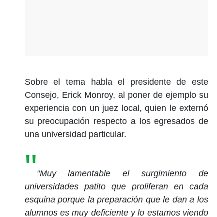
Sobre el tema habla el presidente de este
Consejo, Erick Monroy, al poner de ejemplo su
experiencia con un juez local, quien le externó
su preocupación respecto a los egresados de
una universidad particular.
“Muy lamentable el surgimiento de
universidades patito que proliferan en cada
esquina porque la preparación que le dan a los
alumnos es muy deficiente y lo estamos viendo