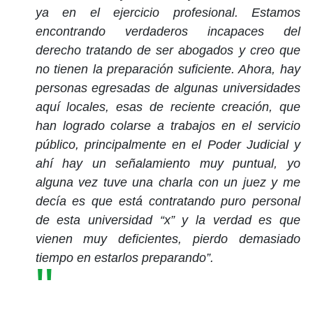
ya en el ejercicio profesional. Estamos
encontrando verdaderos incapaces del
derecho tratando de ser abogados y creo que
no tienen la preparación suficiente. Ahora, hay
personas egresadas de algunas universidades
aquí locales, esas de reciente creación, que
han logrado colarse a trabajos en el servicio
público, principalmente en el Poder Judicial y
ahí hay un señalamiento muy puntual, yo
alguna vez tuve una charla con un juez y me
decía es que está contratando puro personal
de esta universidad “x” y la verdad es que
vienen muy deficientes, pierdo demasiado
tiempo en estarlos preparando”.