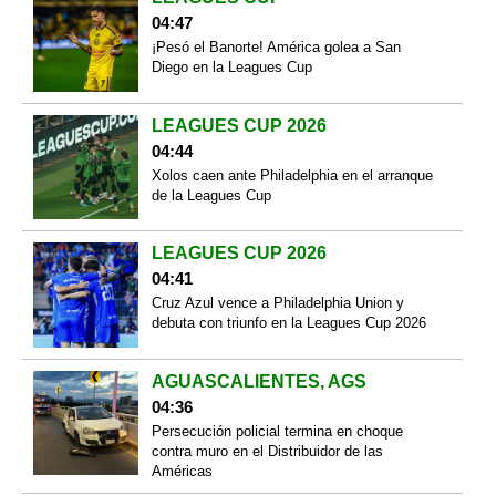
04:47
¡Pesó el Banorte! América golea a San
Diego en la Leagues Cup
LEAGUES CUP 2026
04:44
Xolos caen ante Philadelphia en el arranque
de la Leagues Cup
LEAGUES CUP 2026
04:41
Cruz Azul vence a Philadelphia Union y
debuta con triunfo en la Leagues Cup 2026
AGUASCALIENTES, AGS
04:36
Persecución policial termina en choque
contra muro en el Distribuidor de las
Américas