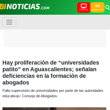
TV en vivo
Radio en vivo
Hay proliferación de “universidades
patito” en Aguascalientes; señalan
deficiencias en la formación de
abogados
Falta supervisión de universidades por parte de las autoridades
educativas: Consejo de Abogados.