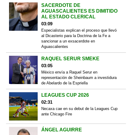
SACERDOTE DE
AGUASCALIENTES ES DIMITIDO
AL ESTADO CLERICAL
03:09
Especialistas explican el proceso que llevó
al Dicasterio para la Doctrina de la Fe a
sancionar a un exsacerdote en
Aguascalientes
RAQUEL SERUR SMEKE
03:05
México envía a Raquel Serur en
representación de Sheinbaum a investidura
de Abelardo de la Espriella
LEAGUES CUP 2026
02:31
Necaxa cae en su debut de la Leagues Cup
ante Chicago Fire
ÁNGEL AGUIRRE