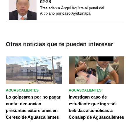
02:28
Trasladan a Ángel Aguirre al penal del
Altiplano por caso Ayotzinapa
Otras noticias que te pueden interesar
AGUASCALIENTES
AGUASCALIENTES
Lo golpearon por no pagar
Investigan caso de
cuota: denuncian
estudiante que ingresó
presuntas extorsiones en
bebidas alcohólicas a
Cereso de Aguascalientes
Conalep de Aguascalientes