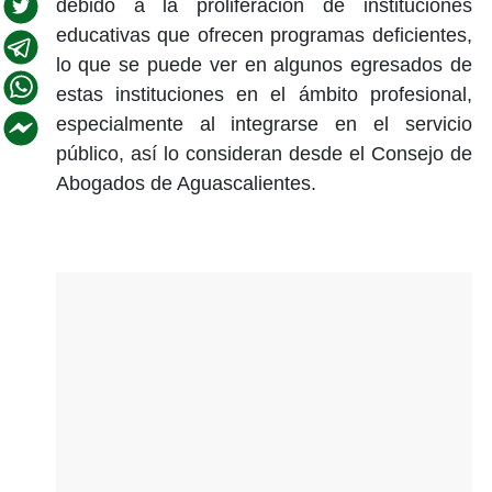
debido a la proliferación de instituciones
educativas que ofrecen programas deficientes,
lo que se puede ver en algunos egresados de
estas instituciones en el ámbito profesional,
especialmente al integrarse en el servicio
público, así lo consideran desde el Consejo de
Abogados de Aguascalientes.