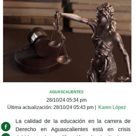
AGUASCALIENTES
28/10/24 05:34 pm
Última actualización:
28/10/24 05:43 pm
|
Karen López
La calidad de la educación en la carrera de
Derecho en Aguascalientes está en crisis