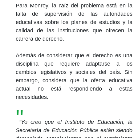
Para Monroy, la raíz del problema está en la
falta de supervisión de las autoridades
educativas sobre los planes de estudios y la
calidad de las instituciones que ofrecen la
carrera de derecho.
Además de considerar que el derecho es una
disciplina que requiere adaptarse a los
cambios legislativos y sociales del país. Sin
embargo, considera que la oferta educativa
actual no está respondiendo a estas
necesidades.
“Yo creo que el Instituto de Educación, la
Secretaría de Educación Pública están siendo