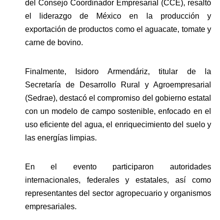
del Consejo Coordinador Empresarial (CCE), resaltó 
el liderazgo de México en la producción y 
exportación de productos como el aguacate, tomate y 
carne de bovino. 
Finalmente, Isidoro Armendáriz, titular de la 
Secretaría de Desarrollo Rural y Agroempresarial 
(Sedrae), destacó el compromiso del gobierno estatal 
con un modelo de campo sostenible, enfocado en el 
uso eficiente del agua, el enriquecimiento del suelo y 
las energías limpias.
En el evento participaron autoridades 
internacionales, federales y estatales, así como 
representantes del sector agropecuario y organismos 
empresariales.