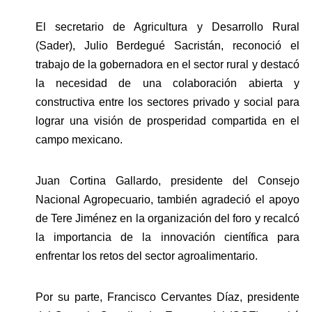
El secretario de Agricultura y Desarrollo Rural 
(Sader), Julio Berdegué Sacristán, reconoció el 
trabajo de la gobernadora en el sector rural y destacó 
la necesidad de una colaboración abierta y 
constructiva entre los sectores privado y social para 
lograr una visión de prosperidad compartida en el 
campo mexicano. 
Juan Cortina Gallardo, presidente del Consejo 
Nacional Agropecuario, también agradeció el apoyo 
de Tere Jiménez en la organización del foro y recalcó 
la importancia de la innovación científica para 
enfrentar los retos del sector agroalimentario.
Por su parte, Francisco Cervantes Díaz, presidente 