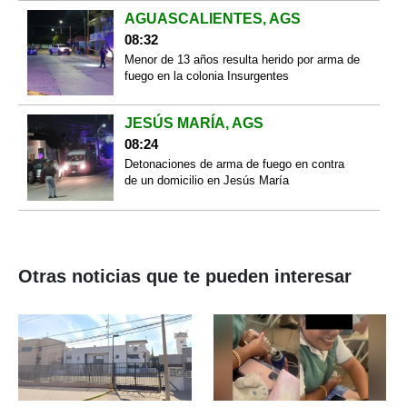
AGUASCALIENTES, AGS
08:32
Menor de 13 años resulta herido por arma de
fuego en la colonia Insurgentes
JESÚS MARÍA, AGS
08:24
Detonaciones de arma de fuego en contra
de un domicilio en Jesús María
Otras noticias que te pueden interesar