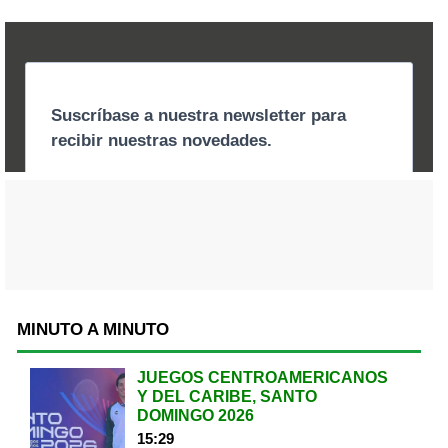
MINUTO A MINUTO
JUEGOS CENTROAMERICANOS
Y DEL CARIBE, SANTO
DOMINGO 2026
15:29