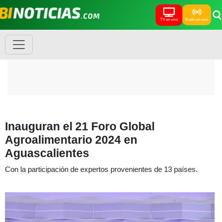
TV en vivo
Radio en vivo
Inauguran el 21 Foro Global
Agroalimentario 2024 en
Aguascalientes
Con la participación de expertos provenientes de 13 países.