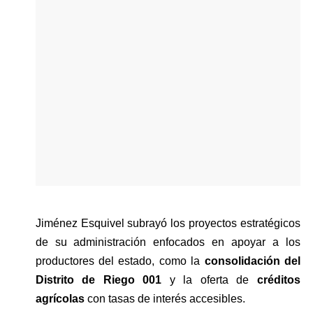
Jiménez Esquivel subrayó los proyectos estratégicos 
de su administración enfocados en apoyar a los 
productores del estado, como la 
consolidación del 
Distrito de Riego 001
 y la oferta de
 créditos 
agrícolas
 con tasas de interés accesibles.