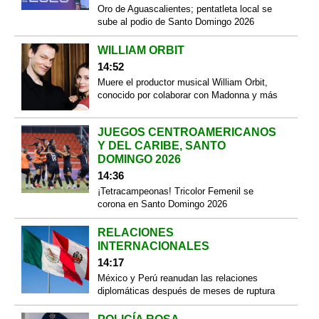
Oro de Aguascalientes; pentatleta local se
sube al podio de Santo Domingo 2026
WILLIAM ORBIT
14:52
Muere el productor musical William Orbit,
conocido por colaborar con Madonna y más
JUEGOS CENTROAMERICANOS
Y DEL CARIBE, SANTO
DOMINGO 2026
14:36
¡Tetracampeonas! Tricolor Femenil se
corona en Santo Domingo 2026
RELACIONES
INTERNACIONALES
14:17
México y Perú reanudan las relaciones
diplomáticas después de meses de ruptura