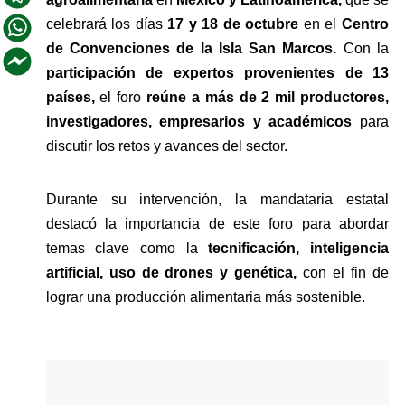
celebrará los días 
17 y 18 de octubre
 en el 
Centro 
de Convenciones de la Isla San Marcos.
 Con la 
participación de expertos provenientes de 13 
países,
 el foro 
reúne a más de 2 mil productores, 
investigadores, empresarios y académicos
 para 
discutir los retos y avances del sector.
Durante su intervención, la mandataria estatal 
destacó la importancia de este foro para abordar 
temas clave como la
 tecnificación, inteligencia 
artificial, uso de drones y genética,
 con el fin de 
lograr una producción alimentaria más sostenible. 