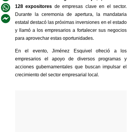
128 expositores 
de empresas clave en el sector. 
Durante la ceremonia de apertura, la mandataria 
estatal destacó las próximas inversiones en el estado 
y llamó a los empresarios a fortalecer sus negocios 
para aprovechar estas oportunidades.
En el evento, Jiménez Esquivel ofreció a los 
empresarios el apoyo de diversos programas y 
acciones gubernamentales que buscan impulsar el 
crecimiento del sector empresarial local.