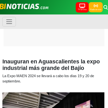
TV en vivo
Radio en vivo
Inauguran en Aguascalientes la expo
industrial más grande del Bajío
La Expo MAEN 2024 se llevará a cabo los días 19 y 20 de
septiembre.