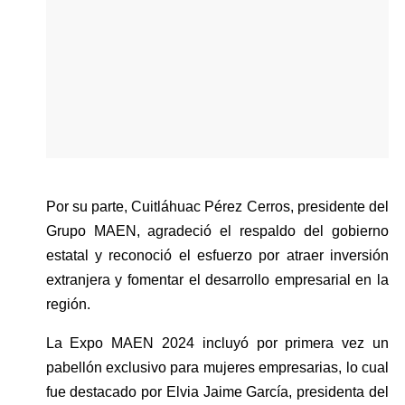
Por su parte, Cuitláhuac Pérez Cerros, presidente del 
Grupo MAEN, agradeció el respaldo del gobierno 
estatal y reconoció el esfuerzo por atraer inversión 
extranjera y fomentar el desarrollo empresarial en la 
región. 
La Expo MAEN 2024 incluyó por primera vez un 
pabellón exclusivo para mujeres empresarias, lo cual 
fue destacado por Elvia Jaime García, presidenta del 