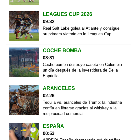
LEAGUES CUP 2026
09:32
Real Salt Lake golea al Atlante y consigue
su primera victoria en la Leagues Cup
COCHE BOMBA
03:31
Coche-bomba destruye caseta en Colombia
un día después de la investidura de De la
Espriella
ARANCELES
02:26
Tequila vs. aranceles de Trump: la industria
confía en librarse gracias al whiskey y la
reciprocidad comercial
ESPAÑA
00:53