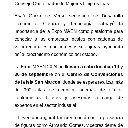
Consejo Coordinador de Mujeres Empresarias.
Esaú Garza de Vega, secretario de Desarrollo 
Económico, Ciencia y Tecnología, subrayó la 
importancia de la Expo MAEN como plataforma para 
conectar a las empresas locales con cadenas de 
valor regionales, nacionales y extranjeras, ayudando 
así al crecimiento económico del estado.
La Expo MAEN 2024 
se llevará a cabo los días 19 y 
20 de septiembre 
en el
 Centro de Convenciones 
de la Isla San Marcos, 
donde se espera realizar más 
de 300 citas de negocio, además de ofrecer 
conferencias, talleres y asesorías a cargo de 
expertos en el sector industrial.
El evento inaugural también contó con la presencia 
de figuras como Armando Gómez, vicepresidente de 