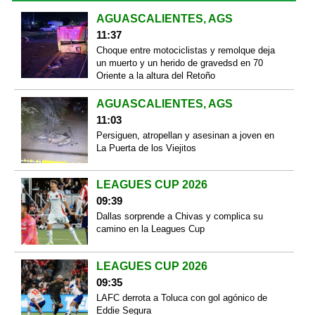
AGUASCALIENTES, AGS
11:37
Choque entre motociclistas y remolque deja
un muerto y un herido de gravedsd en 70
Oriente a la altura del Retoño
AGUASCALIENTES, AGS
11:03
Persiguen, atropellan y asesinan a joven en
La Puerta de los Viejitos
LEAGUES CUP 2026
09:39
Dallas sorprende a Chivas y complica su
camino en la Leagues Cup
LEAGUES CUP 2026
09:35
LAFC derrota a Toluca con gol agónico de
Eddie Segura