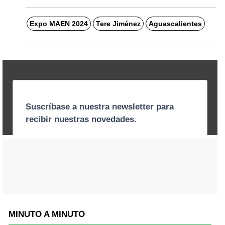
Expo MAEN 2024
Tere Jiménez
Aguascalientes
MINUTO A MINUTO