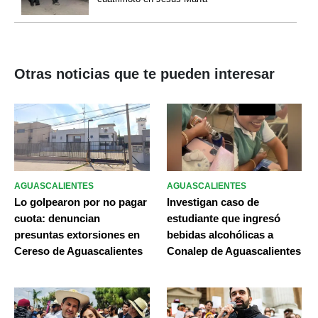
Otras noticias que te pueden interesar
AGUASCALIENTES
AGUASCALIENTES
Lo golpearon por no pagar
Investigan caso de
cuota: denuncian
estudiante que ingresó
presuntas extorsiones en
bebidas alcohólicas a
Cereso de Aguascalientes
Conalep de Aguascalientes