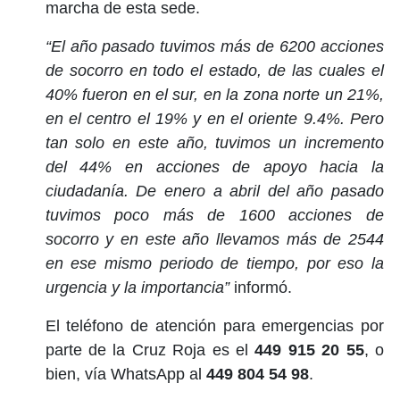
marcha de esta sede.
“El año pasado tuvimos más de 6200 acciones
de socorro en todo el estado, de las cuales el
40% fueron en el sur, en la zona norte un 21%,
en el centro el 19% y en el oriente 9.4%. Pero
tan solo en este año, tuvimos un incremento
del 44% en acciones de apoyo hacia la
ciudadanía. De enero a abril del año pasado
tuvimos poco más de 1600 acciones de
socorro y en este año llevamos más de 2544
en ese mismo periodo de tiempo, por eso la
urgencia y la importancia”
informó.
El teléfono de atención para emergencias por
parte de la Cruz Roja es el
449 915 20 55
, o
bien, vía WhatsApp al
449 804 54 98
.