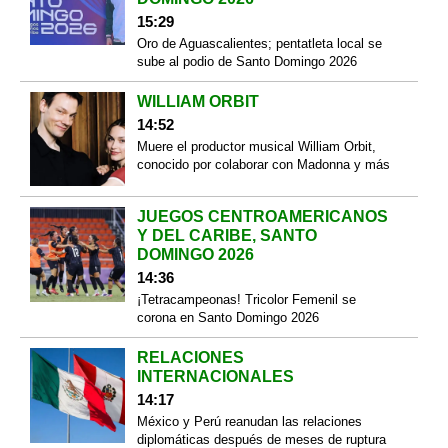
15:29
Oro de Aguascalientes; pentatleta local se
sube al podio de Santo Domingo 2026
WILLIAM ORBIT
14:52
Muere el productor musical William Orbit,
conocido por colaborar con Madonna y más
JUEGOS CENTROAMERICANOS
Y DEL CARIBE, SANTO
DOMINGO 2026
14:36
¡Tetracampeonas! Tricolor Femenil se
corona en Santo Domingo 2026
RELACIONES
INTERNACIONALES
14:17
México y Perú reanudan las relaciones
diplomáticas después de meses de ruptura