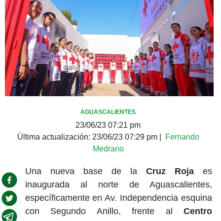
AGUASCALIENTES
23/06/23 07:21 pm
Última actualización:
23/06/23 07:29 pm
|
Fernando
Medrano
Una nueva base de la
Cruz Roja
es
inaugurada al norte de Aguascalientes,
específicamente en Av. Independencia esquina
con Segundo Anillo, frente al
Centro