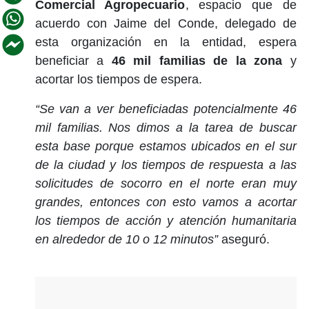
Comercial Agropecuario
, espacio que de
acuerdo con Jaime del Conde, delegado de
esta organización en la entidad, espera
beneficiar a
46 mil familias de la zona
y
acortar los tiempos de espera.
“Se van a ver beneficiadas potencialmente 46
mil familias. Nos dimos a la tarea de buscar
esta base porque estamos ubicados en el sur
de la ciudad y los tiempos de respuesta a las
solicitudes de socorro en el norte eran muy
grandes, entonces con esto vamos a acortar
los tiempos de acción y atención humanitaria
en alrededor de 10 o 12 minutos”
aseguró.