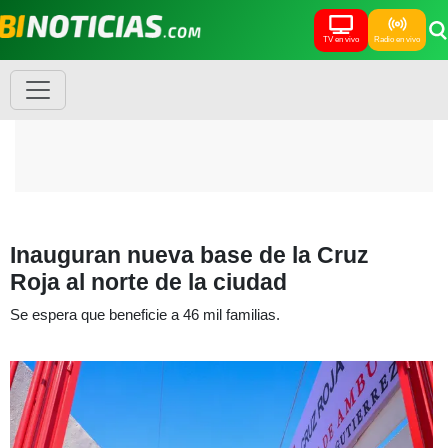
TV en vivo
Radio en vivo
Inauguran nueva base de la Cruz
Roja al norte de la ciudad
Se espera que beneficie a 46 mil familias.