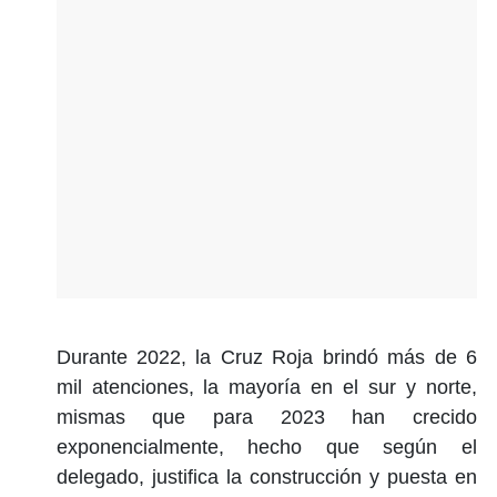
Durante 2022, la Cruz Roja brindó más de 6
mil atenciones, la mayoría en el sur y norte,
mismas que para 2023 han crecido
exponencialmente, hecho que según el
delegado, justifica la construcción y puesta en