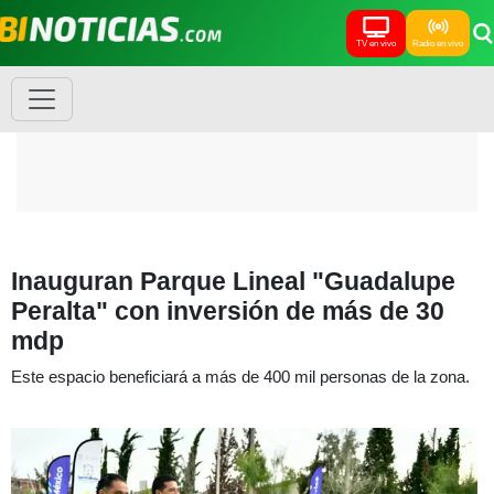
TV en vivo
Radio en vivo
Inauguran Parque Lineal "Guadalupe
Peralta" con inversión de más de 30
mdp
Este espacio beneficiará a más de 400 mil personas de la zona.