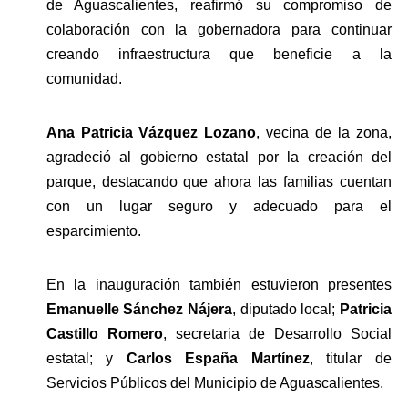
de Aguascalientes, reafirmó su compromiso de 
colaboración con la gobernadora para continuar 
creando infraestructura que beneficie a la 
comunidad. 
Ana Patricia Vázquez Lozano
, vecina de la zona, 
agradeció al gobierno estatal por la creación del 
parque, destacando que ahora las familias cuentan 
con un lugar seguro y adecuado para el 
esparcimiento.
En la inauguración también estuvieron presentes 
Emanuelle Sánchez Nájera
, diputado local; 
Patricia 
Castillo Romero
, secretaria de Desarrollo Social 
estatal; y 
Carlos España Martínez
, titular de 
Servicios Públicos del Municipio de Aguascalientes.