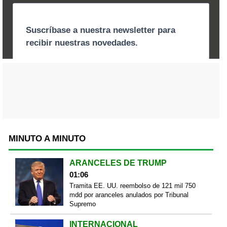
MINUTO A MINUTO
ARANCELES DE TRUMP
01:06
Tramita EE. UU. reembolso de 121 mil 750
mdd por aranceles anulados por Tribunal
Supremo
INTERNACIONAL