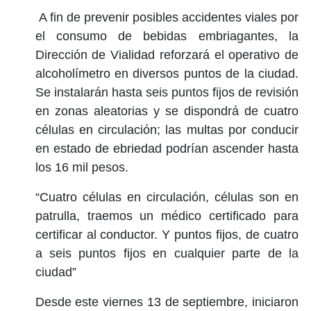
A fin de prevenir posibles accidentes viales por
el consumo de bebidas embriagantes, la
Dirección de Vialidad reforzará el operativo de
alcoholímetro en diversos puntos de la ciudad.
Se instalarán hasta seis puntos fijos de revisión
en zonas aleatorias y se dispondrá de cuatro
células en circulación; las multas por conducir
en estado de ebriedad podrían ascender hasta
los 16 mil pesos.
“Cuatro células en circulación, células son en
patrulla, traemos un médico certificado para
certificar al conductor. Y puntos fijos, de cuatro
a seis puntos fijos en cualquier parte de la
ciudad”
Desde este viernes 13 de septiembre, iniciaron