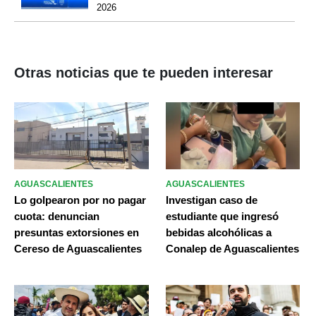
2026
Otras noticias que te pueden interesar
AGUASCALIENTES
AGUASCALIENTES
Lo golpearon por no pagar
Investigan caso de
cuota: denuncian
estudiante que ingresó
presuntas extorsiones en
bebidas alcohólicas a
Cereso de Aguascalientes
Conalep de Aguascalientes