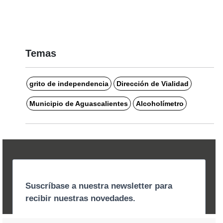
Temas
grito de independencia
Dirección de Vialidad
Municipio de Aguascalientes
Alcoholímetro