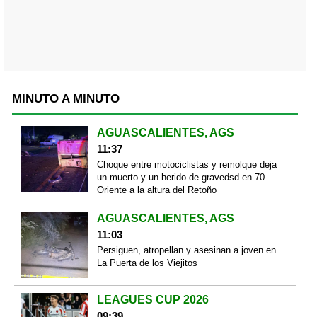
MINUTO A MINUTO
AGUASCALIENTES, AGS
11:37
Choque entre motociclistas y remolque deja
un muerto y un herido de gravedsd en 70
Oriente a la altura del Retoño
AGUASCALIENTES, AGS
11:03
Persiguen, atropellan y asesinan a joven en
La Puerta de los Viejitos
LEAGUES CUP 2026
09:39