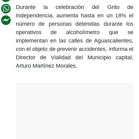
Durante la celebración del Grito de
Independencia, aumenta hasta en un 18% el
número de personas detenidas durante los
operativos de alcoholímetro que se
implementan en las calles de Aguascalientes,
con el objeto de prevenir accidentes, informa el
Director de Vialidad del Municipio capital,
Arturo Martínez Morales.