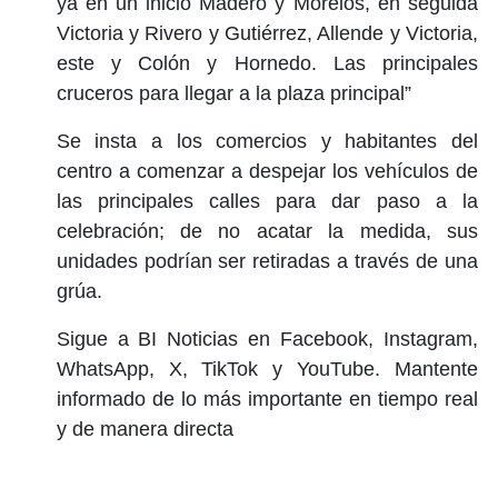
ya en un inicio Madero y Morelos, en seguida
Victoria y Rivero y Gutiérrez, Allende y Victoria,
este y Colón y Hornedo. Las principales
cruceros para llegar a la plaza principal”
Se insta a los comercios y habitantes del
centro a comenzar a despejar los vehículos de
las principales calles para dar paso a la
celebración; de no acatar la medida, sus
unidades podrían ser retiradas a través de una
grúa.
Sigue a BI Noticias en Facebook, Instagram,
WhatsApp, X, TikTok y YouTube. Mantente
informado de lo más importante en tiempo real
y de manera directa