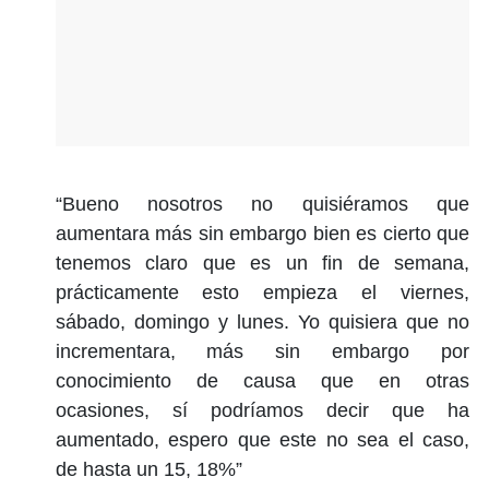
“Bueno nosotros no quisiéramos que
aumentara más sin embargo bien es cierto que
tenemos claro que es un fin de semana,
prácticamente esto empieza el viernes,
sábado, domingo y lunes. Yo quisiera que no
incrementara, más sin embargo por
conocimiento de causa que en otras
ocasiones, sí podríamos decir que ha
aumentado, espero que este no sea el caso,
de hasta un 15, 18%”