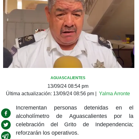
AGUASCALIENTES
13/09/24 08:54 pm
Última actualización:
13/09/24 08:56 pm
|
Yalma Arronte
Incrementan personas detenidas en el
alcoholímetro de Aguascalientes por la
celebración del Grito de Independencia;
reforzarán los operativos.