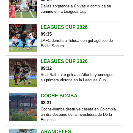
Dallas sorprende a Chivas y complica su
camino en la Leagues Cup
LEAGUES CUP 2026
09:35
LAFC derrota a Toluca con gol agónico de
Eddie Segura
LEAGUES CUP 2026
09:32
Real Salt Lake golea al Atlante y consigue
su primera victoria en la Leagues Cup
COCHE BOMBA
03:31
Coche-bomba destruye caseta en Colombia
un día después de la investidura de De la
Espriella
ARANCELES