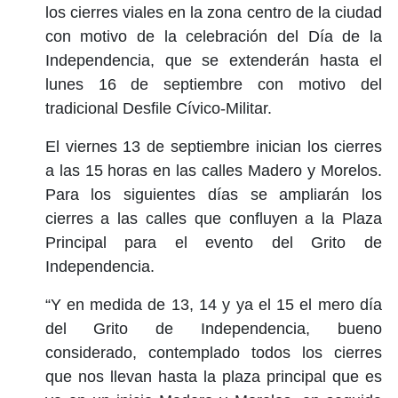
los cierres viales en la zona centro de la ciudad
con motivo de la celebración del Día de la
Independencia, que se extenderán hasta el
lunes 16 de septiembre con motivo del
tradicional Desfile Cívico-Militar.
El viernes 13 de septiembre inician los cierres
a las 15 horas en las calles Madero y Morelos.
Para los siguientes días se ampliarán los
cierres a las calles que confluyen a la Plaza
Principal para el evento del Grito de
Independencia.
“Y en medida de 13, 14 y ya el 15 el mero día
del Grito de Independencia, bueno
considerado, contemplado todos los cierres
que nos llevan hasta la plaza principal que es